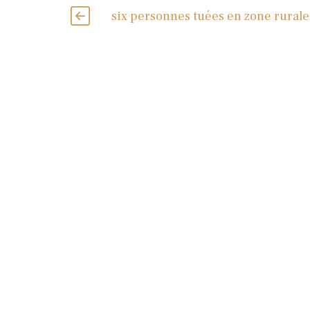
six personnes tuées en zone rurale