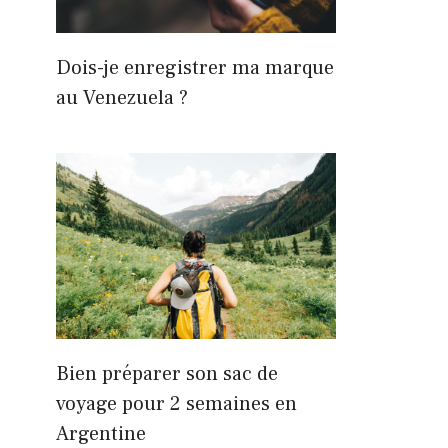
Dois-je enregistrer ma marque
au Venezuela ?
Bien préparer son sac de
voyage pour 2 semaines en
Argentine