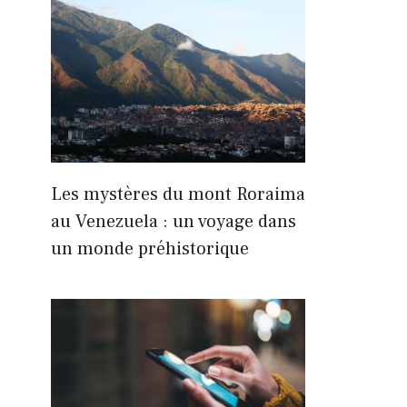
Les mystères du mont Roraima
au Venezuela : un voyage dans
un monde préhistorique