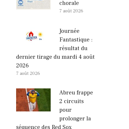
chorale
7 août 2026
Journée
Fantastique :
résultat du
dernier tirage du mardi 4 août
2026
7 août 2026
Abreu frappe
2 circuits
pour
prolonger la
séquence des Red Sox