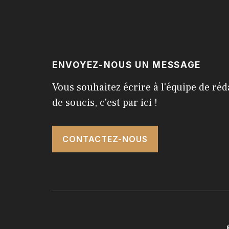
ENVOYEZ-NOUS UN MESSAGE
Vous souhaitez écrire à l'équipe de réd
de soucis, c'est par ici !
CONTACTEZ-NOUS