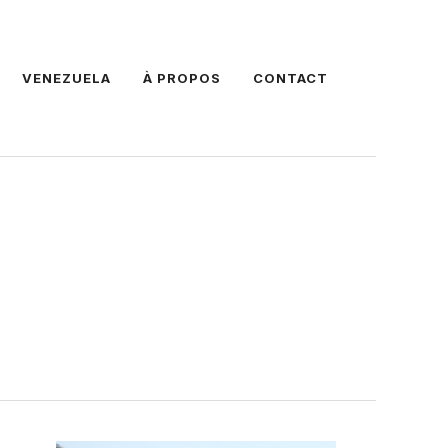
VENEZUELA
À PROPOS
CONTACT