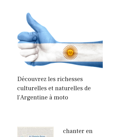
Découvrez les richesses
culturelles et naturelles de
l’Argentine à moto
chanter en