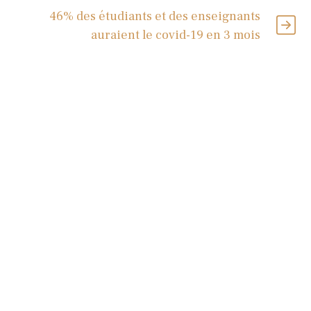
46% des étudiants et des enseignants
auraient le covid-19 en 3 mois