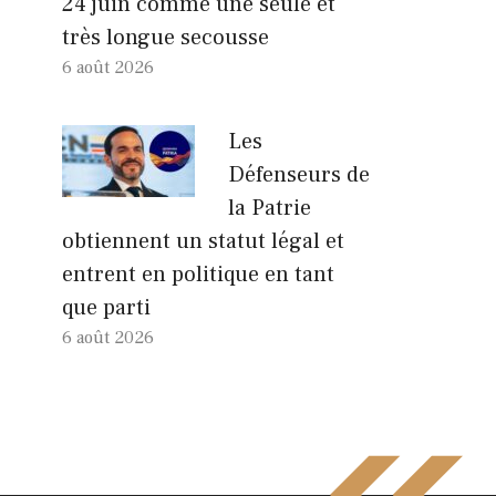
24 juin comme une seule et
très longue secousse
6 août 2026
Les
Défenseurs de
la Patrie
obtiennent un statut légal et
entrent en politique en tant
que parti
6 août 2026