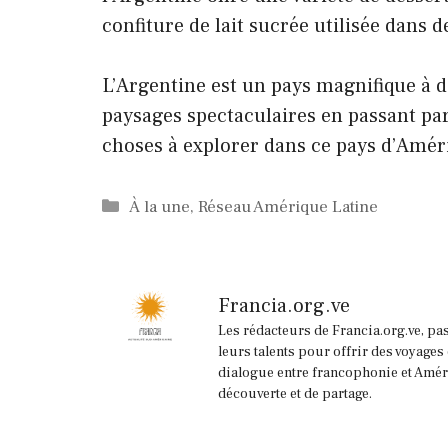
confiture de lait sucrée utilisée dans
L’Argentine est un pays magnifique à d
paysages spectaculaires en passant pa
choses à explorer dans ce pays d’Amér
Catégories
À la une
,
Réseau Amérique Latine
Francia.org.ve
Les rédacteurs de Francia.org.ve, pa
leurs talents pour offrir des voyages
dialogue entre francophonie et Améri
découverte et de partage.