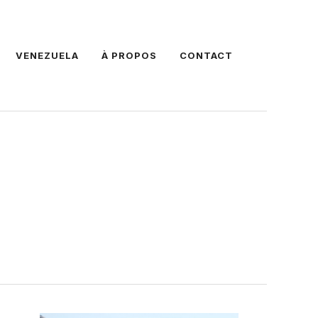
VENEZUELA
À PROPOS
CONTACT