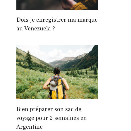
Dois-je enregistrer ma marque
au Venezuela ?
Bien préparer son sac de
voyage pour 2 semaines en
Argentine