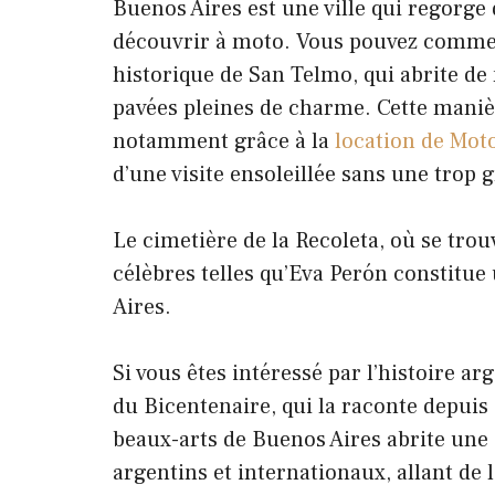
Buenos Aires est une ville qui regorge 
découvrir à moto. Vous pouvez commen
historique de San Telmo, qui abrite de
pavées pleines de charme. Cette manière
notamment grâce à la
location de Mot
d’une visite ensoleillée sans une trop 
Le cimetière de la Recoleta, où se tr
célèbres telles qu’Eva Perón constitu
Aires.
Si vous êtes intéressé par l’histoire a
du Bicentenaire, qui la raconte depuis
beaux-arts de Buenos Aires abrite une 
argentins et internationaux, allant de 