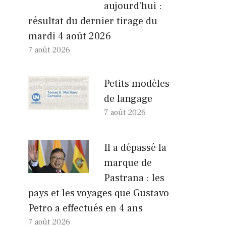
aujourd’hui :
résultat du dernier tirage du
mardi 4 août 2026
7 août 2026
Petits modèles
de langage
7 août 2026
Il a dépassé la
marque de
Pastrana : les
pays et les voyages que Gustavo
Petro a effectués en 4 ans
7 août 2026