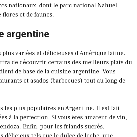
rcs nationaux, dont le parc national Nahuel
 flores et de faunes.
e argentine
 plus variées et délicieuses d’Amérique latine.
tra de découvrir certains des meilleurs plats du
dient de base de la cuisine argentine. Vous
urants et asados (barbecues) tout au long de
 les plus populaires en Argentine. Il est fait
es à la perfection. Si vous êtes amateur de vin,
endoza. Enfin, pour les friands sucrés,
s délicieux tels que le dulce de leche, une