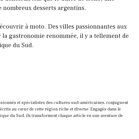
 de nombreux desserts argentins.
écouvrir à moto. Des villes passionnantes aux
r la gastronomie renommée, il y a tellement de
ique du Sud.
ssionnés et spécialistes des cultures sud-américaines, conjuguent
 écrits au cœur de cette région riche et diverse. Engagés dans le
que du Sud, ils transforment chaque article en une aventure de