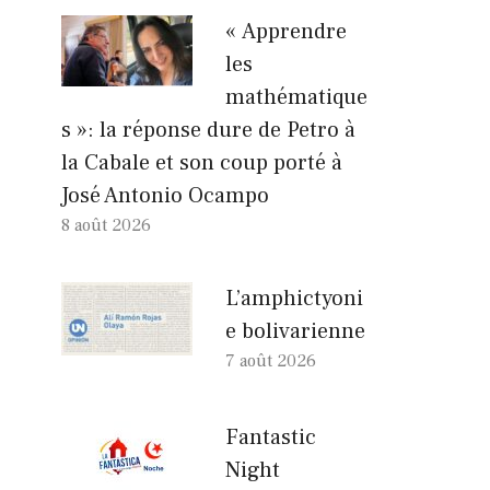
« Apprendre
les
mathématique
s »: la réponse dure de Petro à
la Cabale et son coup porté à
José Antonio Ocampo
8 août 2026
L’amphictyoni
e bolivarienne
7 août 2026
Fantastic
Night