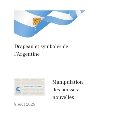
Drapeau et symboles de
l’Argentine
Manipulation
des fausses
nouvelles
8 août 2026