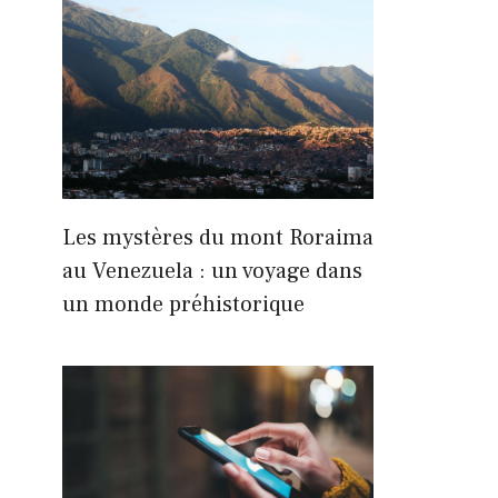
Les mystères du mont Roraima
au Venezuela : un voyage dans
un monde préhistorique