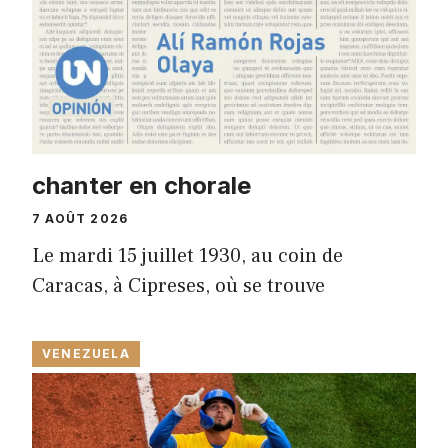
chanter en chorale
7 AOÛT 2026
Le mardi 15 juillet 1930, au coin de
Caracas, à Cipreses, où se trouve
VENEZUELA