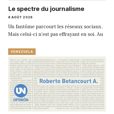
Le spectre du journalisme
8 AOÛT 2026
Un fantôme parcourt les réseaux sociaux.
Mais celui-ci n’est pas effrayant en soi. Au
VENEZUELA