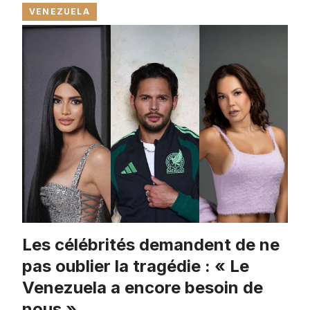
VENEZUELA
Les célébrités demandent de ne
pas oublier la tragédie : « Le
Venezuela a encore besoin de
nous »