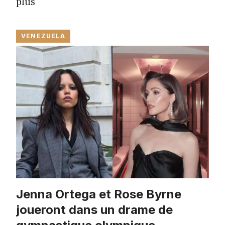
plus
VENEZUELA
Jenna Ortega et Rose Byrne
joueront dans un drame de