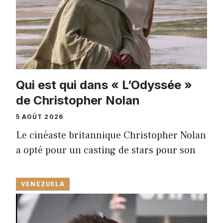
Qui est qui dans « L’Odyssée »
de Christopher Nolan
5 AOÛT 2026
Le cinéaste britannique Christopher Nolan
a opté pour un casting de stars pour son
VENEZUELA