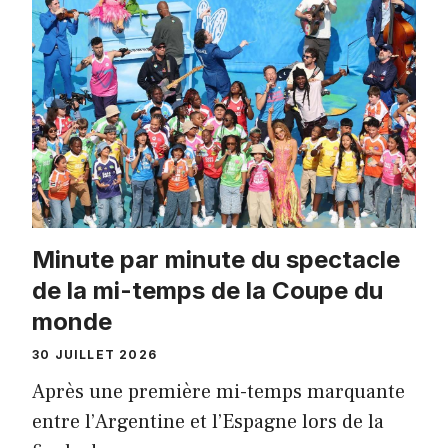
Minute par minute du spectacle
de la mi-temps de la Coupe du
monde
30 JUILLET 2026
Après une première mi-temps marquante
entre l’Argentine et l’Espagne lors de la