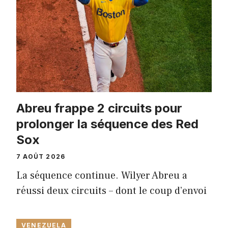
Abreu frappe 2 circuits pour
prolonger la séquence des Red
Sox
7 AOÛT 2026
La séquence continue. Wilyer Abreu a
réussi deux circuits – dont le coup d’envoi
VENEZUELA