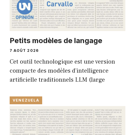
Petits modèles de langage
7 AOÛT 2026
Cet outil technologique est une version
compacte des modèles d’intelligence
artificielle traditionnels LLM (large
VENEZUELA