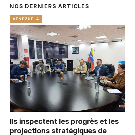
NOS DERNIERS ARTICLES
VENEZUELA
Ils inspectent les progrès et les
projections stratégiques de