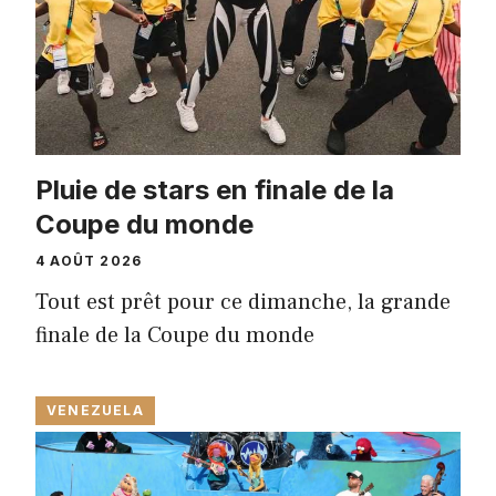
Pluie de stars en finale de la
Coupe du monde
4 AOÛT 2026
Tout est prêt pour ce dimanche, la grande
finale de la Coupe du monde
VENEZUELA