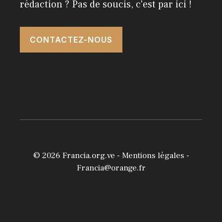
rédaction ? Pas de soucis, c'est par ici !
CONTACTEZ-NOUS
© 2026
Francia.org.ve
-
Mentions légales
-
Francia@orange.fr