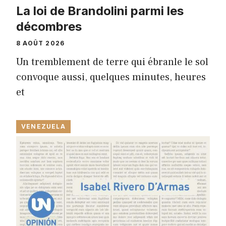
La loi de Brandolini parmi les
décombres
8 AOÛT 2026
Un tremblement de terre qui ébranle le sol
convoque aussi, quelques minutes, heures
et
VENEZUELA