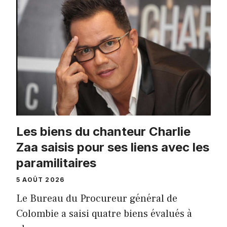
Les biens du chanteur Charlie
Zaa saisis pour ses liens avec les
paramilitaires
5 AOÛT 2026
Le Bureau du Procureur général de
Colombie a saisi quatre biens évalués à