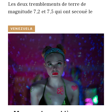
Les deux tremblements de terre de
magnitude 7,2 et 7,5 qui ont secoué le
VENEZUELA