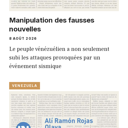
Manipulation des fausses
nouvelles
8 AOÛT 2026
Le peuple vénézuélien a non seulement
subi les attaques provoquées par un
événement sismique
VENEZUELA