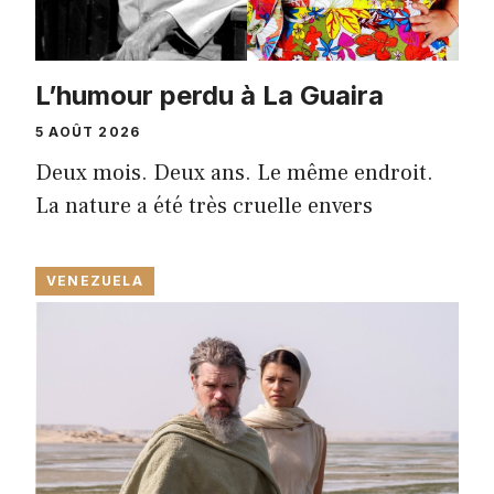
L’humour perdu à La Guaira
5 AOÛT 2026
Deux mois. Deux ans. Le même endroit.
La nature a été très cruelle envers
VENEZUELA