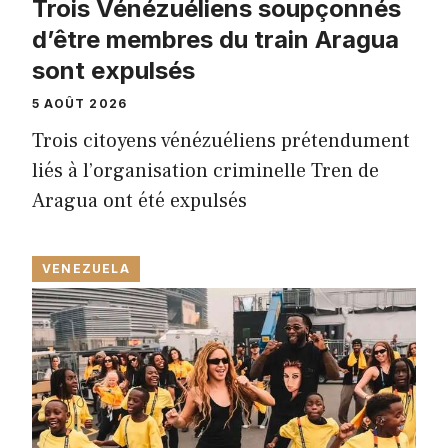
Trois Vénézuéliens soupçonnés
d’être membres du train Aragua
sont expulsés
5 AOÛT 2026
Trois citoyens vénézuéliens prétendument
liés à l’organisation criminelle Tren de
Aragua ont été expulsés
VENEZUELA