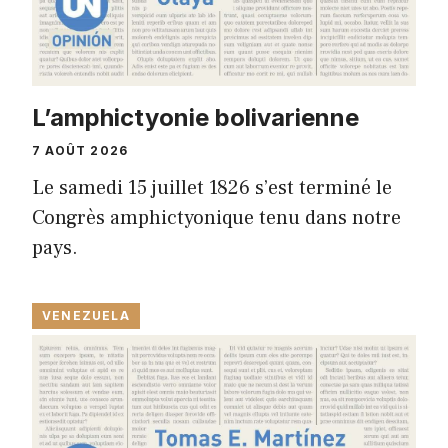
L’amphictyonie bolivarienne
7 AOÛT 2026
Le samedi 15 juillet 1826 s’est terminé le
Congrès amphictyonique tenu dans notre
pays.
VENEZUELA