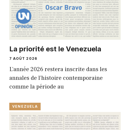
La priorité est le Venezuela
7 AOÛT 2026
L’année 2026 restera inscrite dans les
annales de l’histoire contemporaine
comme la période au
VENEZUELA