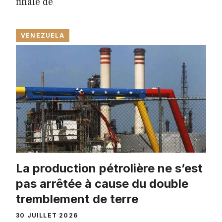
finale de
VENEZUELA
La production pétrolière ne s’est
pas arrêtée à cause du double
tremblement de terre
30 JUILLET 2026