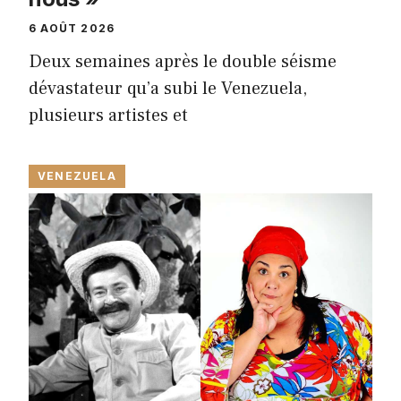
6 AOÛT 2026
Deux semaines après le double séisme
dévastateur qu’a subi le Venezuela,
plusieurs artistes et
VENEZUELA