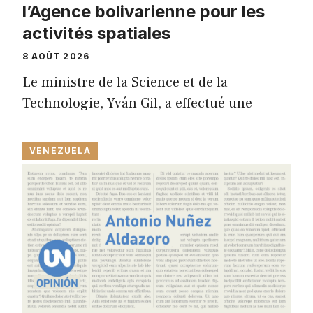
l’Agence bolivarienne pour les
activités spatiales
8 AOÛT 2026
Le ministre de la Science et de la
Technologie, Yván Gil, a effectué une
VENEZUELA