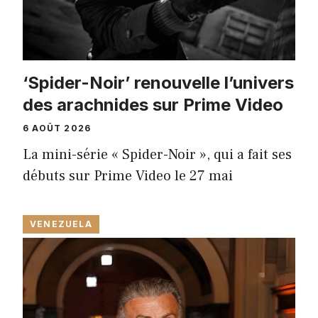
‘Spider-Noir’ renouvelle l’univers
des arachnides sur Prime Video
6 AOÛT 2026
La mini-série « Spider-Noir », qui a fait ses
débuts sur Prime Video le 27 mai
VENEZUELA