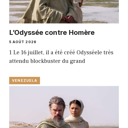
L’Odyssée contre Homère
5 AOÛT 2026
1 Le 16 juillet, il a été créé Odysséele très
attendu blockbuster du grand
VENEZUELA