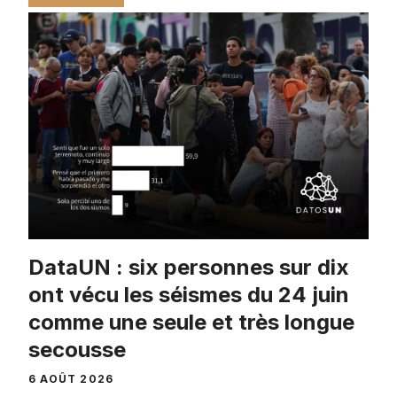
DataUN : six personnes sur dix
ont vécu les séismes du 24 juin
comme une seule et très longue
secousse
6 AOÛT 2026