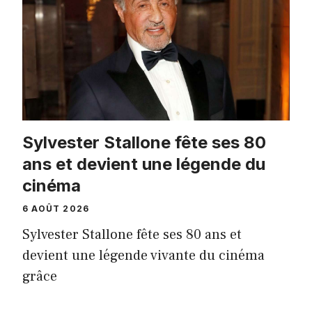
Sylvester Stallone fête ses 80
ans et devient une légende du
cinéma
6 AOÛT 2026
Sylvester Stallone fête ses 80 ans et
devient une légende vivante du cinéma
grâce