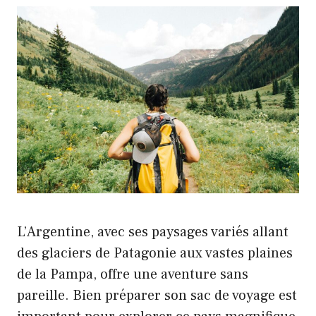
L’Argentine, avec ses paysages variés allant
des glaciers de Patagonie aux vastes plaines
de la Pampa, offre une aventure sans
pareille. Bien préparer son sac de voyage est