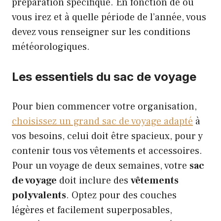
préparation spécifique. En fonction de où
vous irez et à quelle période de l’année, vous
devez vous renseigner sur les conditions
météorologiques.
Les essentiels du sac de voyage
Pour bien commencer votre organisation,
choisissez un grand sac de voyage adapté
à
vos besoins, celui doit être spacieux, pour y
contenir tous vos vêtements et accessoires.
Pour un voyage de deux semaines, votre
sac
de voyage
doit inclure des
vêtements
polyvalents
. Optez pour des couches
légères et facilement superposables,