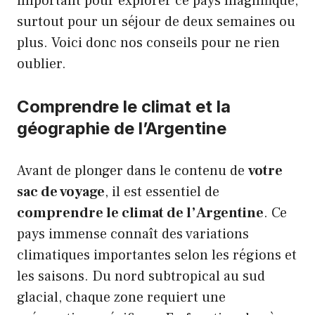
important pour explorer ce pays magnifique,
surtout pour un séjour de deux semaines ou
plus. Voici donc nos conseils pour ne rien
oublier.
Comprendre le climat et la
géographie de l’Argentine
Avant de plonger dans le contenu de
votre
sac de voyage
, il est essentiel de
comprendre le climat de l’Argentine
. Ce
pays immense connaît des variations
climatiques importantes selon les régions et
les saisons. Du nord subtropical au sud
glacial, chaque zone requiert une