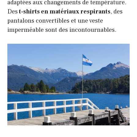
adaptées aux changements de température.
Des
t-shirts en matériaux respirants
, des
pantalons convertibles et une veste
imperméable sont des incontournables.