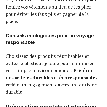
Roulez vos vêtements au lieu de les plier
pour éviter les faux plis et gagner de la
place.
Conseils écologiques pour un voyage
responsable
Choisissez des produits réutilisables et
évitez le plastique jetable pour minimiser
votre impact environnemental.
Préférer
des articles durables
et
écoresponsables
reflète un engagement envers un tourisme
durable.
Préparation mentale et physique