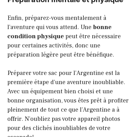
Enfin, préparez-vous mentalement à
l’aventure qui vous attend. Une
bonne
condition physique
peut être nécessaire
pour certaines activités, donc une
préparation légère peut être bénéfique.
Préparer votre sac pour l’Argentine est la
première étape d’une aventure inoubliable.
Avec un équipement bien choisi et une
bonne organisation, vous êtes prêt à profiter
pleinement de tout ce que l’Argentine a à
offrir. N’oubliez pas votre appareil photos
pour des clichés inoubliables de votre