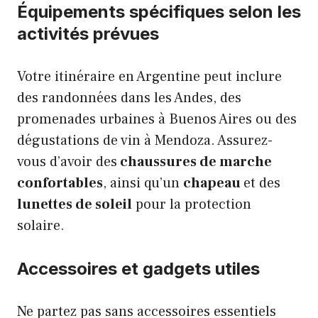
Équipements spécifiques selon les
activités prévues
Votre itinéraire en Argentine peut inclure
des randonnées dans les Andes, des
promenades urbaines à Buenos Aires ou des
dégustations de vin à Mendoza. Assurez-
vous d’avoir des
chaussures de marche
confortables
, ainsi qu’un
chapeau
et des
lunettes de soleil
pour la protection
solaire.
Accessoires et gadgets utiles
Ne partez pas sans accessoires essentiels