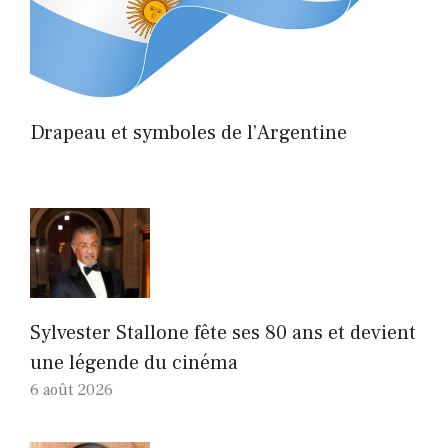
Drapeau et symboles de l’Argentine
Sylvester Stallone fête ses 80 ans et devient
une légende du cinéma
6 août 2026