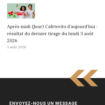
Après-midi (Jour) Cafeterito d’aujourd’hui :
résultat du dernier tirage du lundi 3 août
2026
5 août 2026
ENVOYEZ-NOUS UN MESSAGE