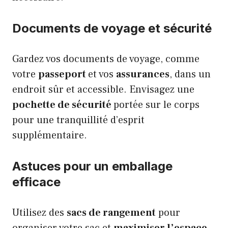
Documents de voyage et sécurité
Gardez vos documents de voyage, comme
votre
passeport
et vos
assurances
, dans un
endroit sûr et accessible. Envisagez une
pochette de sécurité
portée sur le corps
pour une tranquillité d’esprit
supplémentaire.
Astuces pour un emballage
efficace
Utilisez des
sacs de rangement
pour
organiser votre sac et
maximiser l’espace
.