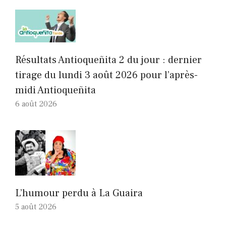
Résultats Antioqueñita 2 du jour : dernier
tirage du lundi 3 août 2026 pour l’après-
midi Antioqueñita
6 août 2026
L’humour perdu à La Guaira
5 août 2026