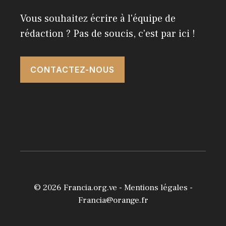
Vous souhaitez écrire à l'équipe de
rédaction ? Pas de soucis, c'est par ici !
CONTACTEZ-NOUS
© 2026
Francia.org.ve
-
Mentions légales
-
Francia@orange.fr