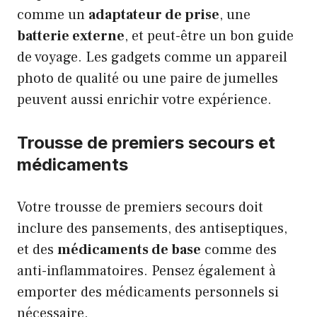
comme un
adaptateur de prise
, une
batterie externe
, et peut-être un bon guide
de voyage. Les gadgets comme un appareil
photo de qualité ou une paire de jumelles
peuvent aussi enrichir votre expérience.
Trousse de premiers secours et
médicaments
Votre trousse de premiers secours doit
inclure des pansements, des antiseptiques,
et des
médicaments de base
comme des
anti-inflammatoires. Pensez également à
emporter des médicaments personnels si
nécessaire.