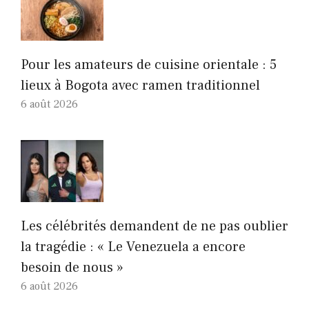
Pour les amateurs de cuisine orientale : 5
lieux à Bogota avec ramen traditionnel
6 août 2026
Les célébrités demandent de ne pas oublier
la tragédie : « Le Venezuela a encore
besoin de nous »
6 août 2026