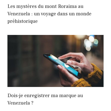
Les mystères du mont Roraima au
Venezuela : un voyage dans un monde
préhistorique
Dois-je enregistrer ma marque au
Venezuela ?