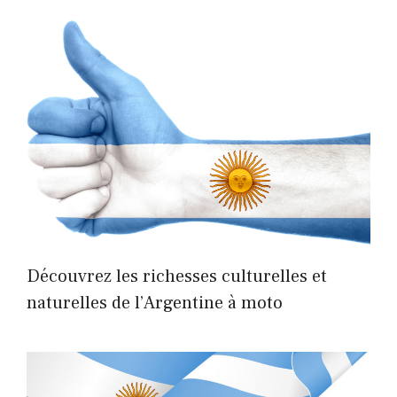
Découvrez les richesses culturelles et
naturelles de l’Argentine à moto