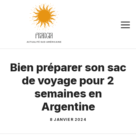
Aller
au
contenu
Bien préparer son sac
de voyage pour 2
semaines en
Argentine
8 JANVIER 2024