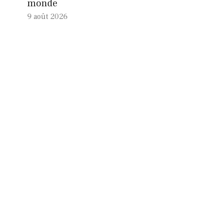
monde
9 août 2026