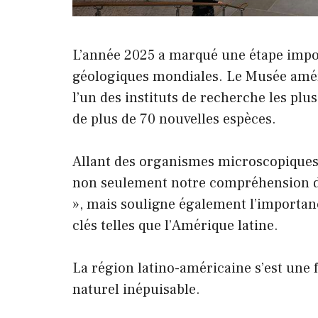
L’année 2025 a marqué une étape impor
géologiques mondiales. Le Musée améri
l’un des instituts de recherche les plus
de plus de 70 nouvelles espèces.
Allant des organismes microscopiques a
non seulement notre compréhension de 
», mais souligne également l’importan
clés telles que l’Amérique latine.
La région latino-américaine s’est une
naturel inépuisable.