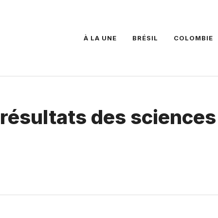
À LA UNE
BRÉSIL
COLOMBIE
 résultats des sciences