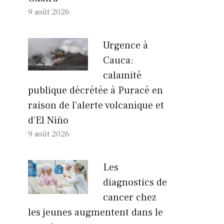
9 août 2026
Urgence à
Cauca:
calamité
publique décrétée à Puracé en
raison de l’alerte volcanique et
d’El Niño
9 août 2026
Les
diagnostics de
cancer chez
les jeunes augmentent dans le