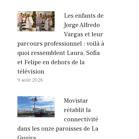
Les enfants de
Jorge Alfredo
Vargas et leur
parcours professionnel : voilà à
quoi ressemblent Laura, Sofía
et Felipe en dehors de la
télévision
9 août 2026
Movistar
rétablit la
connectivité
dans les onze paroisses de La
Guaira