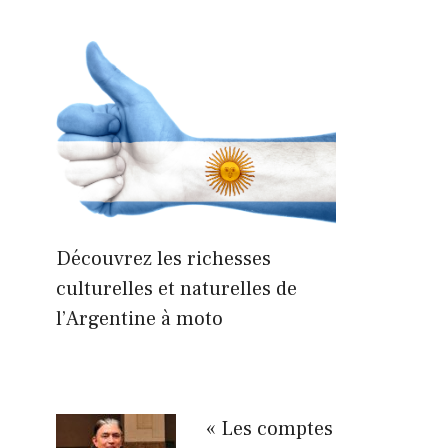
Découvrez les richesses
culturelles et naturelles de
l’Argentine à moto
« Les comptes