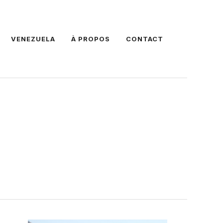
VENEZUELA
À PROPOS
CONTACT