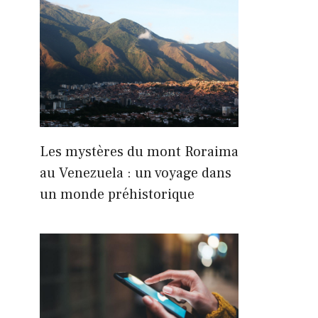
Les mystères du mont Roraima
au Venezuela : un voyage dans
un monde préhistorique