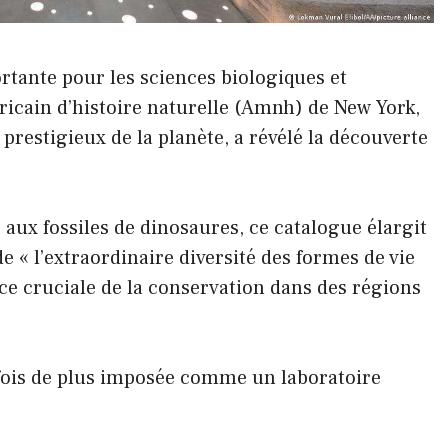
tante pour les sciences biologiques et
cain d’histoire naturelle (Amnh) de New York,
 prestigieux de la planète, a révélé la découverte
ux fossiles de dinosaures, ce catalogue élargit
« l’extraordinaire diversité des formes de vie
ce cruciale de la conservation dans des régions
 fois de plus imposée comme un laboratoire