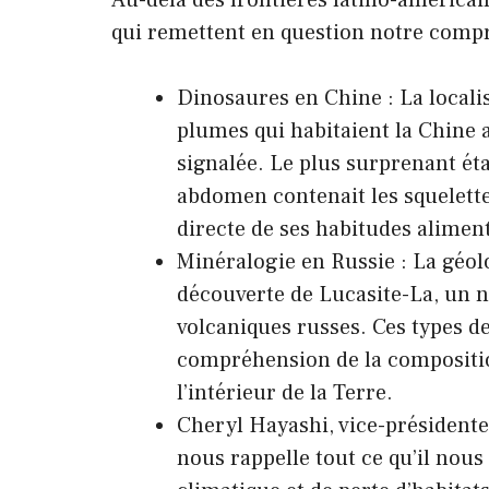
qui remettent en question notre compré
Dinosaures en Chine : La locali
plumes qui habitaient la Chine ac
signalée. Le plus surprenant étai
abdomen contenait les squelette
directe de ses habitudes aliment
Minéralogie en Russie : La géol
découverte de Lucasite-La, un 
volcaniques russes. Ces types de
compréhension de la compositi
l’intérieur de la Terre.
Cheryl Hayashi, vice-présidente
nous rappelle tout ce qu’il nous