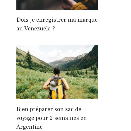
Dois-je enregistrer ma marque
au Venezuela ?
Bien préparer son sac de
voyage pour 2 semaines en
Argentine