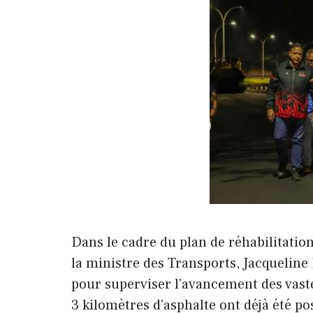
Dans le cadre du plan de réhabilitation
la ministre des Transports, Jacqueline
pour superviser l’avancement des vaste
3 kilomètres d’asphalte ont déjà été po