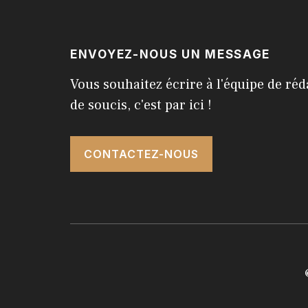
ENVOYEZ-NOUS UN MESSAGE
Vous souhaitez écrire à l'équipe de réd
de soucis, c'est par ici !
CONTACTEZ-NOUS