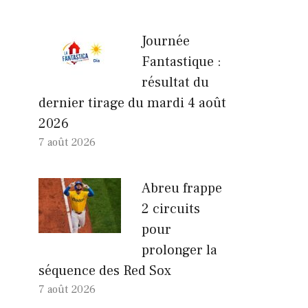
Journée
Fantastique :
résultat du
dernier tirage du mardi 4 août
2026
7 août 2026
Abreu frappe
2 circuits
pour
prolonger la
séquence des Red Sox
7 août 2026