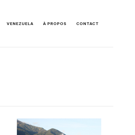
VENEZUELA
À PROPOS
CONTACT