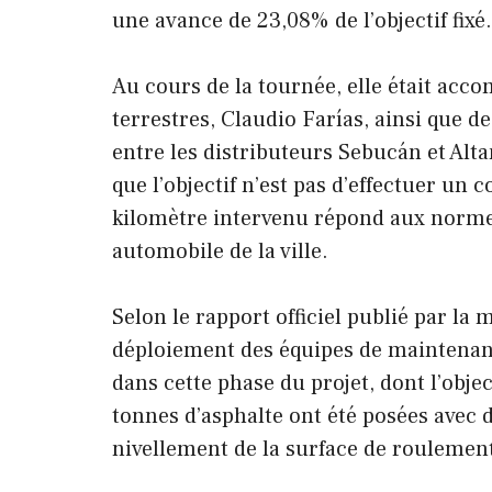
une avance de 23,08% de l’objectif fixé.
Au cours de la tournée, elle était acc
terrestres, Claudio Farías, ainsi que d
entre les distributeurs Sebucán et Alta
que l’objectif n’est pas d’effectuer un 
kilomètre intervenu répond aux normes 
automobile de la ville.
Selon le rapport officiel publié par la 
déploiement des équipes de maintenan
dans cette phase du projet, dont l’object
tonnes d’asphalte ont été posées avec 
nivellement de la surface de roulemen