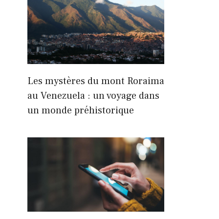
Les mystères du mont Roraima
au Venezuela : un voyage dans
un monde préhistorique