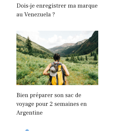
Dois-je enregistrer ma marque
au Venezuela ?
Bien préparer son sac de
voyage pour 2 semaines en
Argentine