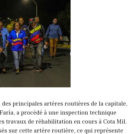
 des principales artères routières de la capitale,
 Faría, a procédé à une inspection technique
s travaux de réhabilitation en cours à Cota Mil.
sés sur cette artère routière, ce qui représente