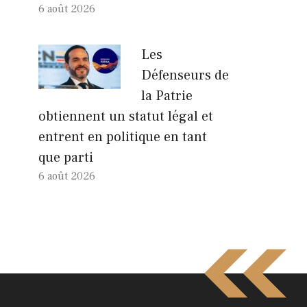
6 août 2026
Les
Défenseurs de
la Patrie
obtiennent un statut légal et
entrent en politique en tant
que parti
6 août 2026