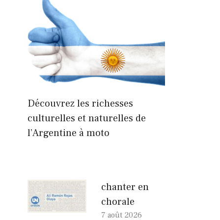
Découvrez les richesses
culturelles et naturelles de
l’Argentine à moto
chanter en
chorale
7 août 2026