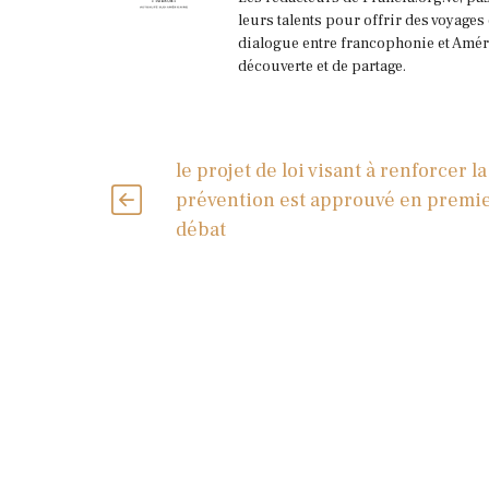
leurs talents pour offrir des voyages
dialogue entre francophonie et Améri
découverte et de partage.
le projet de loi visant à renforcer la
prévention est approuvé en premi
débat