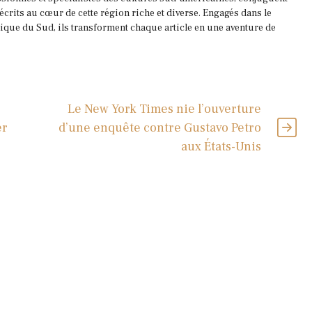
 écrits au cœur de cette région riche et diverse. Engagés dans le
que du Sud, ils transforment chaque article en une aventure de
Le New York Times nie l’ouverture
er
d’une enquête contre Gustavo Petro
aux États-Unis