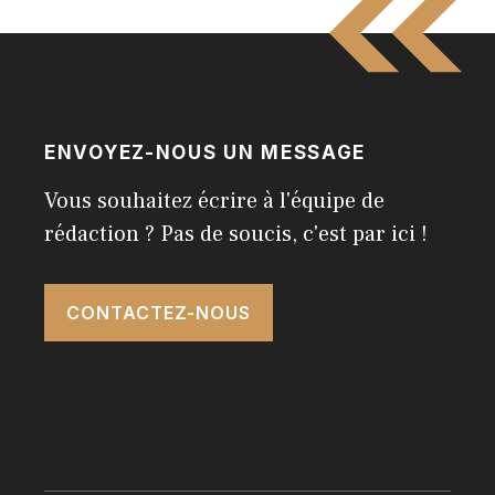
ENVOYEZ-NOUS UN MESSAGE
Vous souhaitez écrire à l'équipe de
rédaction ? Pas de soucis, c'est par ici !
CONTACTEZ-NOUS