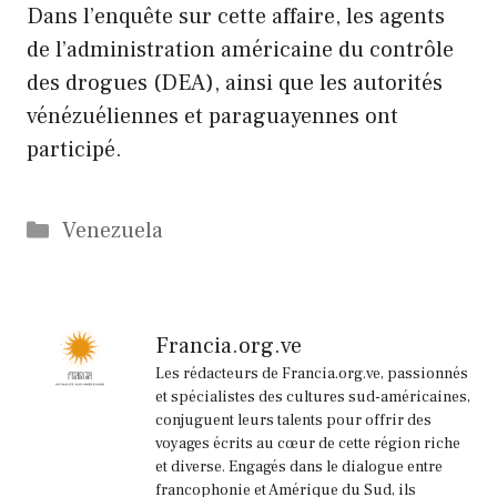
Dans l’enquête sur cette affaire, les agents
de l’administration américaine du contrôle
des drogues (DEA), ainsi que les autorités
vénézuéliennes et paraguayennes ont
participé.
Catégories
Venezuela
Francia.org.ve
Les rédacteurs de Francia.org.ve, passionnés
et spécialistes des cultures sud-américaines,
conjuguent leurs talents pour offrir des
voyages écrits au cœur de cette région riche
et diverse. Engagés dans le dialogue entre
francophonie et Amérique du Sud, ils