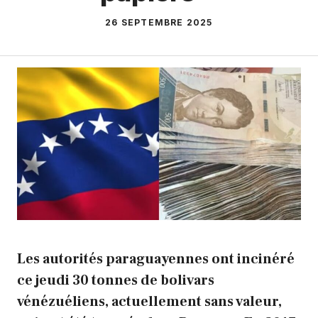
26 SEPTEMBRE 2025
Les autorités paraguayennes ont incinéré
ce jeudi 30 tonnes de bolivars
vénézuéliens, actuellement sans valeur,