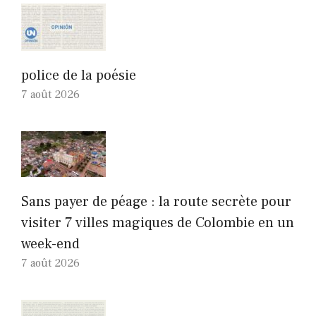
police de la poésie
7 août 2026
Sans payer de péage : la route secrète pour
visiter 7 villes magiques de Colombie en un
week-end
7 août 2026