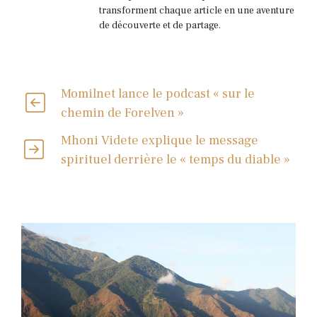
transforment chaque article en une aventure
de découverte et de partage.
Momilnet lance le podcast « sur le
chemin de Forelven »
Mhoni Videte explique le message
spirituel derrière le « temps du diable »