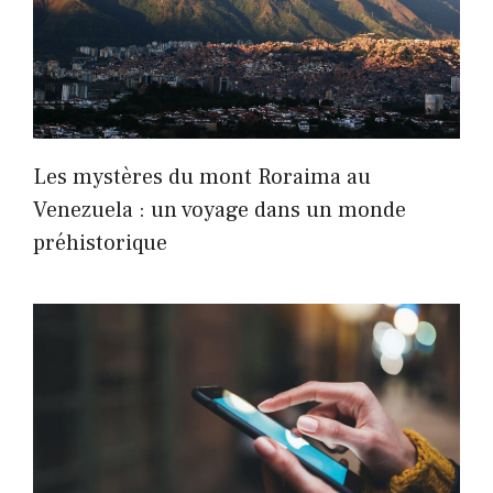
Les mystères du mont Roraima au
Venezuela : un voyage dans un monde
préhistorique