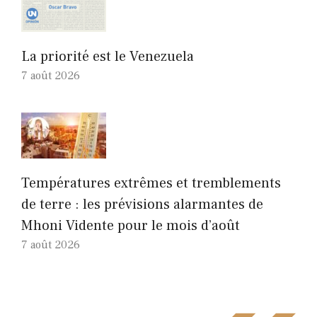
La priorité est le Venezuela
7 août 2026
Températures extrêmes et tremblements
de terre : les prévisions alarmantes de
Mhoni Vidente pour le mois d’août
7 août 2026