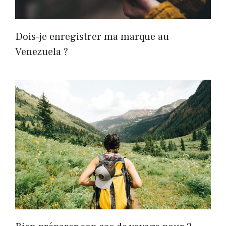
Dois-je enregistrer ma marque au
Venezuela ?