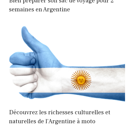
Bien préparer son sac de voyage pour 2
semaines en Argentine
Découvrez les richesses culturelles et
naturelles de l’Argentine à moto