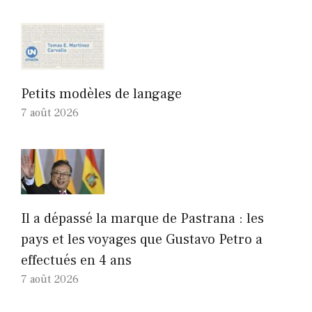
Petits modèles de langage
7 août 2026
Il a dépassé la marque de Pastrana : les
pays et les voyages que Gustavo Petro a
effectués en 4 ans
7 août 2026