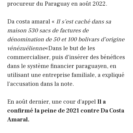
procureur du Paraguay en août 2022.
Da costa amaral «
Il s’est caché dans sa
maison 530 sacs de factures de
dénomination de 50 et 100 bolivars d’origine
vénézuélienne
«Dans le but de les
commercialiser, puis d’insérer des bénéfices
dans le système financier paraguayen, en
utilisant une entreprise familiale, a expliqué
l’accusation dans la note.
En août dernier, une cour d’appel
Il a
confirmé la peine de 2021 contre Da Costa
Amaral.