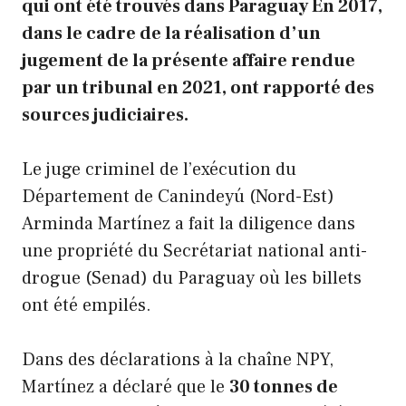
qui ont été trouvés dans
Paraguay
En 2017,
dans le cadre de la réalisation d’un
jugement de la présente affaire rendue
par un tribunal en 2021, ont rapporté des
sources judiciaires.
Le juge criminel de l’exécution du
Département de Canindeyú (Nord-Est)
Arminda Martínez a fait la diligence dans
une propriété du Secrétariat national anti-
drogue (Senad) du Paraguay où les billets
ont été empilés.
Dans des déclarations à la chaîne NPY,
Martínez a déclaré que le
30 tonnes de