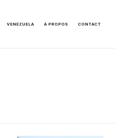
VENEZUELA
À PROPOS
CONTACT