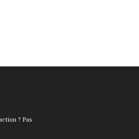
action ? Pas