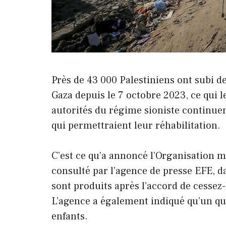
Près de 43 000 Palestiniens ont subi d
Gaza depuis le 7 octobre 2023, ce qui le
autorités du régime sioniste continuen
qui permettraient leur réhabilitation.
C’est ce qu’a annoncé l’Organisation 
consulté par l’agence de presse EFE, da
sont produits après l’accord de cessez
L’agence a également indiqué qu’un qua
enfants.