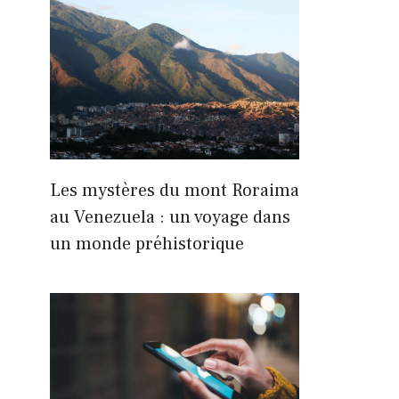
Les mystères du mont Roraima
au Venezuela : un voyage dans
un monde préhistorique