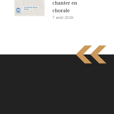
chanter en
chorale
7 août 2026