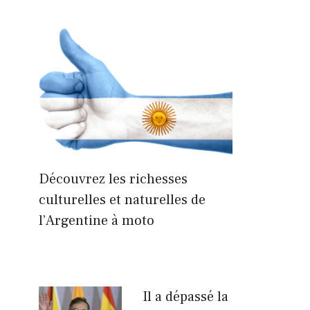
Découvrez les richesses
culturelles et naturelles de
l’Argentine à moto
Il a dépassé la