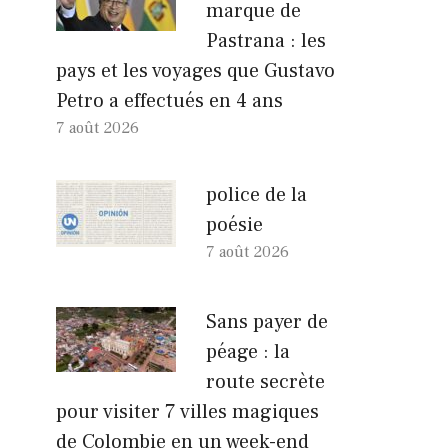
marque de
Pastrana : les
pays et les voyages que Gustavo
Petro a effectués en 4 ans
7 août 2026
police de la
poésie
7 août 2026
Sans payer de
péage : la
route secrète
pour visiter 7 villes magiques
de Colombie en un week-end