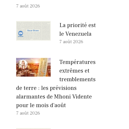
7 août 2026
La priorité est
le Venezuela
7 août 2026
Températures
extrêmes et
tremblements
de terre : les prévisions
alarmantes de Mhoni Vidente
pour le mois d’août
7 août 2026