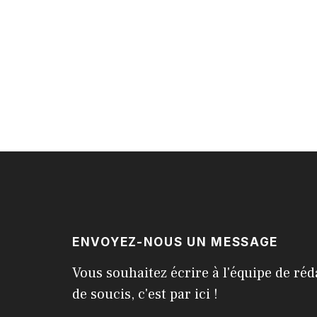
ENVOYEZ-NOUS UN MESSAGE
Vous souhaitez écrire à l'équipe de réd
de soucis, c'est par ici !