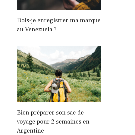
Dois-je enregistrer ma marque
au Venezuela ?
Bien préparer son sac de
voyage pour 2 semaines en
Argentine