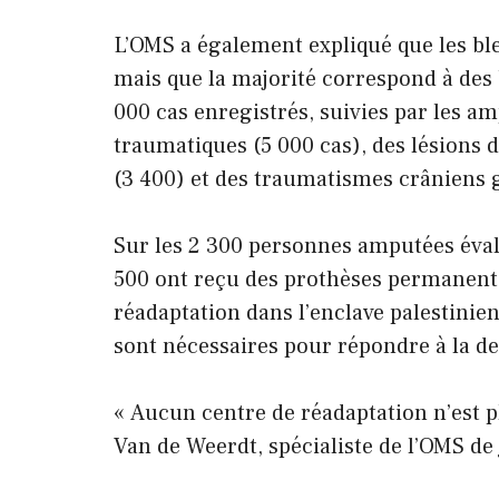
L’OMS a également expliqué que les bl
mais que la majorité correspond à des 
000 cas enregistrés, suivies par les 
traumatiques (5 000 cas), des lésions d
(3 400) et des traumatismes crâniens g
Sur les 2 300 personnes amputées éval
500 ont reçu des prothèses permanentes
réadaptation dans l’enclave palestinie
sont nécessaires pour répondre à la 
« Aucun centre de réadaptation n’est p
Van de Weerdt, spécialiste de l’OMS de