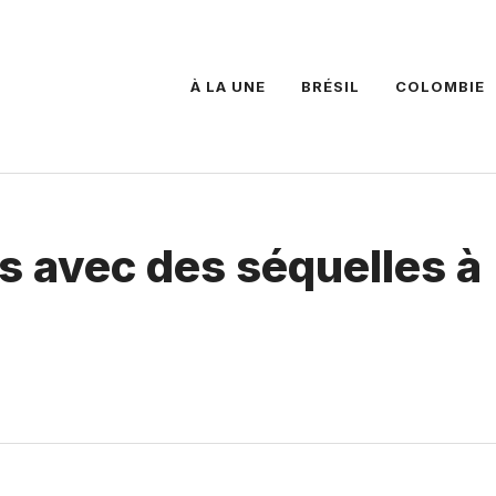
À LA UNE
BRÉSIL
COLOMBIE
 avec des séquelles à