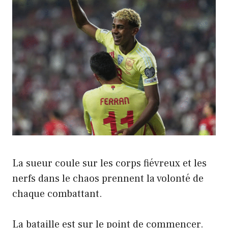
La sueur coule sur les corps fiévreux et les
nerfs dans le chaos prennent la volonté de
chaque combattant.
La bataille est sur le point de commencer.