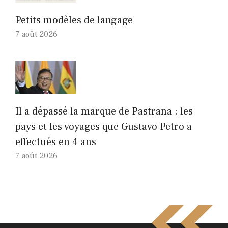
Petits modèles de langage
7 août 2026
Il a dépassé la marque de Pastrana : les
pays et les voyages que Gustavo Petro a
effectués en 4 ans
7 août 2026