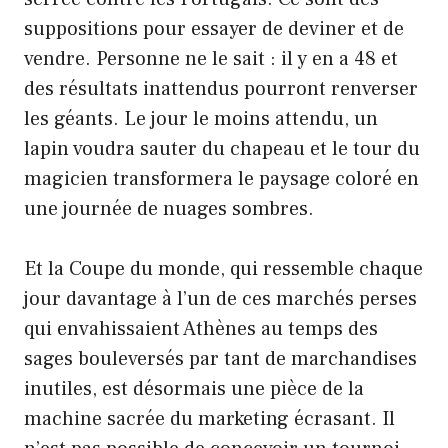
suppositions pour essayer de deviner et de
vendre. Personne ne le sait : il y en a 48 et
des résultats inattendus pourront renverser
les géants. Le jour le moins attendu, un
lapin voudra sauter du chapeau et le tour du
magicien transformera le paysage coloré en
une journée de nuages ​​sombres.
Et la Coupe du monde, qui ressemble chaque
jour davantage à l’un de ces marchés perses
qui envahissaient Athènes au temps des
sages bouleversés par tant de marchandises
inutiles, est désormais une pièce de la
machine sacrée du marketing écrasant. Il