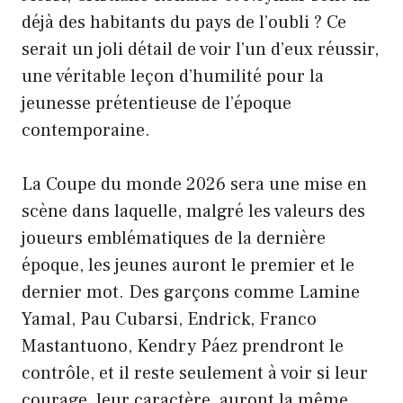
déjà des habitants du pays de l’oubli ? Ce
serait un joli détail de voir l’un d’eux réussir,
une véritable leçon d’humilité pour la
jeunesse prétentieuse de l’époque
contemporaine.
La Coupe du monde 2026 sera une mise en
scène dans laquelle, malgré les valeurs des
joueurs emblématiques de la dernière
époque, les jeunes auront le premier et le
dernier mot. Des garçons comme Lamine
Yamal, Pau Cubarsi, Endrick, Franco
Mastantuono, Kendry Páez prendront le
contrôle, et il reste seulement à voir si leur
courage, leur caractère, auront la même