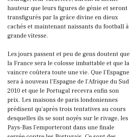
hauteur que leurs figures de génie et seront
transfigurés par la grâce divine en dieux
cachés et maintenant naissants du football à
grande vitesse.
Les jours passent et peu de gens doutent que
la France sera le colosse imbattable et que la
vaincre coûtera toute une vie. Que l’Espagne
sera à nouveau l’Espagne de l’Afrique du Sud
2010 et que le Portugal recevra enfin son
prix. Les maisons de paris londoniennes
prédisent qu’après trois tentatives au cours
desquelles ils se sont noyés sur le rivage, les
Pays-Bas l’emporteront dans une finale
serrée contre les Portugais. Ce sont des