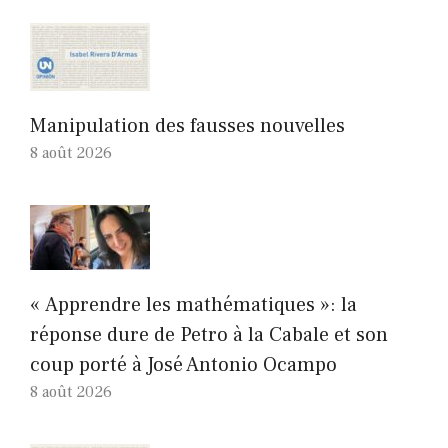
Manipulation des fausses nouvelles
8 août 2026
« Apprendre les mathématiques »: la
réponse dure de Petro à la Cabale et son
coup porté à José Antonio Ocampo
8 août 2026