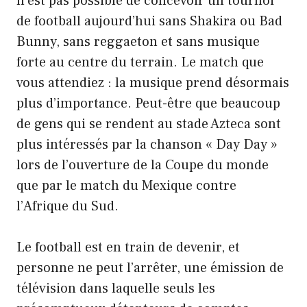
n’est pas possible de concevoir un tournoi
de football aujourd’hui sans Shakira ou Bad
Bunny, sans reggaeton et sans musique
forte au centre du terrain. Le match que
vous attendiez : la musique prend désormais
plus d’importance. Peut-être que beaucoup
de gens qui se rendent au stade Azteca sont
plus intéressés par la chanson « Day Day »
lors de l’ouverture de la Coupe du monde
que par le match du Mexique contre
l’Afrique du Sud.
Le football est en train de devenir, et
personne ne peut l’arrêter, une émission de
télévision dans laquelle seuls les