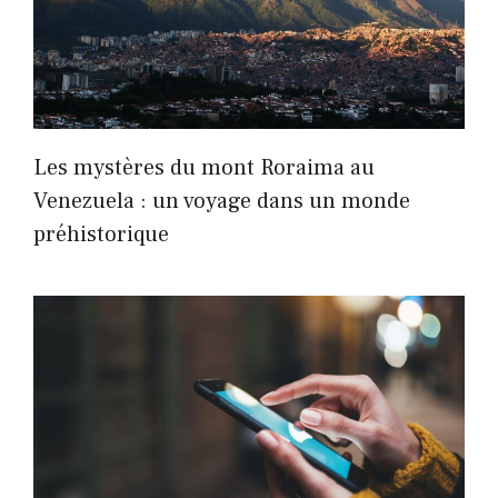
Les mystères du mont Roraima au
Venezuela : un voyage dans un monde
préhistorique