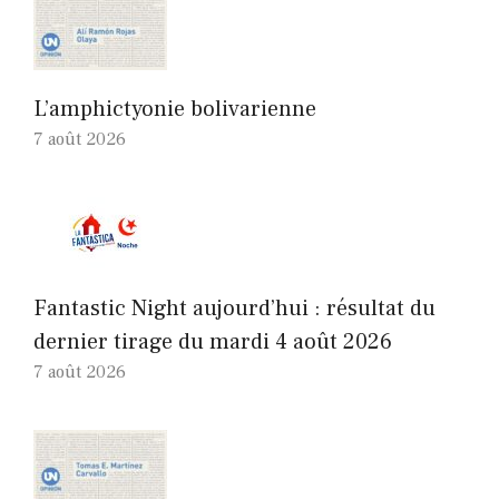
L’amphictyonie bolivarienne
7 août 2026
Fantastic Night aujourd’hui : résultat du
dernier tirage du mardi 4 août 2026
7 août 2026