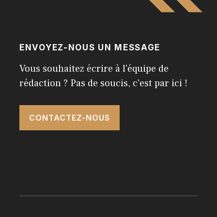
ENVOYEZ-NOUS UN MESSAGE
Vous souhaitez écrire à l'équipe de
rédaction ? Pas de soucis, c'est par ici !
CONTACTEZ-NOUS