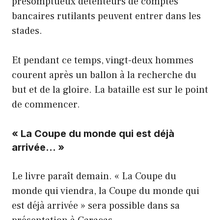
présomptueux détenteurs de comptes
bancaires rutilants peuvent entrer dans les
stades.
Et pendant ce temps, vingt-deux hommes
courent après un ballon à la recherche du
but et de la gloire. La bataille est sur le point
de commencer.
« La Coupe du monde qui est déjà
arrivée… »
Le livre paraît demain. « La Coupe du
monde qui viendra, la Coupe du monde qui
est déjà arrivée » sera possible dans sa