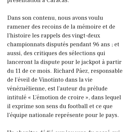
présentation à Caracas.
Dans son contenu, nous avons voulu
ramener des recoins de la mémoire et de
l’histoire les rappels des vingt-deux
championnats disputés pendant 96 ans ; et
aussi, des critiques des sélections qui
lanceront la dispute pour le jackpot à partir
du 11 de ce mois. Richard Páez, responsable
de l’éveil de Vinotinto dans la vie
vénézuélienne, est l’auteur du prélude
intitulé « L’émotion de croire », dans lequel
il exprime son sens du football et ce que
l’équipe nationale représente pour le pays.