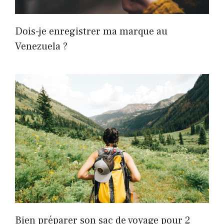
Dois-je enregistrer ma marque au
Venezuela ?
Bien préparer son sac de voyage pour 2