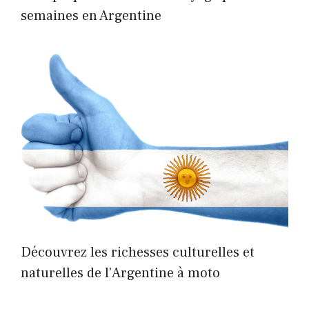
semaines en Argentine
Découvrez les richesses culturelles et
naturelles de l’Argentine à moto