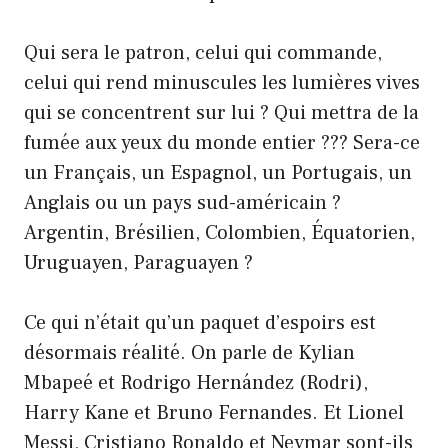
Qui sera le patron, celui qui commande,
celui qui rend minuscules les lumières vives
qui se concentrent sur lui ? Qui mettra de la
fumée aux yeux du monde entier ??? Sera-ce
un Français, un Espagnol, un Portugais, un
Anglais ou un pays sud-américain ?
Argentin, Brésilien, Colombien, Équatorien,
Uruguayen, Paraguayen ?
Ce qui n’était qu’un paquet d’espoirs est
désormais réalité. On parle de Kylian
Mbapeé et Rodrigo Hernández (Rodri),
Harry Kane et Bruno Fernandes. Et Lionel
Messi, Cristiano Ronaldo et Neymar sont-ils