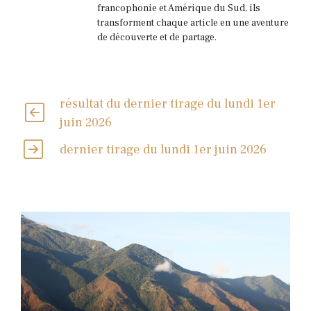
francophonie et Amérique du Sud, ils
transforment chaque article en une aventure
de découverte et de partage.
résultat du dernier tirage du lundi 1er
juin 2026
dernier tirage du lundi 1er juin 2026