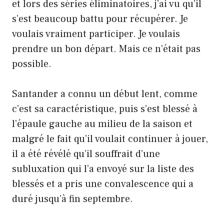
et lors des séries éliminatoires, j’ai vu qu’il
s’est beaucoup battu pour récupérer. Je
voulais vraiment participer. Je voulais
prendre un bon départ. Mais ce n’était pas
possible.
Santander a connu un début lent, comme
c’est sa caractéristique, puis s’est blessé à
l’épaule gauche au milieu de la saison et
malgré le fait qu’il voulait continuer à jouer,
il a été révélé qu’il souffrait d’une
subluxation qui l’a envoyé sur la liste des
blessés et a pris une convalescence qui a
duré jusqu’à fin septembre.