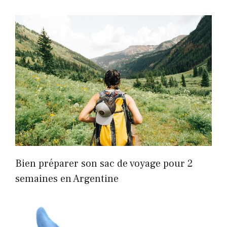
Bien préparer son sac de voyage pour 2
semaines en Argentine