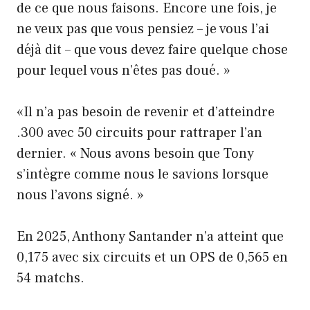
de ce que nous faisons. Encore une fois, je
ne veux pas que vous pensiez – je vous l’ai
déjà dit – que vous devez faire quelque chose
pour lequel vous n’êtes pas doué. »
«Il n’a pas besoin de revenir et d’atteindre
.300 avec 50 circuits pour rattraper l’an
dernier. « Nous avons besoin que Tony
s’intègre comme nous le savions lorsque
nous l’avons signé. »
En 2025, Anthony Santander n’a atteint que
0,175 avec six circuits et un OPS de 0,565 en
54 matchs.