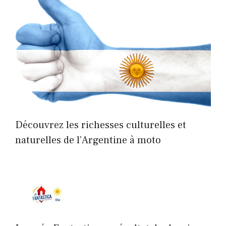
Découvrez les richesses culturelles et
naturelles de l’Argentine à moto