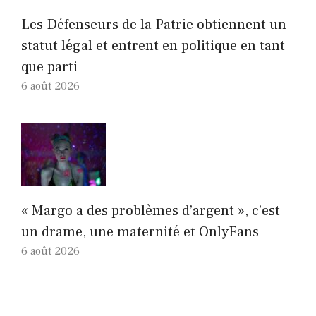
Les Défenseurs de la Patrie obtiennent un
statut légal et entrent en politique en tant
que parti
6 août 2026
« Margo a des problèmes d’argent », c’est
un drame, une maternité et OnlyFans
6 août 2026