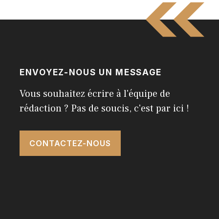
ENVOYEZ-NOUS UN MESSAGE
Vous souhaitez écrire à l'équipe de
rédaction ? Pas de soucis, c'est par ici !
CONTACTEZ-NOUS