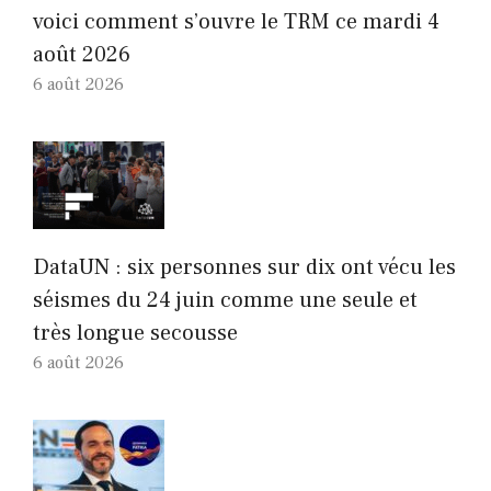
voici comment s’ouvre le TRM ce mardi 4
août 2026
6 août 2026
DataUN : six personnes sur dix ont vécu les
séismes du 24 juin comme une seule et
très longue secousse
6 août 2026