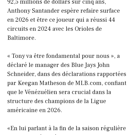
92,5 millions de dollars sur cinq ans,
Anthony Santander espère refaire surface
en 2026 et être ce joueur qui a réussi 44
circuits en 2024 avec les Orioles de
Baltimore.
« Tony va être fondamental pour nous », a
déclaré le manager des Blue Jays John
Schneider, dans des déclarations rapportées
par Keegan Matheson de MLB.com, confiant
que le Vénézuélien sera crucial dans la
structure des champions de la Ligue
américaine en 2026.
«En lui parlant à la fin de la saison régulière