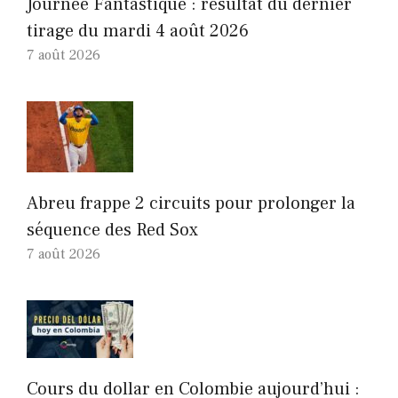
Journée Fantastique : résultat du dernier
tirage du mardi 4 août 2026
7 août 2026
Abreu frappe 2 circuits pour prolonger la
séquence des Red Sox
7 août 2026
Cours du dollar en Colombie aujourd’hui :