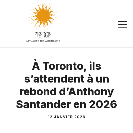
Aller
au
contenu
À Toronto, ils
s’attendent à un
rebond d’Anthony
Santander en 2026
12 JANVIER 2026