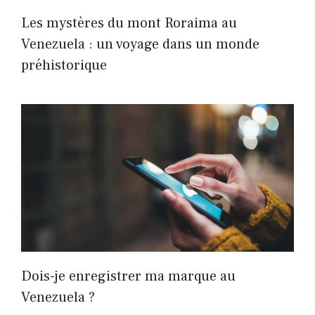
Les mystères du mont Roraima au
Venezuela : un voyage dans un monde
préhistorique
Dois-je enregistrer ma marque au
Venezuela ?