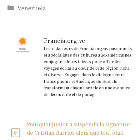
Catégories
Venezuela
Francia.org.ve
Les rédacteurs de Francia.org.ve, passionnés
et spécialistes des cultures sud-américaines,
conjuguent leurs talents pour offrir des
voyages écrits au cœur de cette région riche
et diverse. Engagés dans le dialogue entre
francophonie et Amérique du Sud, ils
transforment chaque article en une aventure
de découverte et de partage.
Pourquoi Junior a suspendu la signature
de Cristian Barrios alors que tout était