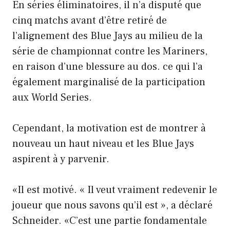
En séries éliminatoires, il n’a disputé que
cinq matchs avant d’être retiré de
l’alignement des Blue Jays au milieu de la
série de championnat contre les Mariners,
en raison d’une blessure au dos. ce qui l’a
également marginalisé de la participation
aux World Series.
Cependant, la motivation est de montrer à
nouveau un haut niveau et les Blue Jays
aspirent à y parvenir.
«Il est motivé. « Il veut vraiment redevenir le
joueur que nous savons qu’il est », a déclaré
Schneider. «C’est une partie fondamentale