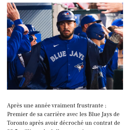
Après une année vraiment frustrante ;
Premier de sa carrière avec les Blue Jays de
Toronto après avoir décroché un contrat de