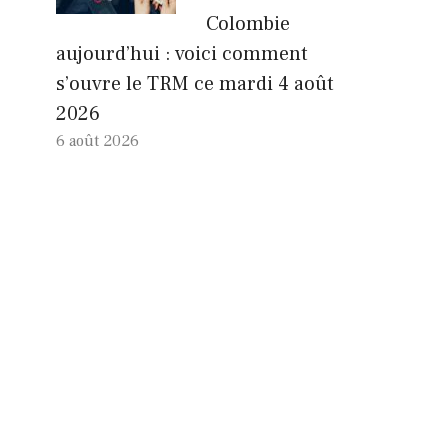
Colombie
aujourd’hui : voici comment
s’ouvre le TRM ce mardi 4 août
2026
6 août 2026