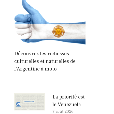
Découvrez les richesses
culturelles et naturelles de
l’Argentine à moto
La priorité est
le Venezuela
7 août 2026