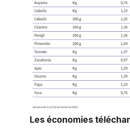
Les économies télécha