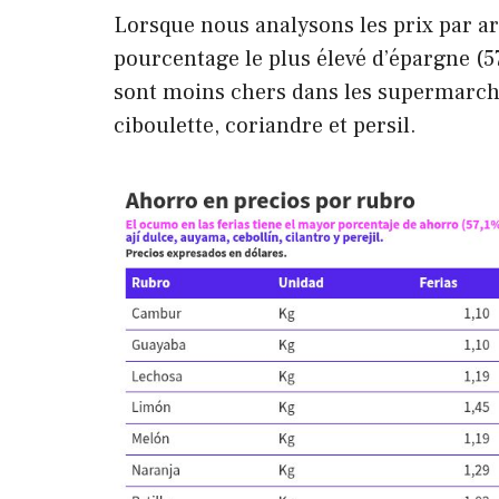
Lorsque nous analysons les prix par ar
pourcentage le plus élevé d’épargne (5
sont moins chers dans les supermarché
ciboulette, coriandre et persil.