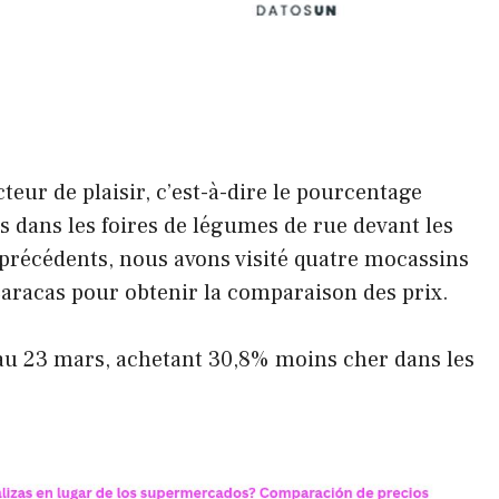
teur de plaisir, c’est-à-dire le pourcentage
s dans les foires de légumes de rue devant les
précédents, nous avons visité quatre mocassins
aracas pour obtenir la comparaison des prix.
 au 23 mars, achetant 30,8% moins cher dans les