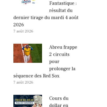
Fantastique :
résultat du
dernier tirage du mardi 4 août
2026
7 août 2026
Abreu frappe
2 circuits
pour
prolonger la
séquence des Red Sox
7 août 2026
Cours du
dollar en