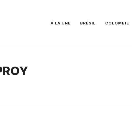
À LA UNE
BRÉSIL
COLOMBIE
 PROY