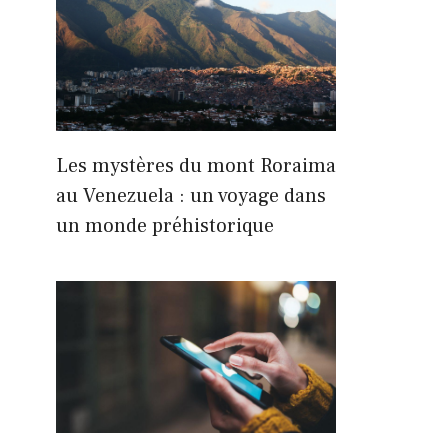
Les mystères du mont Roraima
au Venezuela : un voyage dans
un monde préhistorique