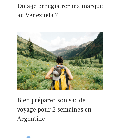
Dois-je enregistrer ma marque
au Venezuela ?
Bien préparer son sac de
voyage pour 2 semaines en
Argentine