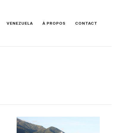
VENEZUELA
À PROPOS
CONTACT