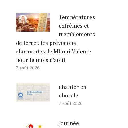
Températures
extrêmes et
tremblements
de terre : les prévisions
alarmantes de Mhoni Vidente
pour le mois d’août
7 août 2026
chanter en
chorale
7 août 2026
Journée