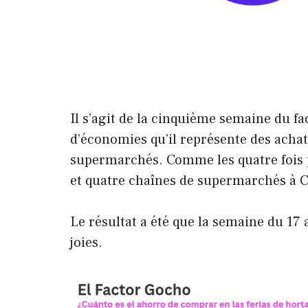
Il s’agit de la cinquième semaine du fac
d’économies qu’il représente des achat
supermarchés. Comme les quatre fois 
et quatre chaînes de supermarchés à C
Le résultat a été que la semaine du 17
joies.