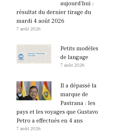
aujourd’hui :
résultat du dernier tirage du
mardi 4 août 2026
7 août 2026
Petits modèles
de langage
7 août 2026
Il a dépassé la
marque de
Pastrana : les
pays et les voyages que Gustavo
Petro a effectués en 4 ans
7 août 2026