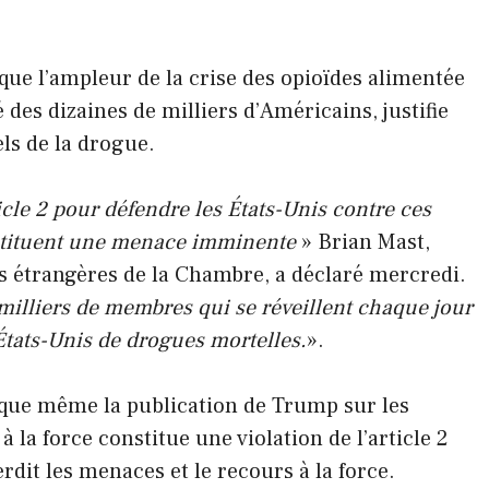
ue l’ampleur de la crise des opioïdes alimentée
é des dizaines de milliers d’Américains, justifie
ls de la drogue.
ticle 2 pour défendre les États-Unis contre ces
stituent une menace imminente
» Brian Mast,
s étrangères de la Chambre, a déclaré mercredi.
milliers de membres qui se réveillent chaque jour
États-Unis de drogues mortelles.
».
 que même la publication de Trump sur les
la force constitue une violation de l’article 2
rdit les menaces et le recours à la force.