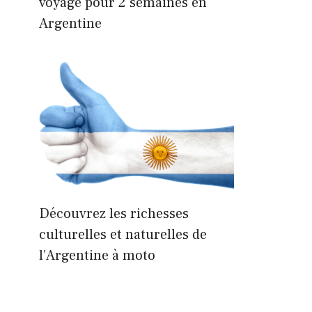
voyage pour 2 semaines en
Argentine
Découvrez les richesses
culturelles et naturelles de
l’Argentine à moto