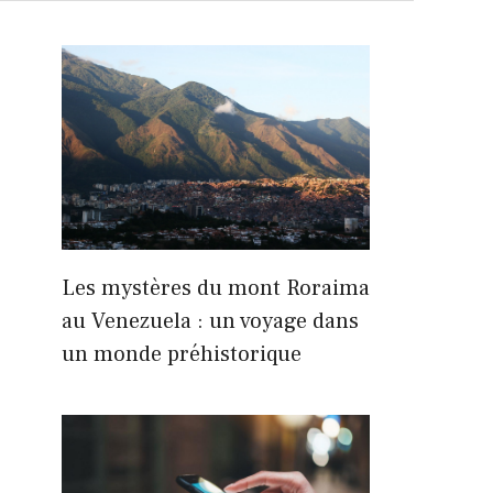
Les mystères du mont Roraima
au Venezuela : un voyage dans
un monde préhistorique