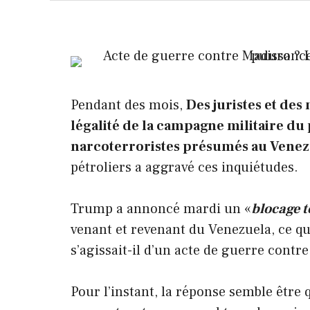
Pendant des mois,
Des juristes et de
légalité de la campagne militaire d
narcoterroristes présumés au Venez
pétroliers a aggravé ces inquiétudes.
Trump a annoncé mardi un «
blocage t
venant et revenant du Venezuela, ce q
s’agissait-il d’un acte de guerre cont
Pour l’instant, la réponse semble être q