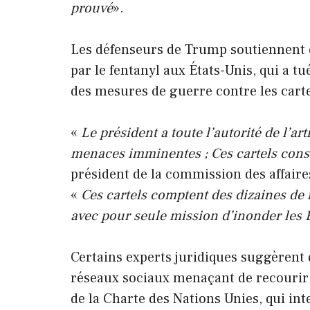
prouvé
».
Les défenseurs de Trump soutiennent q
par le fentanyl aux États-Unis, qui a tu
des mesures de guerre contre les carte
«
Le président a toute l’autorité de l’ar
menaces imminentes ; Ces cartels con
président de la commission des affaire
«
Ces cartels comptent des dizaines de 
avec pour seule mission d’inonder les 
Certains experts juridiques suggèrent
réseaux sociaux menaçant de recourir à 
de la Charte des Nations Unies, qui inte