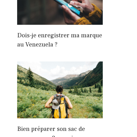
Dois-je enregistrer ma marque
au Venezuela ?
Bien préparer son sac de