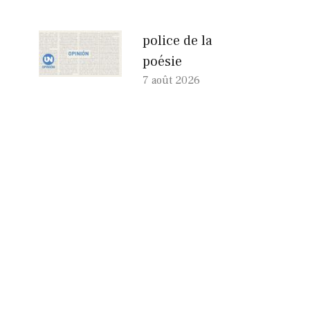
police de la
poésie
7 août 2026