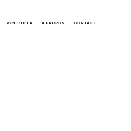
VENEZUELA
À PROPOS
CONTACT