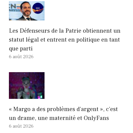
Les Défenseurs de la Patrie obtiennent un
statut légal et entrent en politique en tant
que parti
6 août 2026
« Margo a des problèmes d’argent », c’est
un drame, une maternité et OnlyFans
6 août 2026