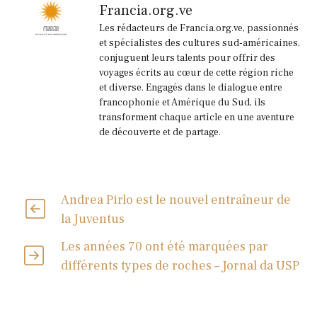
Francia.org.ve
Les rédacteurs de Francia.org.ve, passionnés
et spécialistes des cultures sud-américaines,
conjuguent leurs talents pour offrir des
voyages écrits au cœur de cette région riche
et diverse. Engagés dans le dialogue entre
francophonie et Amérique du Sud, ils
transforment chaque article en une aventure
de découverte et de partage.
Andrea Pirlo est le nouvel entraîneur de
la Juventus
Les années 70 ont été marquées par
différents types de roches – Jornal da USP