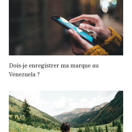
Dois-je enregistrer ma marque au
Venezuela ?