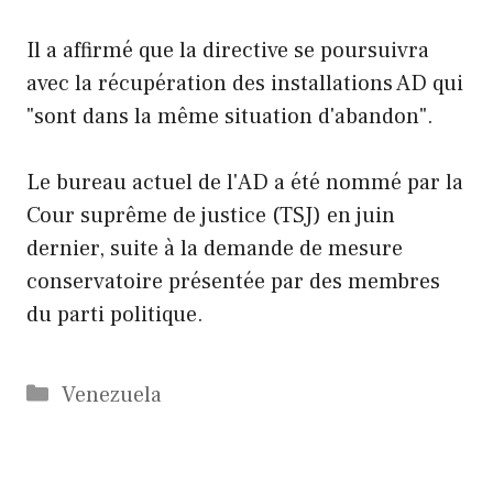
Il a affirmé que la directive se poursuivra
avec la récupération des installations AD qui
"sont dans la même situation d'abandon".
Le bureau actuel de l'AD a été nommé par la
Cour suprême de justice (TSJ) en juin
dernier, suite à la demande de mesure
conservatoire présentée par des membres
du parti politique.
Catégories
Venezuela