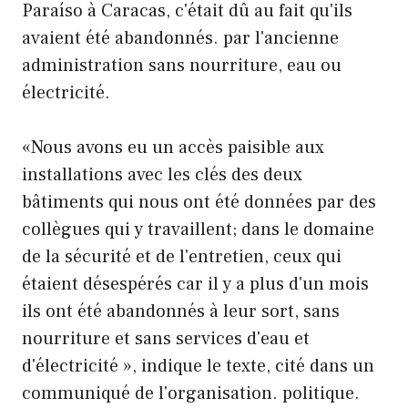
Paraíso à Caracas, c'était dû au fait qu'ils
avaient été abandonnés. par l'ancienne
administration sans nourriture, eau ou
électricité.
«Nous avons eu un accès paisible aux
installations avec les clés des deux
bâtiments qui nous ont été données par des
collègues qui y travaillent; dans le domaine
de la sécurité et de l'entretien, ceux qui
étaient désespérés car il y a plus d'un mois
ils ont été abandonnés à leur sort, sans
nourriture et sans services d'eau et
d'électricité », indique le texte, cité dans un
communiqué de l'organisation. politique.