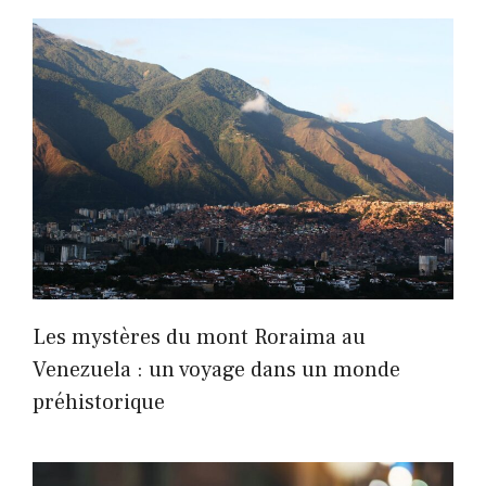
Les mystères du mont Roraima au
Venezuela : un voyage dans un monde
préhistorique