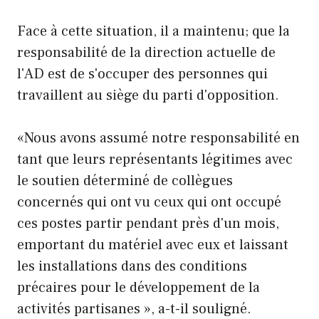
Face à cette situation, il a maintenu; que la
responsabilité de la direction actuelle de
l'AD est de s'occuper des personnes qui
travaillent au siège du parti d'opposition.
«Nous avons assumé notre responsabilité en
tant que leurs représentants légitimes avec
le soutien déterminé de collègues
concernés qui ont vu ceux qui ont occupé
ces postes partir pendant près d'un mois,
emportant du matériel avec eux et laissant
les installations dans des conditions
précaires pour le développement de la
activités partisanes », a-t-il souligné.