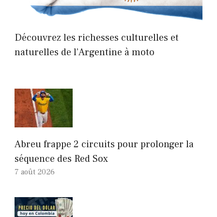
Découvrez les richesses culturelles et
naturelles de l’Argentine à moto
Abreu frappe 2 circuits pour prolonger la
séquence des Red Sox
7 août 2026