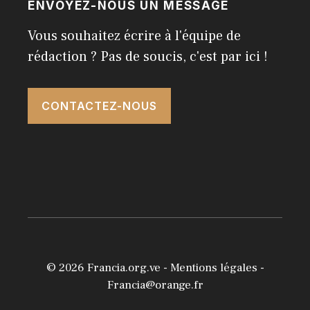
ENVOYEZ-NOUS UN MESSAGE
Vous souhaitez écrire à l'équipe de
rédaction ? Pas de soucis, c'est par ici !
CONTACTEZ-NOUS
© 2026
Francia.org.ve
-
Mentions légales
-
Francia@orange.fr