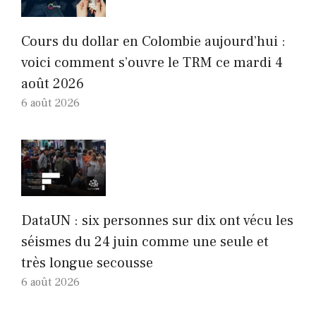
Cours du dollar en Colombie aujourd’hui :
voici comment s’ouvre le TRM ce mardi 4
août 2026
6 août 2026
DataUN : six personnes sur dix ont vécu les
séismes du 24 juin comme une seule et
très longue secousse
6 août 2026