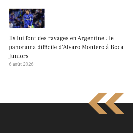
Ils lui font des ravages en Argentine : le
panorama difficile d’Álvaro Montero à Boca
Juniors
6 août 2026