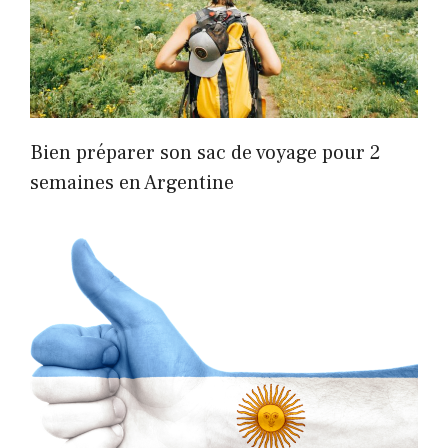
Bien préparer son sac de voyage pour 2
semaines en Argentine