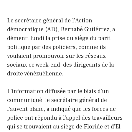
Le secrétaire général de l'Action
démocratique (AD), Bernabé Gutiérrez, a
démenti lundi la prise du siège du parti
politique par des policiers, comme ils
voulaient promouvoir sur les réseaux
sociaux ce week-end, des dirigeants de la
droite vénézuélienne.
L'information diffusée par le biais d'un
communiqué, le secrétaire général de
l'auvent blanc, a indiqué que les forces de
police ont répondu à l'appel des travailleurs
qui se trouvaient au siège de Floride et d'El