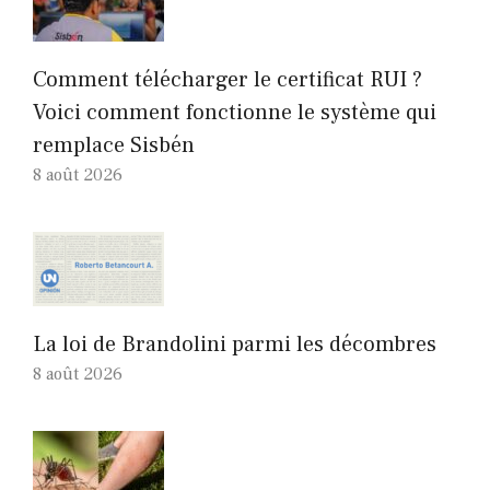
Comment télécharger le certificat RUI ?
Voici comment fonctionne le système qui
remplace Sisbén
8 août 2026
La loi de Brandolini parmi les décombres
8 août 2026