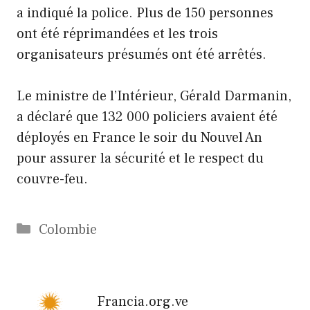
a indiqué la police. Plus de 150 personnes
ont été réprimandées et les trois
organisateurs présumés ont été arrêtés.
Le ministre de l’Intérieur, Gérald Darmanin,
a déclaré que 132 000 policiers avaient été
déployés en France le soir du Nouvel An
pour assurer la sécurité et le respect du
couvre-feu.
Catégories
Colombie
Francia.org.ve