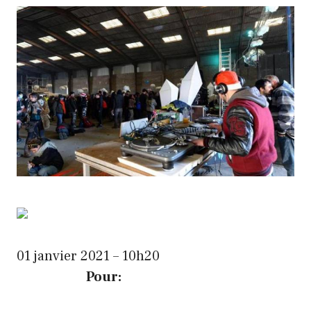
01 janvier 2021 – 10h20
Pour: