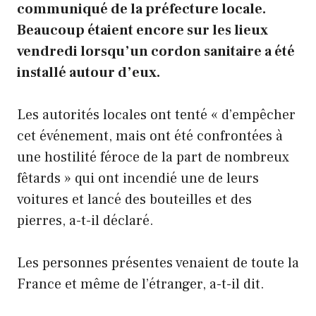
communiqué de la préfecture locale.
Beaucoup étaient encore sur les lieux
vendredi lorsqu’un cordon sanitaire a été
installé autour d’eux.
Les autorités locales ont tenté « d’empêcher
cet événement, mais ont été confrontées à
une hostilité féroce de la part de nombreux
fêtards » qui ont incendié une de leurs
voitures et lancé des bouteilles et des
pierres, a-t-il déclaré.
Les personnes présentes venaient de toute la
France et même de l’étranger, a-t-il dit.