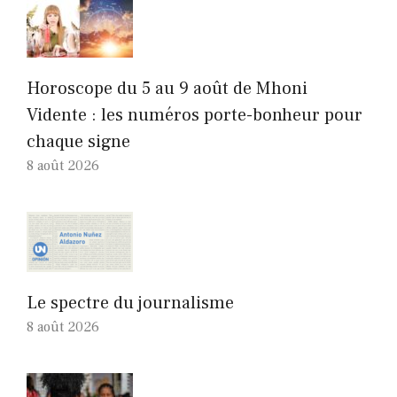
Horoscope du 5 au 9 août de Mhoni
Vidente : les numéros porte-bonheur pour
chaque signe
8 août 2026
Le spectre du journalisme
8 août 2026