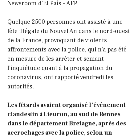
Newsroom d’El País – AFP
Quelque 2500 personnes ont assisté à une
fête illégale du Nouvel An dans le nord-ouest
de la France, provoquant de violents
affrontements avec la police, qui n’a pas été
en mesure de les arrêter et semant
l’inquiétude quant à la propagation du
coronavirus, ont rapporté vendredi les
autorités.
Les fêtards avaient organisé l’événement
clandestin à Lieuron, au sud de Rennes
dans le département Bretagne, après des
accrochages avec la police, selon un