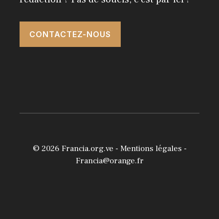
CONTACTEZ-NOUS
© 2026
Francia.org.ve
-
Mentions légales
-
Francia@orange.fr