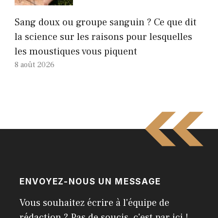
Sang doux ou groupe sanguin ? Ce que dit
la science sur les raisons pour lesquelles
les moustiques vous piquent
8 août 2026
ENVOYEZ-NOUS UN MESSAGE
Vous souhaitez écrire à l'équipe de
rédaction ? Pas de soucis, c'est par ici !