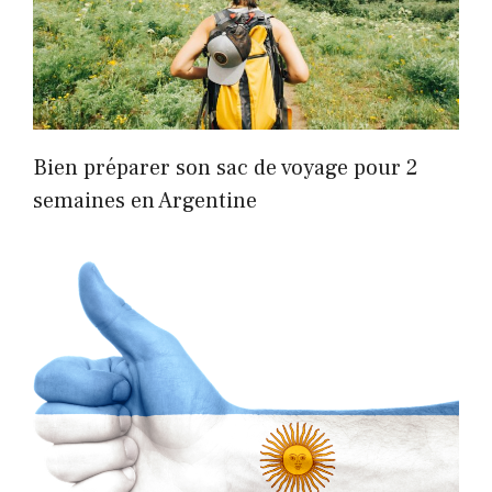
Bien préparer son sac de voyage pour 2
semaines en Argentine