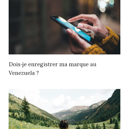
Dois-je enregistrer ma marque au
Venezuela ?