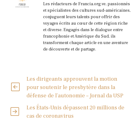
Les rédacteurs de Francia.org.ve, passionnés
et spécialistes des cultures sud-américaines,
conjuguent leurs talents pour offrir des
voyages écrits au cœur de cette région riche
et diverse. Engagés dans le dialogue entre
francophonie et Amérique du Sud, ils
transforment chaque article en une aventure
de découverte et de partage.
Les dirigeants approuvent la motion
pour soutenir le presbytère dans la
défense de l’autonomie – Jornal da USP
Les États-Unis dépassent 20 millions de
cas de coronavirus