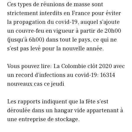
Ces types de réunions de masse sont
strictement interdits en France pour éviter
la propagation du covid-19, auquel s’ajoute
un couvre-feu en vigueur à partir de 20h00
(jusqu’à 6h00) dans tout le pays, ce qui ne
s’est pas levé pour la nouvelle année.
Vous pouvez lire: La Colombie clôt 2020 avec
un record d’infections au covid-19: 16314
nouveaux cas ce jeudi
Les rapports indiquent que la fête s’est
déroulée dans un hangar vide appartenant à
une entreprise de stockage.