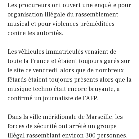
Les procureurs ont ouvert une enquête pour
organisation illégale du rassemblement
musical et pour violences préméditées
contre les autorités.
Les véhicules immatriculés venaient de
toute la France et étaient toujours garés sur
le site ce vendredi, alors que de nombreux
fêtards étaient toujours présents alors que la
musique techno était encore bruyante, a
confirmé un journaliste de l’AFP.
Dans la ville méridionale de Marseille, les
forces de sécurité ont arrêté un groupe
illégal rassemblant environ 300 personnes,