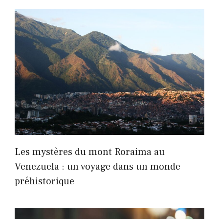
Les mystères du mont Roraima au
Venezuela : un voyage dans un monde
préhistorique