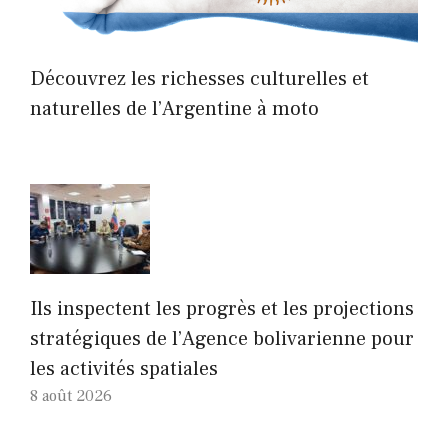
Découvrez les richesses culturelles et
naturelles de l’Argentine à moto
Ils inspectent les progrès et les projections
stratégiques de l’Agence bolivarienne pour
les activités spatiales
8 août 2026