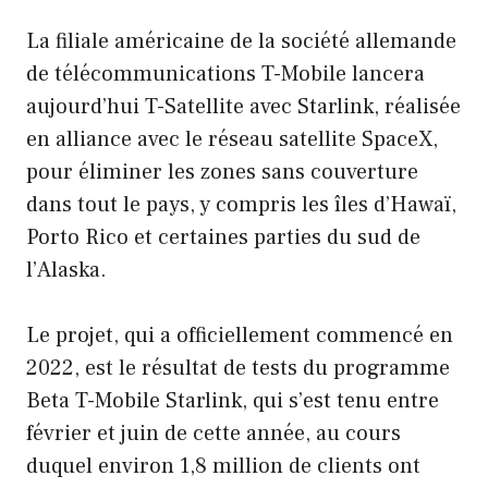
La filiale américaine de la société allemande
de télécommunications T-Mobile lancera
aujourd’hui T-Satellite avec Starlink, réalisée
en alliance avec le réseau satellite SpaceX,
pour éliminer les zones sans couverture
dans tout le pays, y compris les îles d’Hawaï,
Porto Rico et certaines parties du sud de
l’Alaska.
Le projet, qui a officiellement commencé en
2022, est le résultat de tests du programme
Beta T-Mobile Starlink, qui s’est tenu entre
février et juin de cette année, au cours
duquel environ 1,8 million de clients ont