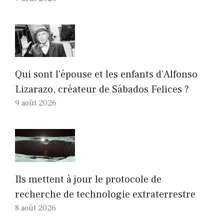
Qui sont l’épouse et les enfants d’Alfonso
Lizarazo, créateur de Sábados Felices ?
9 août 2026
Ils mettent à jour le protocole de
recherche de technologie extraterrestre
8 août 2026