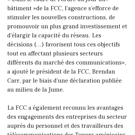
bâtiment »de la FCC, l’agence s’efforce de
stimuler les nouvelles constructions, de
promouvoir un plus grand investissement et
d’élargir la capacité du réseau. Les
décisions (…) favorisent tous ces objectifs
tout en affectant plusieurs secteurs
différents du marché des communications»,
a ajouté le président de la FCC, Brendan
Carr, par le biais d’une déclaration publiée
au milieu de la Jume.
La FCC a également reconnu les avantages
des engagements des entreprises du secteur
auprès du personnel et des travailleurs des