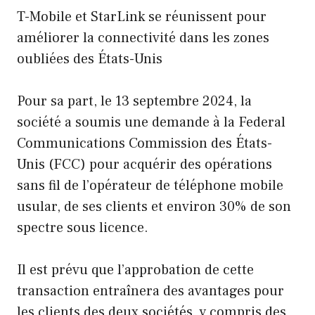
T-Mobile et StarLink se réunissent pour
améliorer la connectivité dans les zones
oubliées des États-Unis
Pour sa part, le 13 septembre 2024, la
société a soumis une demande à la Federal
Communications Commission des États-
Unis (FCC) pour acquérir des opérations
sans fil de l’opérateur de téléphone mobile
usular, de ses clients et environ 30% de son
spectre sous licence.
Il est prévu que l’approbation de cette
transaction entraînera des avantages pour
les clients des deux sociétés, y compris des