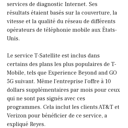
services de diagnostic Internet. Ses
résultats étaient basés sur la couverture, la
vitesse et la qualité du réseau de différents
opérateurs de téléphonie mobile aux États-
Unis.
Le service T-Satellite est inclus dans
certains des plans les plus populaires de T-
Mobile, tels que Experience Beyond and GO
5G suivant. Même l’entreprise l’offre à 10
dollars supplémentaires par mois pour ceux
qui ne sont pas signés avec ces
programmes. Cela inclut les clients AT&T et
Verizon pour bénéficier de ce service, a
expliqué Reyes.