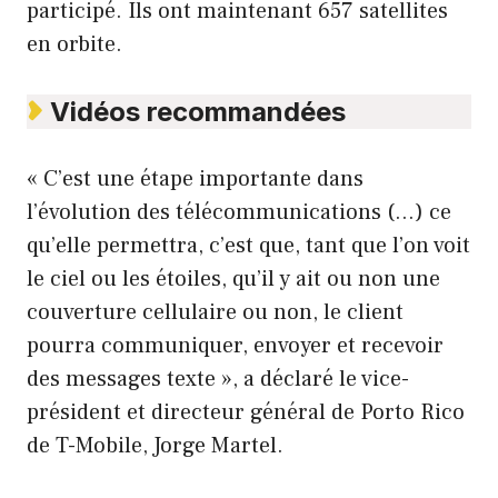
participé. Ils ont maintenant 657 satellites
en orbite.
Vidéos recommandées
« C’est une étape importante dans
l’évolution des télécommunications (…) ce
qu’elle permettra, c’est que, tant que l’on voit
le ciel ou les étoiles, qu’il y ait ou non une
couverture cellulaire ou non, le client
pourra communiquer, envoyer et recevoir
des messages texte », a déclaré le vice-
président et directeur général de Porto Rico
de T-Mobile, Jorge Martel.