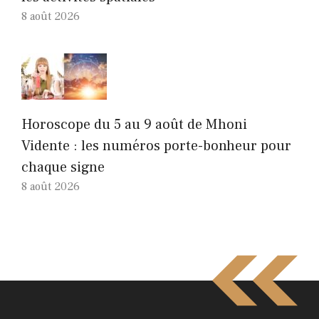
8 août 2026
Horoscope du 5 au 9 août de Mhoni
Vidente : les numéros porte-bonheur pour
chaque signe
8 août 2026