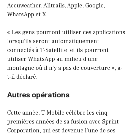
Accuweather, Alltrails, Apple, Google,
WhatsApp et X.
« Les gens pourront utiliser ces applications
lorsqu’ils seront automatiquement
connectés à T-Satellite, et ils pourront
utiliser WhatsApp au milieu d’une
montagne où il n’y a pas de couverture », a-
t-il déclaré.
Autres opérations
Cette année, T-Mobile célèbre les cinq
premières années de sa fusion avec Sprint
Corporation, qui est devenue l’une de ses