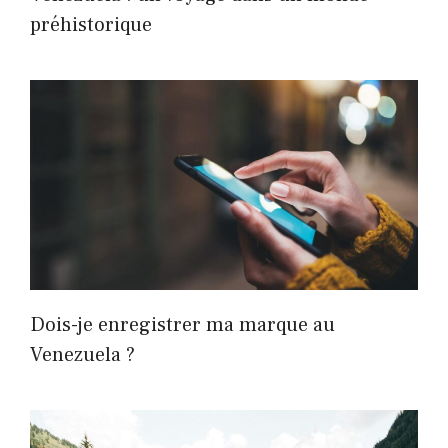
préhistorique
Dois-je enregistrer ma marque au
Venezuela ?