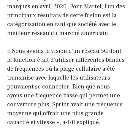
marques en avril 2020. Pour Martel, l’un des
principaux résultats de cette fusion est la
catégorisation en tant que société avec le
meilleur réseau du marché américain.
« Nous avions la vision d’un réseau 5G dont
la fonction était d’utiliser différentes bandes
de fréquences où la plage cellulaire a été
transmise avec laquelle les utilisateurs
pouvaient se connecter. Bien que nous
ayons une fréquence basse qui permet une
couverture plus, Sprint avait une fréquence
moyenne qui offrait une plus grande
capacité et vitesse », a-t-il expliqué.