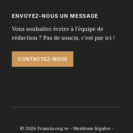
ENVOYEZ-NOUS UN MESSAGE
Vous souhaitez écrire à l'équipe de
rédaction ? Pas de soucis, c'est par ici !
CONTACTEZ-NOUS
© 2026
Francia.org.ve
-
Mentions légales
-