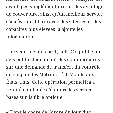
avantages supplémentaires et des avantages
de couverture, ainsi qu’un meilleur service
d’accès sans fil fixe avec des vitesses et des
capacités plus élevées, a ajouté les
informations.
Une semaine plus tard, la FCC a publié un
avis public demandant des commentaires
sur une demande de transfert du contrôle
de cinq filiales Metronet à T-Mobile aux
États-Unis. Cette opération permettra à
l’entité combinée d’étendre les services
basés sur la fibre optique.
« Dans le cadre de l’ordre du jour du«