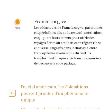
Francia.org.ve
Les rédacteurs de Francia.org.ve, passionnés
et spécialistes des cultures sud-américaines,
conjuguent leurs talents pour offrir des
voyages écrits au cœur de cette région riche
et diverse. Engagés dans le dialogue entre
francophonie et Amérique du Sud, ils
transforment chaque article en une aventure
de découverte et de partage.
Du ciel américain, les Colombiens
peuvent profiter d’un phénomène
unique