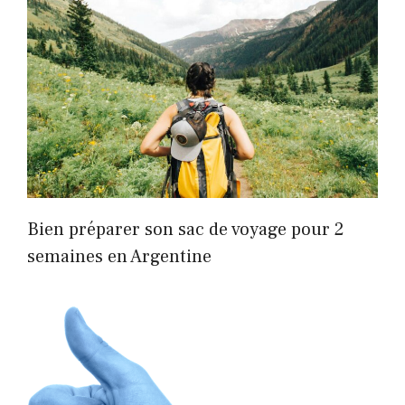
Bien préparer son sac de voyage pour 2
semaines en Argentine