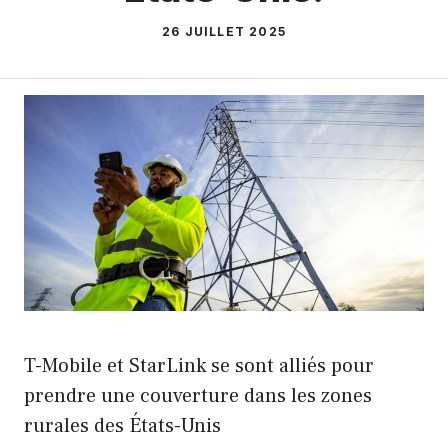
26 JUILLET 2025
T-Mobile et StarLink se sont alliés pour
prendre une couverture dans les zones
rurales des États-Unis