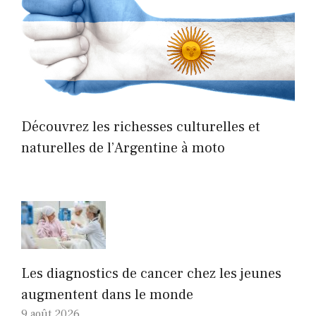
Découvrez les richesses culturelles et
naturelles de l’Argentine à moto
Les diagnostics de cancer chez les jeunes
augmentent dans le monde
9 août 2026