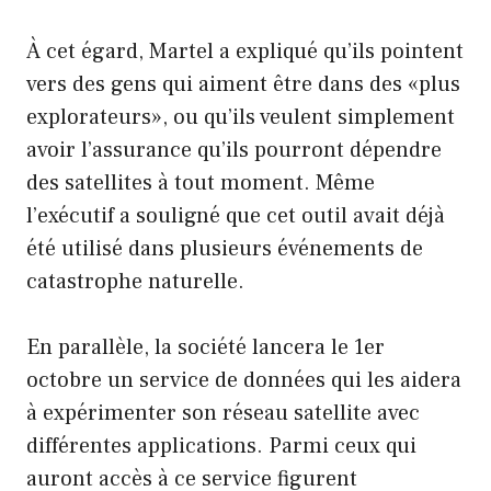
À cet égard, Martel a expliqué qu’ils pointent
vers des gens qui aiment être dans des «plus
explorateurs», ou qu’ils veulent simplement
avoir l’assurance qu’ils pourront dépendre
des satellites à tout moment. Même
l’exécutif a souligné que cet outil avait déjà
été utilisé dans plusieurs événements de
catastrophe naturelle.
En parallèle, la société lancera le 1er
octobre un service de données qui les aidera
à expérimenter son réseau satellite avec
différentes applications. Parmi ceux qui
auront accès à ce service figurent