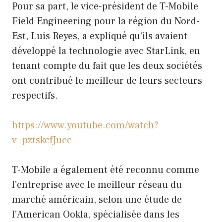
Pour sa part, le vice-président de T-Mobile
Field Engineering pour la région du Nord-
Est, Luis Reyes, a expliqué qu’ils avaient
développé la technologie avec StarLink, en
tenant compte du fait que les deux sociétés
ont contribué le meilleur de leurs secteurs
respectifs.
https://www.youtube.com/watch?
v=pztskcfJucc
T-Mobile a également été reconnu comme
l’entreprise avec le meilleur réseau du
marché américain, selon une étude de
l’American Ookla, spécialisée dans les