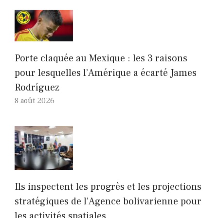
Porte claquée au Mexique : les 3 raisons
pour lesquelles l’Amérique a écarté James
Rodríguez
8 août 2026
Ils inspectent les progrès et les projections
stratégiques de l’Agence bolivarienne pour
les activités spatiales