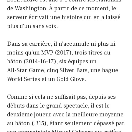
de Washington. À partir de ce moment, le
serveur écrivait une histoire qui en a laissé
plus d'un sans voix.
Dans sa carrière, il n'accumule ni plus ni
moins qu'un MVP (2017), trois titres au
bâton (2014-16-17), six équipes un
All-Star Game, cinq Silver Bats, une bague
World Series et un Gold Glove.
Comme si cela ne suffisait pas, depuis ses
débuts dans le grand spectacle, il est le
deuxième joueur avec la meilleure moyenne
au bâton (.315), étant seulement dépassé par