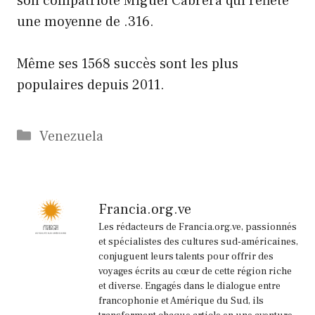
son compatriote Miguel Cabrera qui reflète
une moyenne de .316.
Même ses 1568 succès sont les plus
populaires depuis 2011.
Catégories
Venezuela
Francia.org.ve
Les rédacteurs de Francia.org.ve, passionnés
et spécialistes des cultures sud-américaines,
conjuguent leurs talents pour offrir des
voyages écrits au cœur de cette région riche
et diverse. Engagés dans le dialogue entre
francophonie et Amérique du Sud, ils