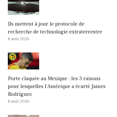
Ils mettent à jour le protocole de
recherche de technologie extraterrestre
8 août 2026
Porte claquée au Mexique : les 3 raisons
pour lesquelles l’Amérique a écarté James
Rodríguez
8 août 2026