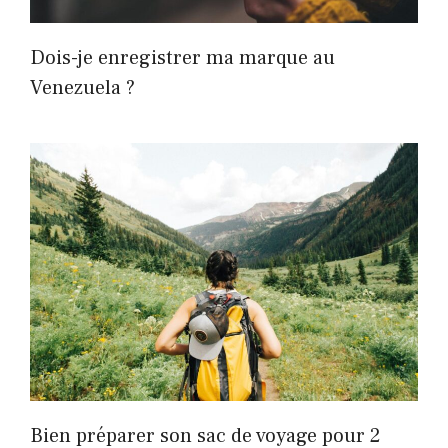
Dois-je enregistrer ma marque au
Venezuela ?
Bien préparer son sac de voyage pour 2