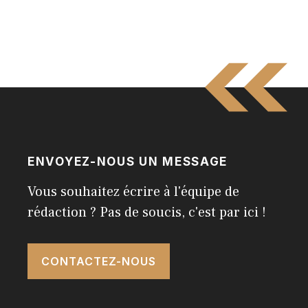
ENVOYEZ-NOUS UN MESSAGE
Vous souhaitez écrire à l'équipe de
rédaction ? Pas de soucis, c'est par ici !
CONTACTEZ-NOUS