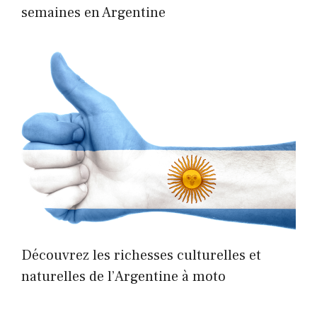
semaines en Argentine
Découvrez les richesses culturelles et
naturelles de l’Argentine à moto