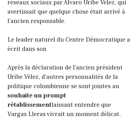
réseaux sociaux par Álvaro Uribe Vélez, qui
avertissait que quelque chose était arrivé à
l’ancien responsable.
Le leader naturel du Centre Démocratique a
écrit dans son
Après la déclaration de l’ancien président
Uribe Vélez, d’autres personnalités de la
politique colombienne se sont jointes au
souhaite un prompt
rétablissement
laissant entendre que
Vargas Lleras vivrait un moment délicat.