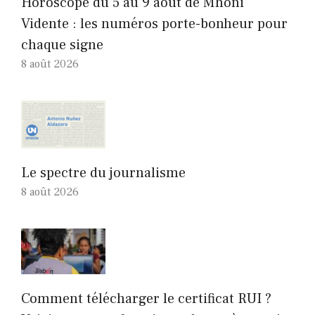
Horoscope du 5 au 9 août de Mhoni
Vidente : les numéros porte-bonheur pour
chaque signe
8 août 2026
Le spectre du journalisme
8 août 2026
Comment télécharger le certificat RUI ?