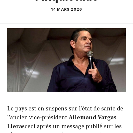
14 MARS 2026
Le pays est en suspens sur l’état de santé de
l’ancien vice-président
Allemand Vargas
Lleras
ceci après un message publié sur les