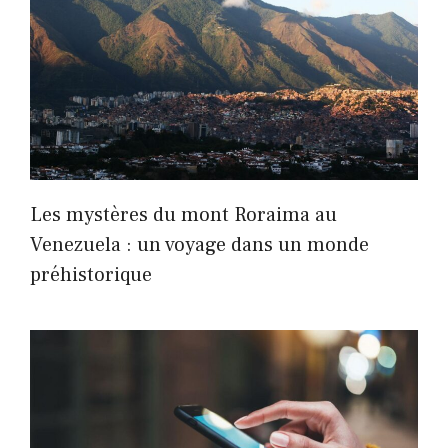
Les mystères du mont Roraima au
Venezuela : un voyage dans un monde
préhistorique