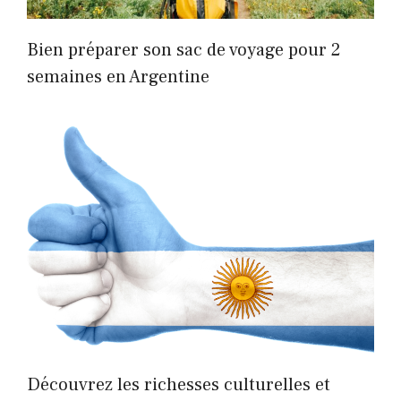
Bien préparer son sac de voyage pour 2
semaines en Argentine
Découvrez les richesses culturelles et