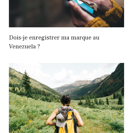
Dois-je enregistrer ma marque au
Venezuela ?