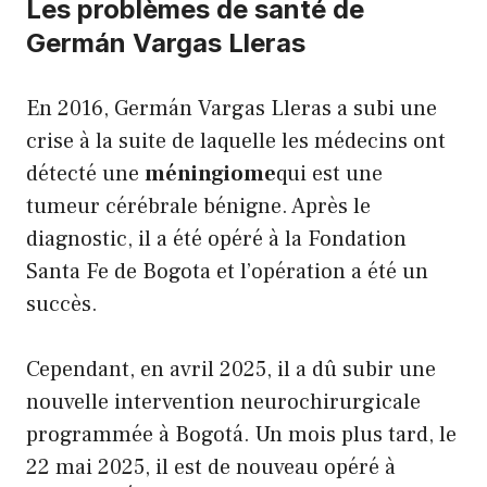
Les problèmes de santé de
Germán Vargas Lleras
En 2016, Germán Vargas Lleras a subi une
crise à la suite de laquelle les médecins ont
détecté une
méningiome
qui est une
tumeur cérébrale bénigne. Après le
diagnostic, il a été opéré à la Fondation
Santa Fe de Bogota et l’opération a été un
succès.
Cependant, en avril 2025, il a dû subir une
nouvelle intervention neurochirurgicale
programmée à Bogotá. Un mois plus tard, le
22 mai 2025, il est de nouveau opéré à