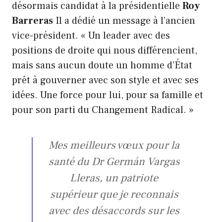
désormais candidat à la présidentielle
Roy
Barreras
Il a dédié un message à l’ancien
vice-président. « Un leader avec des
positions de droite qui nous différencient,
mais sans aucun doute un homme d’État
prêt à gouverner avec son style et avec ses
idées. Une force pour lui, pour sa famille et
pour son parti du Changement Radical. »
Mes meilleurs vœux pour la
santé du Dr Germán Vargas
Lleras, un patriote
supérieur que je reconnais
avec des désaccords sur les