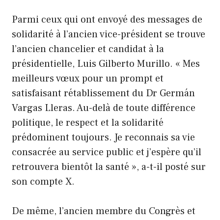
Parmi ceux qui ont envoyé des messages de
solidarité à l’ancien vice-président se trouve
l’ancien chancelier et candidat à la
présidentielle, Luis Gilberto Murillo. « Mes
meilleurs vœux pour un prompt et
satisfaisant rétablissement du Dr Germán
Vargas Lleras. Au-delà de toute différence
politique, le respect et la solidarité
prédominent toujours. Je reconnais sa vie
consacrée au service public et j’espère qu’il
retrouvera bientôt la santé », a-t-il posté sur
son compte X.
De même, l’ancien membre du Congrès et