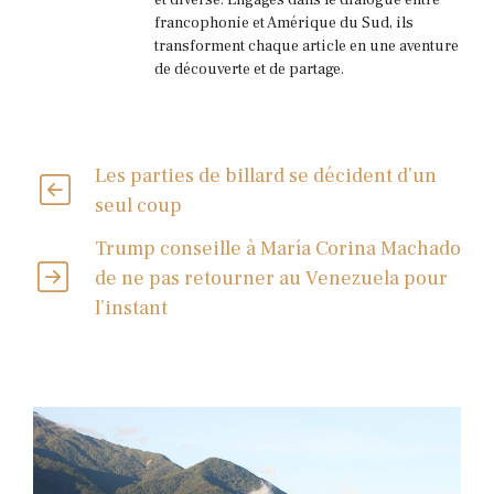
et diverse. Engagés dans le dialogue entre
francophonie et Amérique du Sud, ils
transforment chaque article en une aventure
de découverte et de partage.
Les parties de billard se décident d’un
seul coup
Trump conseille à María Corina Machado
de ne pas retourner au Venezuela pour
l’instant