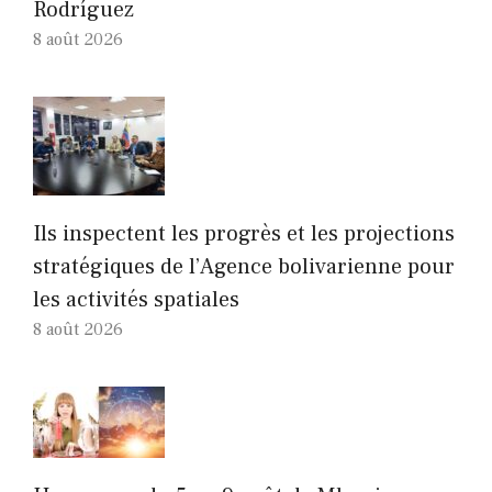
Rodríguez
8 août 2026
Ils inspectent les progrès et les projections
stratégiques de l’Agence bolivarienne pour
les activités spatiales
8 août 2026