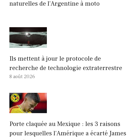
naturelles de l’Argentine à moto
Ils mettent à jour le protocole de
recherche de technologie extraterrestre
8 août 2026
Porte claquée au Mexique : les 3 raisons
pour lesquelles l’Amérique a écarté James