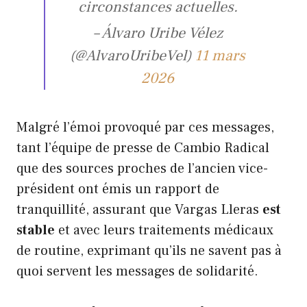
circonstances actuelles.
– Álvaro Uribe Vélez
(@AlvaroUribeVel)
11 mars
2026
Malgré l’émoi provoqué par ces messages,
tant l’équipe de presse de Cambio Radical
que des sources proches de l’ancien vice-
président ont émis un rapport de
tranquillité, assurant que Vargas Lleras
est
stable
et avec leurs traitements médicaux
de routine, exprimant qu’ils ne savent pas à
quoi servent les messages de solidarité.