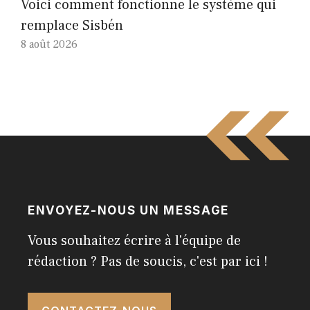
Voici comment fonctionne le système qui
remplace Sisbén
8 août 2026
ENVOYEZ-NOUS UN MESSAGE
Vous souhaitez écrire à l'équipe de
rédaction ? Pas de soucis, c'est par ici !