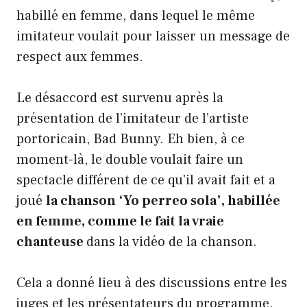
habillé en femme, dans lequel le même
imitateur voulait pour laisser un message de
respect aux femmes.
Le désaccord est survenu après la
présentation de l’imitateur de l’artiste
portoricain, Bad Bunny. Eh bien, à ce
moment-là, le double voulait faire un
spectacle différent de ce qu’il avait fait et a
joué
la chanson ‘Yo perreo sola’, habillée
en femme, comme le fait la vraie
chanteuse
dans la vidéo de la chanson.
Cela a donné lieu à des discussions entre les
juges et les présentateurs du programme,