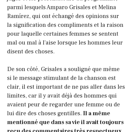
parmi lesquels Amparo Grisales et Melina
Ramírez, qui ont échangé des opinions sur
la signification des compliments et la raison
pour laquelle certaines femmes se sentent
mal ou mal à l’aise lorsque les hommes leur
disent des choses.
De son côté, Grisales a souligné que même
si le message stimulant de la chanson est
clair, il est important de ne pas aller dans les
limites, car il y avait déjà des hommes qui
avaient peur de regarder une femme ou de
lui dire des choses gentilles.
Il a même
mentionné que dans sa vie il avait toujours
reçu des commentaires très respectueux