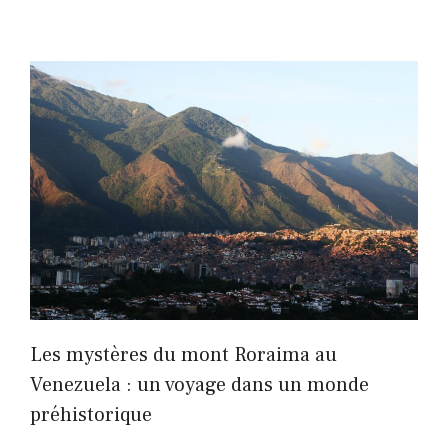
Les mystères du mont Roraima au
Venezuela : un voyage dans un monde
préhistorique