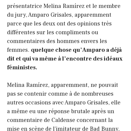
présentatrice Melina Ramírez et le membre
du jury, Amparo Grisales, apparemment
parce que les deux ont des opinions très
différentes sur les compliments ou
commentaires des hommes envers les
femmes.
quelque chose qu’Amparo a déjà
dit et qui va même à l’encontre des idéaux
féministes.
Melina Ramírez, apparemment, ne pouvait
pas se contenir comme à de nombreuses
autres occasions avec Amparo Grisales, elle
a même eu une réponse brutale après un
commentaire de Caldense concernant la
mise en scène de l’imitateur de Bad Bunny,