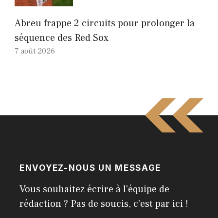
Abreu frappe 2 circuits pour prolonger la
séquence des Red Sox
7 août 2026
ENVOYEZ-NOUS UN MESSAGE
Vous souhaitez écrire à l'équipe de
rédaction ? Pas de soucis, c'est par ici !