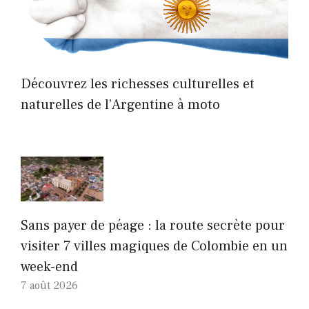
Découvrez les richesses culturelles et
naturelles de l’Argentine à moto
Sans payer de péage : la route secrète pour
visiter 7 villes magiques de Colombie en un
week-end
7 août 2026