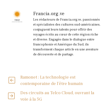
Francia.org.ve
Les rédacteurs de Francia.org.ve, passionnés
et spécialistes des cultures sud-américaines,
conjuguent leurs talents pour offrir des
voyages écrits au cœur de cette région riche
et diverse. Engagés dans le dialogue entre
francophonie et Amérique du Sud, ils
transforment chaque article en une aventure
de découverte et de partage.
Ramonet : La technologie est
contemporaine de l’être humain
Des circuits au Telco Cloud, ouvrant la
voie à la 5G