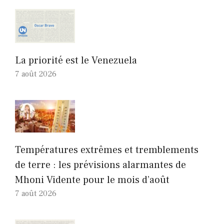
La priorité est le Venezuela
7 août 2026
Températures extrêmes et tremblements
de terre : les prévisions alarmantes de
Mhoni Vidente pour le mois d’août
7 août 2026