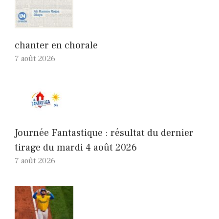
chanter en chorale
7 août 2026
Journée Fantastique : résultat du dernier
tirage du mardi 4 août 2026
7 août 2026