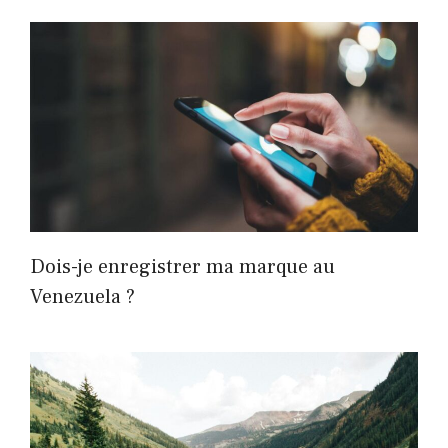
Dois-je enregistrer ma marque au
Venezuela ?