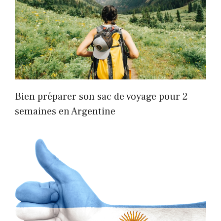
Bien préparer son sac de voyage pour 2
semaines en Argentine