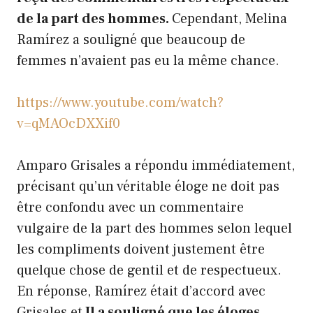
de la part des hommes.
Cependant, Melina
Ramírez a souligné que beaucoup de
femmes n’avaient pas eu la même chance.
https://www.youtube.com/watch?
v=qMAOcDXXif0
Amparo Grisales a répondu immédiatement,
précisant qu’un véritable éloge ne doit pas
être confondu avec un commentaire
vulgaire de la part des hommes selon lequel
les compliments doivent justement être
quelque chose de gentil et de respectueux.
En réponse, Ramírez était d’accord avec
Grisales et
Il a souligné que les éloges