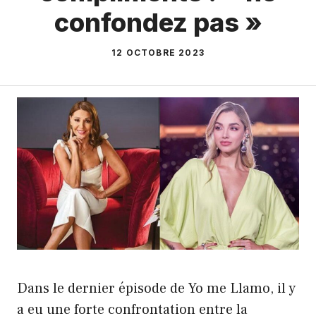
confondez pas »
12 OCTOBRE 2023
Dans le dernier épisode de Yo me Llamo, il y
a eu une forte confrontation entre la