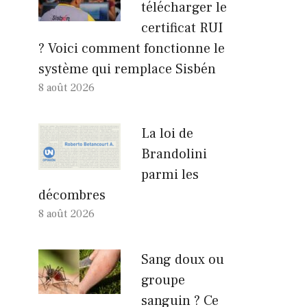
télécharger le
certificat RUI
? Voici comment fonctionne le
système qui remplace Sisbén
8 août 2026
La loi de
Brandolini
parmi les
décombres
8 août 2026
Sang doux ou
groupe
sanguin ? Ce