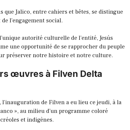
 que Jalico, entre cahiers et bêtes, se distingue
et de l’engagement social.
l’unique autorité culturelle de l’entité, Jesús
me une opportunité de se rapprocher du peuple
pour préserver notre histoire et notre culture.
rs œuvres à Filven Delta
l’inauguration de Filven a eu lieu ce jeudi, à la
lanco », au milieu d’un programme coloré
créoles et indigènes.