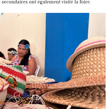
 secondaires ont également visité la foire.