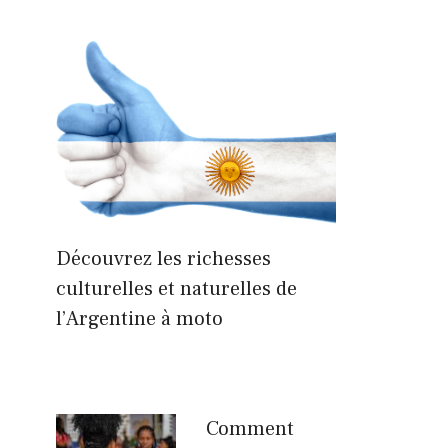
Découvrez les richesses
culturelles et naturelles de
l’Argentine à moto
Comment