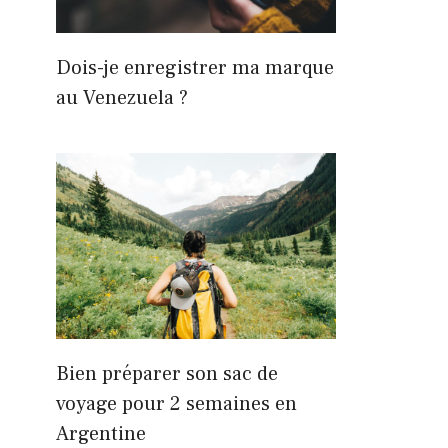
Dois-je enregistrer ma marque
au Venezuela ?
Bien préparer son sac de
voyage pour 2 semaines en
Argentine