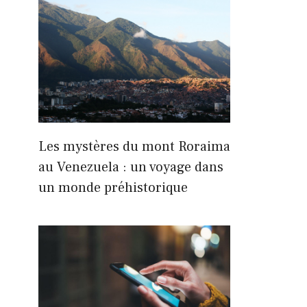
Les mystères du mont Roraima
au Venezuela : un voyage dans
un monde préhistorique