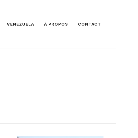
VENEZUELA
À PROPOS
CONTACT