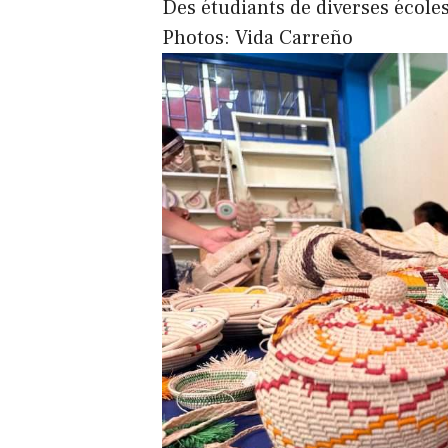
Des étudiants de diverses écoles
Photos: Vida Carreño