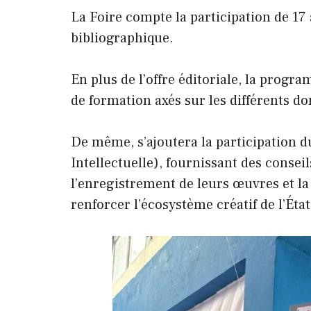
La Foire compte la participation de 17 
bibliographique.
En plus de l’offre éditoriale, la prog
de formation axés sur les différents d
De même, s’ajoutera la participation 
Intellectuelle), fournissant des conse
l’enregistrement de leurs œuvres et la
renforcer l’écosystème créatif de l’Ét