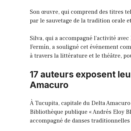
Son œuvre, qui comprend des titres tels
par le sauvetage de la tradition orale 
Silva, qui a accompagné l’activité avec 
Fermín, a souligné cet événement com
à travers la littérature et le théâtre, 
17 auteurs exposent leu
Amacuro
À Tucupita, capitale du Delta Amacuro, 
Bibliothèque publique « Andrés Eloy B
accompagné de danses traditionnelles 