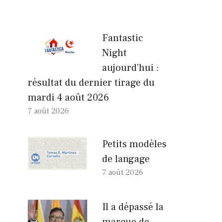
Fantastic
Night
aujourd’hui :
résultat du dernier tirage du
mardi 4 août 2026
7 août 2026
Petits modèles
de langage
7 août 2026
Il a dépassé la
marque de