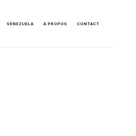
VENEZUELA
À PROPOS
CONTACT