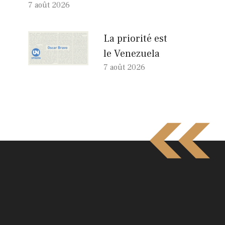
7 août 2026
La priorité est
le Venezuela
7 août 2026