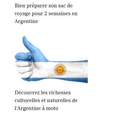
Bien préparer son sac de
voyage pour 2 semaines en
Argentine
Découvrez les richesses
culturelles et naturelles de
l’Argentine à moto