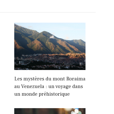
Les mystères du mont Roraima
au Venezuela : un voyage dans
un monde préhistorique