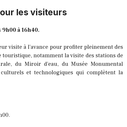
ur les visiteurs
s
9h00 à 16h40.
 leur visite à l’avance pour profiter pleinement des
touristique, notamment la visite des stations de
édrale, du Miroir d’eau, du Musée Monumental
 culturels et technologiques qui complètent la
7h00.