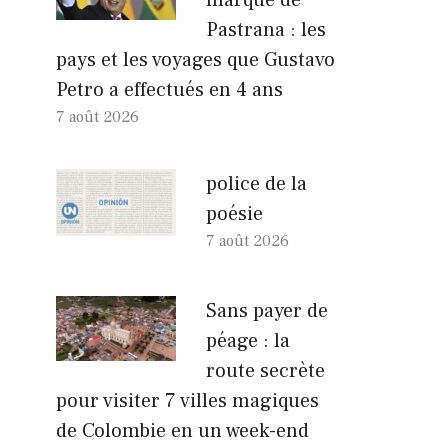
Pastrana : les
pays et les voyages que Gustavo
Petro a effectués en 4 ans
7 août 2026
police de la
poésie
7 août 2026
Sans payer de
péage : la
route secrète
pour visiter 7 villes magiques
de Colombie en un week-end