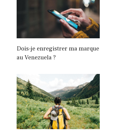
Dois-je enregistrer ma marque
au Venezuela ?