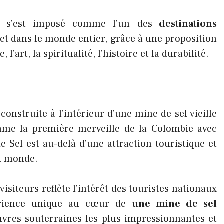
 s’est imposé comme l’un des
destinations
et dans le monde entier, grâce à une proposition
l’art, la spiritualité, l’histoire et la durabilité.
e
construite à l’intérieur d’une mine de sel vieille
mme la première merveille de la Colombie avec
e Sel est au-delà d’une attraction touristique et
au monde.
siteurs reflète l’intérêt des touristes nationaux
périence unique au cœur de
une mine de sel
res souterraines les plus impressionnantes et