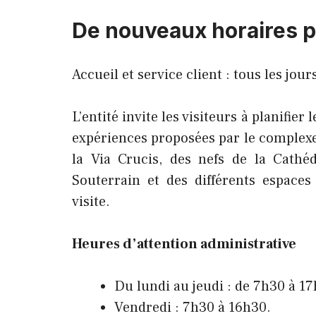
De nouveaux horaires po
Accueil et service client : tous les jour
L’entité invite les visiteurs à planifier
expériences proposées par le complexe 
la Via Crucis, des nefs de la Cath
Souterrain et des différents espaces
visite.
Heures d’attention administrative
Du lundi au jeudi : de 7h30 à 1
Vendredi : 7h30 à 16h30.