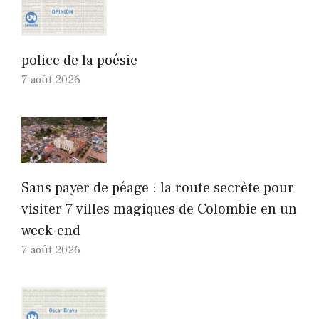
police de la poésie
7 août 2026
Sans payer de péage : la route secrète pour
visiter 7 villes magiques de Colombie en un
week-end
7 août 2026