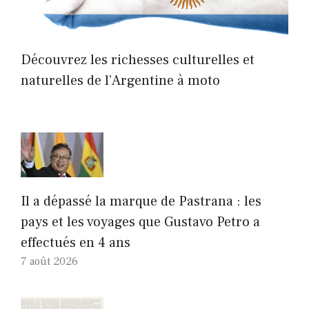
Découvrez les richesses culturelles et
naturelles de l’Argentine à moto
Il a dépassé la marque de Pastrana : les
pays et les voyages que Gustavo Petro a
effectués en 4 ans
7 août 2026