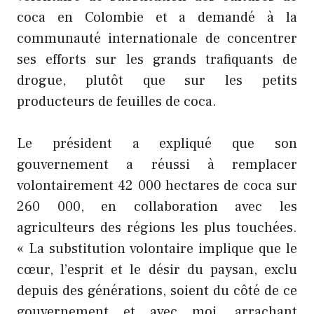
coca en Colombie et a demandé à la
communauté internationale de concentrer
ses efforts sur les grands trafiquants de
drogue, plutôt que sur les petits
producteurs de feuilles de coca.
Le président a expliqué que son
gouvernement a réussi à remplacer
volontairement 42 000 hectares de coca sur
260 000, en collaboration avec les
agriculteurs des régions les plus touchées.
« La substitution volontaire implique que le
cœur, l’esprit et le désir du paysan, exclu
depuis des générations, soient du côté de ce
gouvernement et avec moi, arrachant