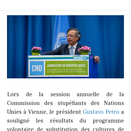
Lors de la session annuelle de la
Commission des stupéfiants des Nations
Unies à Vienne, le président
Gustavo Petro
a
souligné les résultats du programme
volontaire de substitution des cultures de