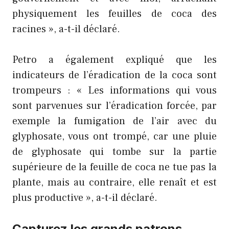
physiquement les feuilles de coca des
racines », a-t-il déclaré.
Petro a également expliqué que les
indicateurs de l’éradication de la coca sont
trompeurs : « Les informations qui vous
sont parvenues sur l’éradication forcée, par
exemple la fumigation de l’air avec du
glyphosate, vous ont trompé, car une pluie
de glyphosate qui tombe sur la partie
supérieure de la feuille de coca ne tue pas la
plante, mais au contraire, elle renaît et est
plus productive », a-t-il déclaré.
Capturez les grands patrons