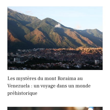
Les mystères du mont Roraima au
Venezuela : un voyage dans un monde
préhistorique