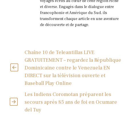
voyages écrits au cœur de cette région riche
et diverse. Engagés dans le dialogue entre
francophonie et Amérique du Sud, ils
transforment chaque article en une aventure
de découverte et de partage.
Chaîne 10 de Teleantillas LIVE
GRATUITEMENT – regardez la République
Dominicaine contre le Venezuela EN
DIRECT sur la télévision ouverte et
Baseball Play Online
Les Indiens Coromotan préparent les
secours après 85 ans de foi en Ocumare
del Tuy