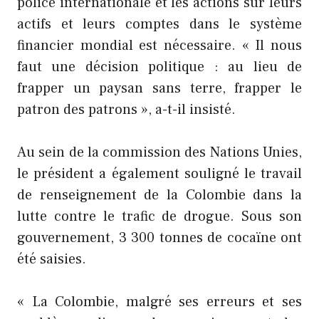
police internationale et les actions sur leurs
actifs et leurs comptes dans le système
financier mondial est nécessaire. « Il nous
faut une décision politique : au lieu de
frapper un paysan sans terre, frapper le
patron des patrons », a-t-il insisté.
Au sein de la commission des Nations Unies,
le président a également souligné le travail
de renseignement de la Colombie dans la
lutte contre le trafic de drogue. Sous son
gouvernement, 3 300 tonnes de cocaïne ont
été saisies.
« La Colombie, malgré ses erreurs et ses