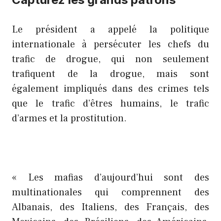
Le président a appelé la politique
internationale à persécuter les chefs du
trafic de drogue, qui non seulement
trafiquent de la drogue, mais sont
également impliqués dans des crimes tels
que le trafic d’êtres humains, le trafic
d’armes et la prostitution.
« Les mafias d’aujourd’hui sont des
multinationales qui comprennent des
Albanais, des Italiens, des Français, des