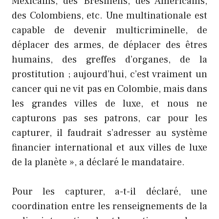
Mexicains, des Brésiliens, des Américains,
des Colombiens, etc. Une multinationale est
capable de devenir multicriminelle, de
déplacer des armes, de déplacer des êtres
humains, des greffes d’organes, de la
prostitution ; aujourd’hui, c’est vraiment un
cancer qui ne vit pas en Colombie, mais dans
les grandes villes de luxe, et nous ne
capturons pas ses patrons, car pour les
capturer, il faudrait s’adresser au système
financier international et aux villes de luxe
de la planète », a déclaré le mandataire.
Pour les capturer, a-t-il déclaré, une
coordination entre les renseignements de la