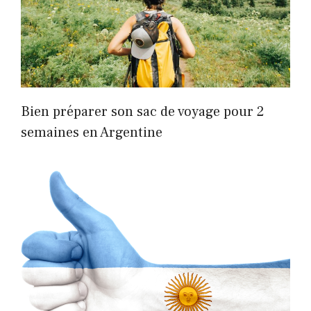
Bien préparer son sac de voyage pour 2
semaines en Argentine