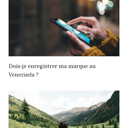
Dois-je enregistrer ma marque au
Venezuela ?