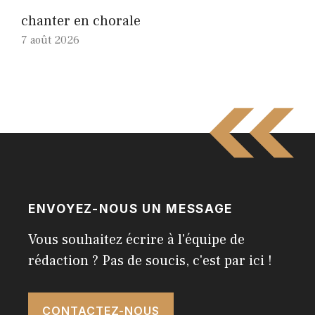
chanter en chorale
7 août 2026
ENVOYEZ-NOUS UN MESSAGE
Vous souhaitez écrire à l'équipe de
rédaction ? Pas de soucis, c'est par ici !
CONTACTEZ-NOUS