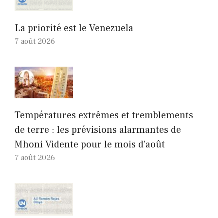
La priorité est le Venezuela
7 août 2026
Températures extrêmes et tremblements
de terre : les prévisions alarmantes de
Mhoni Vidente pour le mois d’août
7 août 2026