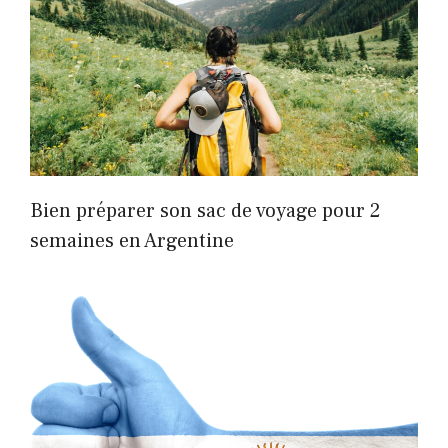
Bien préparer son sac de voyage pour 2
semaines en Argentine