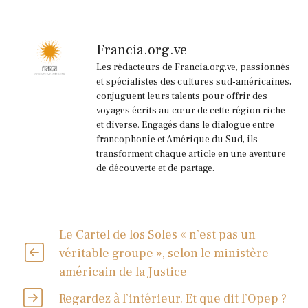
Francia.org.ve
Les rédacteurs de Francia.org.ve, passionnés
et spécialistes des cultures sud-américaines,
conjuguent leurs talents pour offrir des
voyages écrits au cœur de cette région riche
et diverse. Engagés dans le dialogue entre
francophonie et Amérique du Sud, ils
transforment chaque article en une aventure
de découverte et de partage.
Le Cartel de los Soles « n’est pas un
véritable groupe », selon le ministère
américain de la Justice
Regardez à l’intérieur. Et que dit l’Opep ?