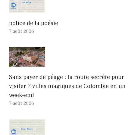
police de la poésie
7 août 2026
Sans payer de péage : la route secrète pour
visiter 7 villes magiques de Colombie en un
week-end
7 août 2026