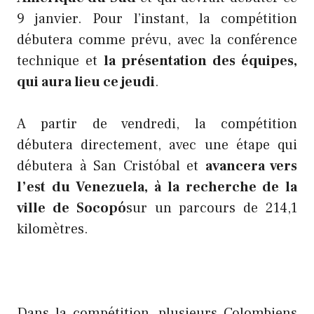
9 janvier. Pour l’instant, la compétition
débutera comme prévu, avec la conférence
technique et
la présentation des équipes,
qui aura lieu ce jeudi
.
A partir de vendredi, la compétition
débutera directement, avec une étape qui
débutera à San Cristóbal et
avancera vers
l’est du Venezuela, à la recherche de la
ville de Socopó
sur un parcours de 214,1
kilomètres.
Dans la compétition, plusieurs Colombiens