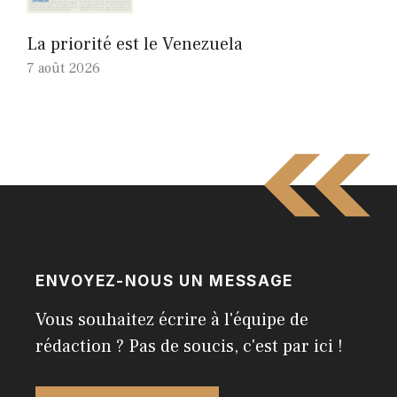
La priorité est le Venezuela
7 août 2026
ENVOYEZ-NOUS UN MESSAGE
Vous souhaitez écrire à l'équipe de
rédaction ? Pas de soucis, c'est par ici !