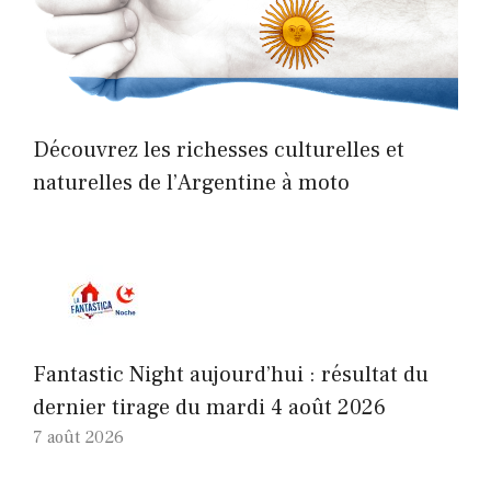
Découvrez les richesses culturelles et
naturelles de l’Argentine à moto
Fantastic Night aujourd’hui : résultat du
dernier tirage du mardi 4 août 2026
7 août 2026