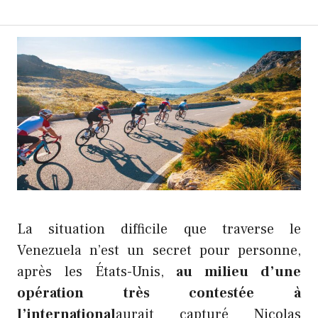
La situation difficile que traverse le
Venezuela n’est un secret pour personne,
après les États-Unis,
au milieu d’une
opération très contestée à
l’international
aurait capturé Nicolas