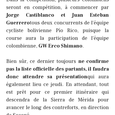
seront en compétition, à commencer par
Jorge Castiblanco et Juan Esteban
Guerrero
tous deux concurrents de l’équipe
cycliste bolivienne Pío Rico, puisque la
course aura la participation de l’équipe
colombienne,
GW Erco Shimano
.
Bien sûr, ce dernier toujours
ne confirme
pas la liste officielle des partants, il faudra
donc attendre sa présentation
qui aura
également lieu ce jeudi. En attendant, tout
est prêt pour ce premier itinéraire qui
descendra de la Sierra de Mérida pour
avancer le long des contreforts, en direction