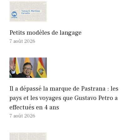
Petits modèles de langage
7 août 2026
Il a dépassé la marque de Pastrana : les
pays et les voyages que Gustavo Petro a
effectués en 4 ans
7 août 2026