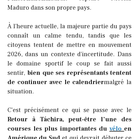
Maduro dans son propre pays.
À l’heure actuelle, la majeure partie du pays
connaît un calme tendu, tandis que les
citoyens tentent de mettre en mouvement
2026, dans un contexte d’incertitude. Dans
le domaine sportif le coup se fait aussi
sentir,
bien que ses représentants tentent
de continuer avec le calendrier
malgré la
situation.
C’est précisément ce qui se passe avec le
Retour à Táchira, peut-être l’une des
courses les plus importantes du
vélo
en
Amérique du Sud
et qui devrait débuter ce