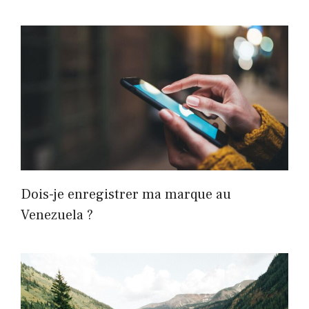
Dois-je enregistrer ma marque au
Venezuela ?