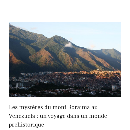
Les mystères du mont Roraima au
Venezuela : un voyage dans un monde
préhistorique