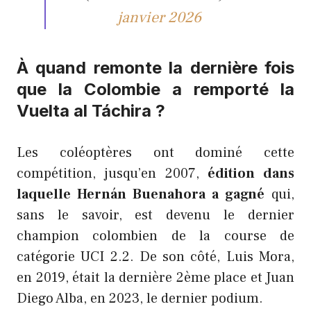
janvier 2026
À quand remonte la dernière fois
que la Colombie a remporté la
Vuelta al Táchira ?
Les coléoptères ont dominé cette
compétition, jusqu’en 2007,
édition dans
laquelle Hernán Buenahora a gagné
qui,
sans le savoir, est devenu le dernier
champion colombien de la course de
catégorie UCI 2.2. De son côté, Luis Mora,
en 2019, était la dernière 2ème place et Juan
Diego Alba, en 2023, le dernier podium.