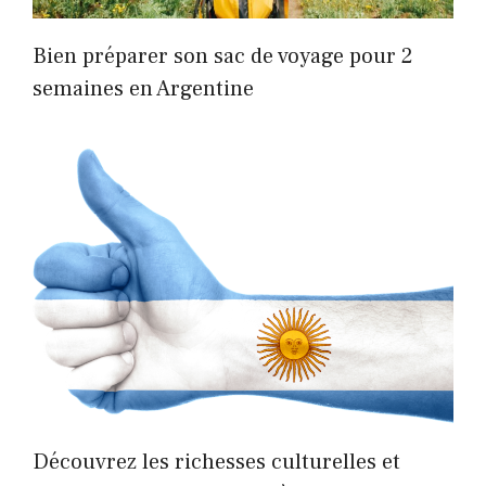
Bien préparer son sac de voyage pour 2
semaines en Argentine
Découvrez les richesses culturelles et