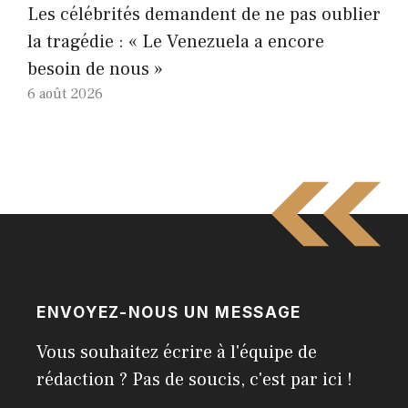
Les célébrités demandent de ne pas oublier
la tragédie : « Le Venezuela a encore
besoin de nous »
6 août 2026
ENVOYEZ-NOUS UN MESSAGE
Vous souhaitez écrire à l'équipe de
rédaction ? Pas de soucis, c'est par ici !