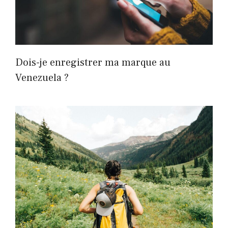
Dois-je enregistrer ma marque au
Venezuela ?