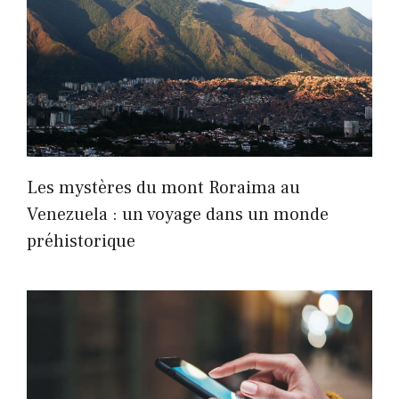
Les mystères du mont Roraima au
Venezuela : un voyage dans un monde
préhistorique