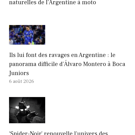
naturelles de l’Argentine à moto
Ils lui font des ravages en Argentine : le
panorama difficile d’Álvaro Montero à Boca
Juniors
6 août 2026
‘Spider-Noir’ renouvelle l’univers des