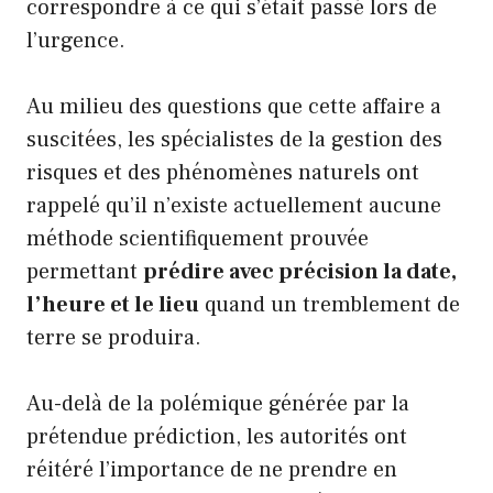
correspondre à ce qui s’était passé lors de
l’urgence.
Au milieu des questions que cette affaire a
suscitées, les spécialistes de la gestion des
risques et des phénomènes naturels ont
rappelé qu’il n’existe actuellement aucune
méthode scientifiquement prouvée
permettant
prédire avec précision la date,
l’heure et le lieu
quand un tremblement de
terre se produira.
Au-delà de la polémique générée par la
prétendue prédiction, les autorités ont
réitéré l’importance de ne prendre en