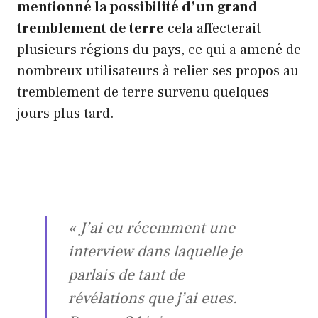
mentionné la possibilité d’un grand
tremblement de terre
cela affecterait
plusieurs régions du pays, ce qui a amené de
nombreux utilisateurs à relier ses propos au
tremblement de terre survenu quelques
jours plus tard.
« J’ai eu récemment une
interview dans laquelle je
parlais de tant de
révélations que j’ai eues.