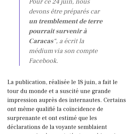
Pour ce 24 juin, nous
devons être préparés car
un tremblement de terre
pourrait survenir à
Caracas
“, a écrit la
médium via son compte
Facebook.
La publication, réalisée le 18 juin, a fait le
tour du monde et a suscité une grande
impression auprès des internautes. Certains
ont même qualifié la coïncidence de
surprenante et ont estimé que les
déclarations de la voyante semblaient