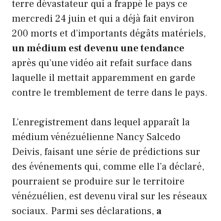
terre dévastateur qui a frappé le pays ce
mercredi 24 juin et qui a déjà fait environ
200 morts et d’importants dégâts matériels,
un médium est devenu une tendance
après qu’une vidéo ait refait surface dans
laquelle il mettait apparemment en garde
contre le tremblement de terre dans le pays.
L’enregistrement dans lequel apparaît la
médium vénézuélienne Nancy Salcedo
Deivis, faisant une série de prédictions sur
des événements qui, comme elle l’a déclaré,
pourraient se produire sur le territoire
vénézuélien, est devenu viral sur les réseaux
sociaux. Parmi ses déclarations,
a