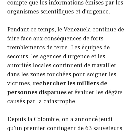
compte que les informations émises par les
organismes scientifiques et d’urgence.
Pendant ce temps, le Venezuela continue de
faire face aux conséquences de forts
tremblements de terre. Les équipes de
secours, les agences d’urgence et les
autorités locales continuent de travailler
dans les zones touchées pour soigner les
victimes,
rechercher les milliers de
personnes disparues
et évaluer les dégâts
causés par la catastrophe.
Depuis la Colombie, on a annoncé jeudi
qu’un premier contingent de 63 sauveteurs