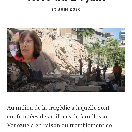
29 JUIN 2026
Au milieu de la tragédie à laquelle sont
confrontées des milliers de familles au
Venezuela en raison du tremblement de