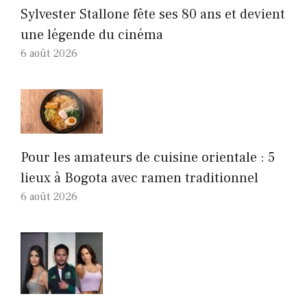
Sylvester Stallone fête ses 80 ans et devient
une légende du cinéma
6 août 2026
Pour les amateurs de cuisine orientale : 5
lieux à Bogota avec ramen traditionnel
6 août 2026