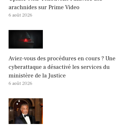
arachnides sur Prime Video
6 août 2026
Aviez-vous des procédures en cours ? Une
cyberattaque a désactivé les services du
ministère de la Justice
6 août 2026