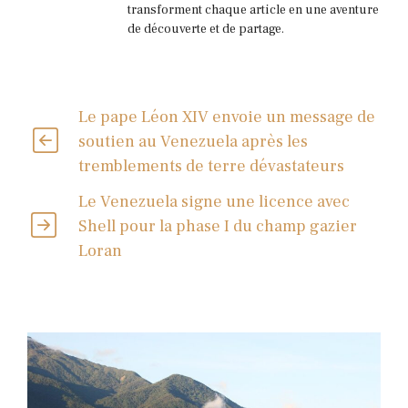
transforment chaque article en une aventure
de découverte et de partage.
Le pape Léon XIV envoie un message de
soutien au Venezuela après les
tremblements de terre dévastateurs
Le Venezuela signe une licence avec
Shell pour la phase I du champ gazier
Loran