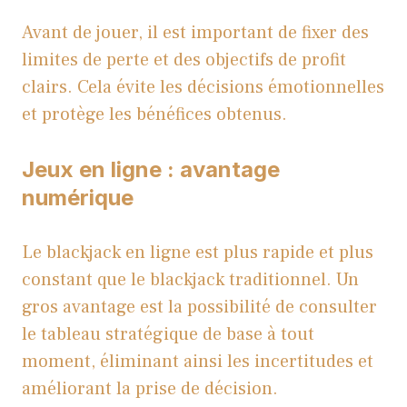
Avant de jouer, il est important de fixer des
limites de perte et des objectifs de profit
clairs. Cela évite les décisions émotionnelles
et protège les bénéfices obtenus.
Jeux en ligne : avantage
numérique
Le blackjack en ligne est plus rapide et plus
constant que le blackjack traditionnel. Un
gros avantage est la possibilité de consulter
le tableau stratégique de base à tout
moment, éliminant ainsi les incertitudes et
améliorant la prise de décision.