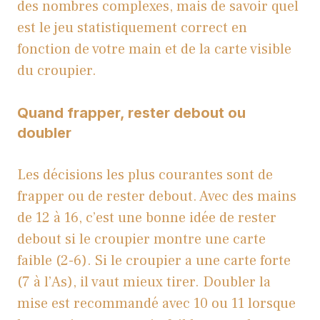
des nombres complexes, mais de savoir quel
est le jeu statistiquement correct en
fonction de votre main et de la carte visible
du croupier.
Quand frapper, rester debout ou
doubler
Les décisions les plus courantes sont de
frapper ou de rester debout. Avec des mains
de 12 à 16, c’est une bonne idée de rester
debout si le croupier montre une carte
faible (2-6). Si le croupier a une carte forte
(7 à l’As), il vaut mieux tirer. Doubler la
mise est recommandé avec 10 ou 11 lorsque