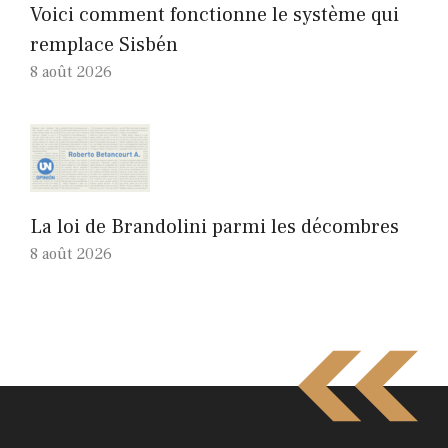
Voici comment fonctionne le système qui
remplace Sisbén
8 août 2026
La loi de Brandolini parmi les décombres
8 août 2026