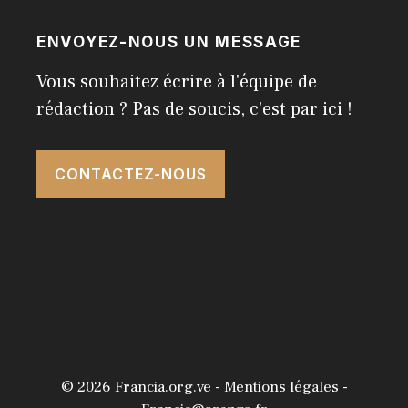
ENVOYEZ-NOUS UN MESSAGE
Vous souhaitez écrire à l'équipe de
rédaction ? Pas de soucis, c'est par ici !
CONTACTEZ-NOUS
© 2026
Francia.org.ve
-
Mentions légales
-