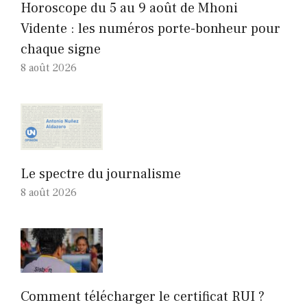
Horoscope du 5 au 9 août de Mhoni
Vidente : les numéros porte-bonheur pour
chaque signe
8 août 2026
Le spectre du journalisme
8 août 2026
Comment télécharger le certificat RUI ?