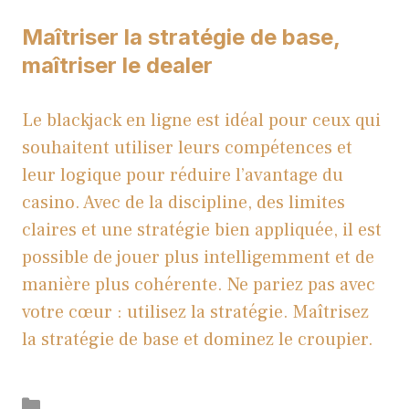
Maîtriser la stratégie de base,
maîtriser le dealer
Le blackjack en ligne est idéal pour ceux qui
souhaitent utiliser leurs compétences et
leur logique pour réduire l’avantage du
casino. Avec de la discipline, des limites
claires et une stratégie bien appliquée, il est
possible de jouer plus intelligemment et de
manière plus cohérente. Ne pariez pas avec
votre cœur : utilisez la stratégie. Maîtrisez
la stratégie de base et dominez le croupier.
Catégories