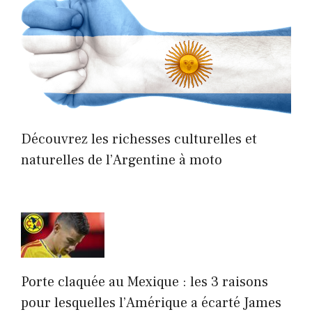
Découvrez les richesses culturelles et
naturelles de l’Argentine à moto
Porte claquée au Mexique : les 3 raisons
pour lesquelles l’Amérique a écarté James