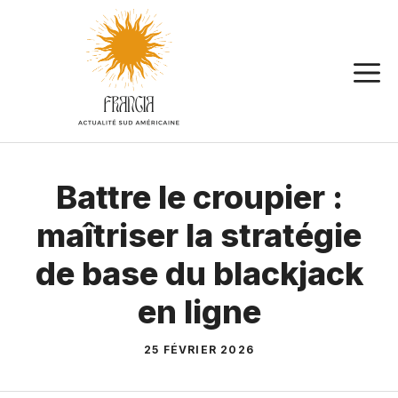
Aller
au
contenu
Battre le croupier :
maîtriser la stratégie
de base du blackjack
en ligne
25 FÉVRIER 2026