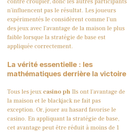
contre croupier, donc les autres participants
n’influencent pas le résultat. Les joueurs
expérimentés le considèrent comme l’un
des jeux avec l’avantage de la maison le plus
faible lorsque la stratégie de base est
appliquée correctement.
La vérité essentielle : les
mathématiques derrière la victoire
Tous les jeux
casino ph
Ils ont l’avantage de
la maison et le blackjack ne fait pas
exception. Or, jouer au hasard favorise le
casino. En appliquant la stratégie de base,
cet avantage peut être réduit à moins de 1