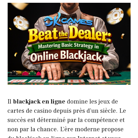
Il
blackjack en ligne
domine les jeux de
cartes de casino depuis près d’un siècle. Le
succès est déterminé par la compétence et
non par la chance. L’ère moderne propose