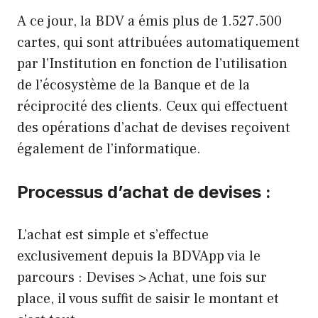
A ce jour, la BDV a émis plus de 1.527.500
cartes, qui sont attribuées automatiquement
par l’Institution en fonction de l’utilisation
de l’écosystème de la Banque et de la
réciprocité des clients. Ceux qui effectuent
des opérations d’achat de devises reçoivent
également de l’informatique.
Processus d’achat de devises :
L’achat est simple et s’effectue
exclusivement depuis la BDVApp via le
parcours : Devises > Achat, une fois sur
place, il vous suffit de saisir le montant et