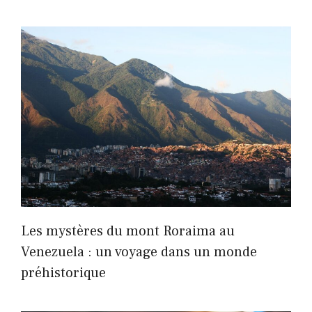
Les mystères du mont Roraima au
Venezuela : un voyage dans un monde
préhistorique