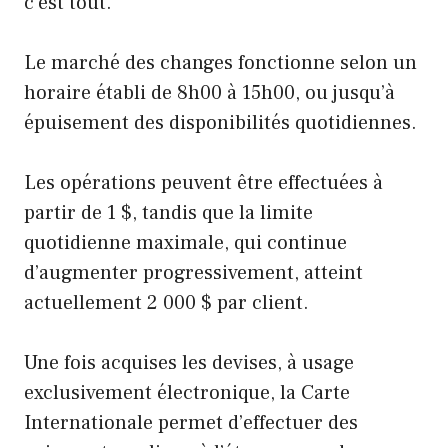
c’est tout.
Le marché des changes fonctionne selon un
horaire établi de 8h00 à 15h00, ou jusqu’à
épuisement des disponibilités quotidiennes.
Les opérations peuvent être effectuées à
partir de 1 $, tandis que la limite
quotidienne maximale, qui continue
d’augmenter progressivement, atteint
actuellement 2 000 $ par client.
Une fois acquises les devises, à usage
exclusivement électronique, la Carte
Internationale permet d’effectuer des