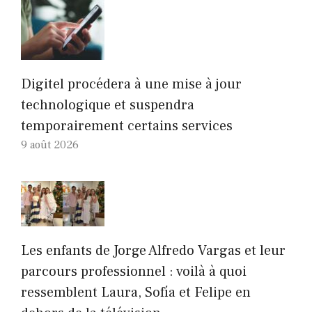
Digitel procédera à une mise à jour
technologique et suspendra
temporairement certains services
9 août 2026
Les enfants de Jorge Alfredo Vargas et leur
parcours professionnel : voilà à quoi
ressemblent Laura, Sofía et Felipe en