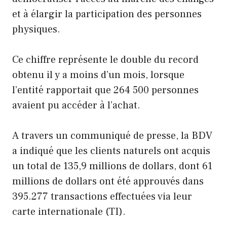
et à élargir la participation des personnes
physiques.
Ce chiffre représente le double du record
obtenu il y a moins d’un mois, lorsque
l’entité rapportait que 264 500 personnes
avaient pu accéder à l’achat.
A travers un communiqué de presse, la BDV
a indiqué que les clients naturels ont acquis
un total de 135,9 millions de dollars, dont 61
millions de dollars ont été approuvés dans
395.277 transactions effectuées via leur
carte internationale (TI).