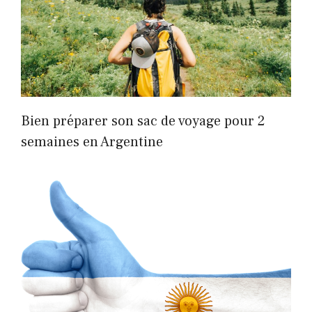
Bien préparer son sac de voyage pour 2
semaines en Argentine