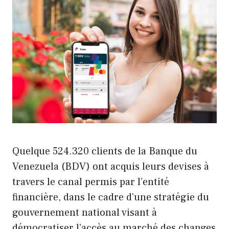
Quelque 524.320 clients de la Banque du
Venezuela (BDV) ont acquis leurs devises à
travers le canal permis par l’entité
financière, dans le cadre d’une stratégie du
gouvernement national visant à
démocratiser l’accès au marché des changes