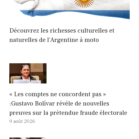
Découvrez les richesses culturelles et
naturelles de l’Argentine à moto
« Les comptes ne concordent pas »
:Gustavo Bolívar révèle de nouvelles
preuves sur la prétendue fraude électorale
9 août 2026