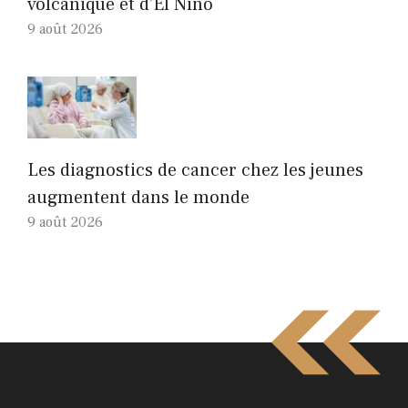
volcanique et d’El Niño
9 août 2026
Les diagnostics de cancer chez les jeunes
augmentent dans le monde
9 août 2026