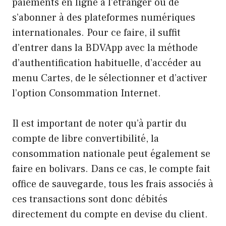
paiements en ligne à l’étranger ou de
s’abonner à des plateformes numériques
internationales. Pour ce faire, il suffit
d’entrer dans la BDVApp avec la méthode
d’authentification habituelle, d’accéder au
menu Cartes, de le sélectionner et d’activer
l’option Consommation Internet.
Il est important de noter qu’à partir du
compte de libre convertibilité, la
consommation nationale peut également se
faire en bolivars. Dans ce cas, le compte fait
office de sauvegarde, tous les frais associés à
ces transactions sont donc débités
directement du compte en devise du client.