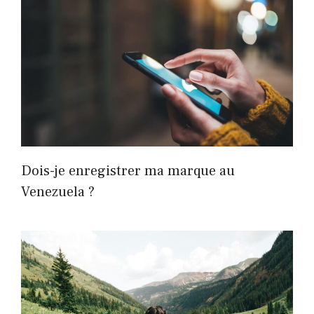
Dois-je enregistrer ma marque au
Venezuela ?