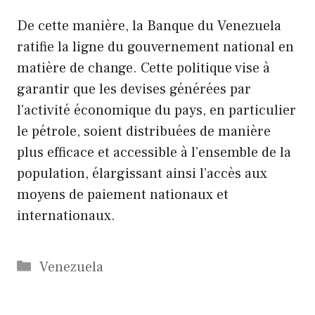
De cette manière, la Banque du Venezuela
ratifie la ligne du gouvernement national en
matière de change. Cette politique vise à
garantir que les devises générées par
l’activité économique du pays, en particulier
le pétrole, soient distribuées de manière
plus efficace et accessible à l’ensemble de la
population, élargissant ainsi l’accès aux
moyens de paiement nationaux et
internationaux.
Catégories
Venezuela