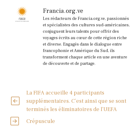
Francia.org.ve
Les rédacteurs de Francia.org.ve, passionnés
et spécialistes des cultures sud-américaines,
conjuguent leurs talents pour offrir des
voyages écrits au cœur de cette région riche
et diverse. Engagés dans le dialogue entre
francophonie et Amérique du Sud, ils
transforment chaque article en une aventure
de découverte et de partage.
La FIFA accueille 4 participants
supplémentaires. C’est ainsi que se sont
terminés les éliminatoires de l’UEFA
Crépuscule