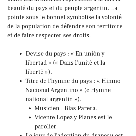
beauté du pays et du peuple argentin. La
pointe sous le bonnet symbolise la volonté
de la population de défendre son territoire
et de faire respecter ses droits.
Devise du pays : « En unión y
libertad » (« Dans l’unité et la
liberté »).
Titre de l’hymne du pays : « Himno
Nacional Argentino » (« Hymne
national argentin »).
Musicien : Blas Parera.
Vicente Lopez y Planes est le
parolier.
Le jour de l’adoption du drapeau est