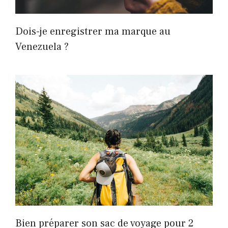
Dois-je enregistrer ma marque au
Venezuela ?
Bien préparer son sac de voyage pour 2