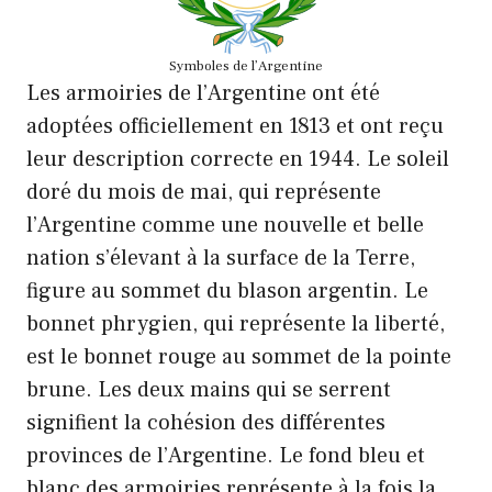
Symboles de l’Argentine
Les armoiries de l’Argentine ont été
adoptées officiellement en 1813 et ont reçu
leur description correcte en 1944. Le soleil
doré du mois de mai, qui représente
l’Argentine comme une nouvelle et belle
nation s’élevant à la surface de la Terre,
figure au sommet du blason argentin. Le
bonnet phrygien, qui représente la liberté,
est le bonnet rouge au sommet de la pointe
brune. Les deux mains qui se serrent
signifient la cohésion des différentes
provinces de l’Argentine. Le fond bleu et
blanc des armoiries représente à la fois la