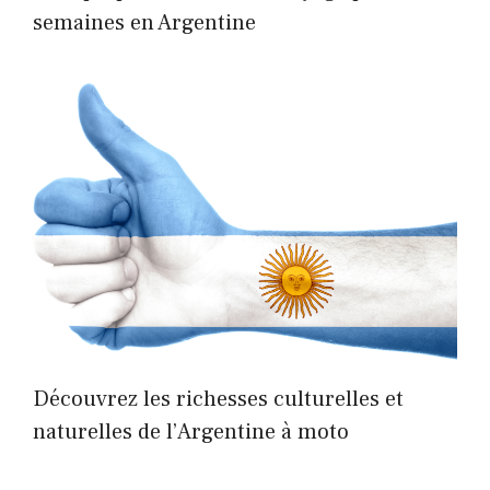
semaines en Argentine
Découvrez les richesses culturelles et
naturelles de l’Argentine à moto