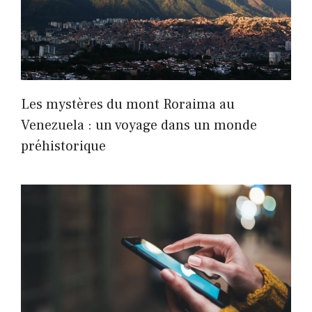
Les mystères du mont Roraima au
Venezuela : un voyage dans un monde
préhistorique