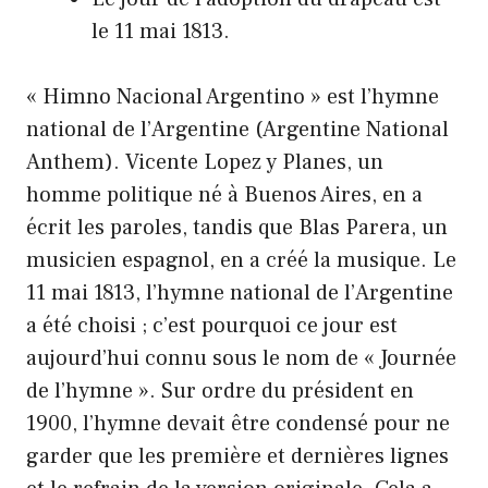
le 11 mai 1813.
« Himno Nacional Argentino » est l’hymne
national de l’Argentine (Argentine National
Anthem). Vicente Lopez y Planes, un
homme politique né à Buenos Aires, en a
écrit les paroles, tandis que Blas Parera, un
musicien espagnol, en a créé la musique. Le
11 mai 1813, l’hymne national de l’Argentine
a été choisi ; c’est pourquoi ce jour est
aujourd’hui connu sous le nom de « Journée
de l’hymne ». Sur ordre du président en
1900, l’hymne devait être condensé pour ne
garder que les première et dernières lignes