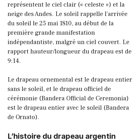
représentent le ciel clair (« celeste ») et la
neige des Andes. Le soleil rappelle l’arrivée
du soleil le 25 mai 1810, au début de la
première grande manifestation
indépendantiste, malgré un ciel couvert. Le
rapport hauteur/longueur du drapeau est de
9:14.
Le drapeau ornemental est le drapeau entier
sans le soleil, et le drapeau officiel de
cérémonie (Bandera Official de Ceremonia)
est le drapeau entier avec le soleil (Bandera
de Ornato).
L’histoire du drapeau argentin