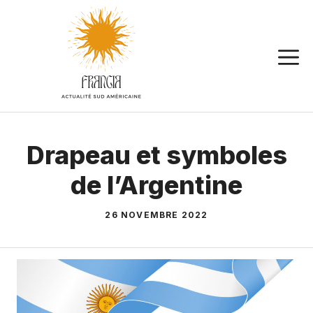
Aller
au
contenu
Drapeau et symboles
de l’Argentine
26 NOVEMBRE 2022