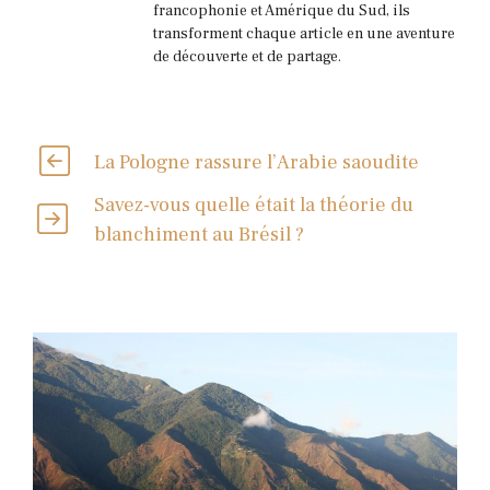
francophonie et Amérique du Sud, ils
transforment chaque article en une aventure
de découverte et de partage.
La Pologne rassure l’Arabie saoudite
Savez-vous quelle était la théorie du
blanchiment au Brésil ?