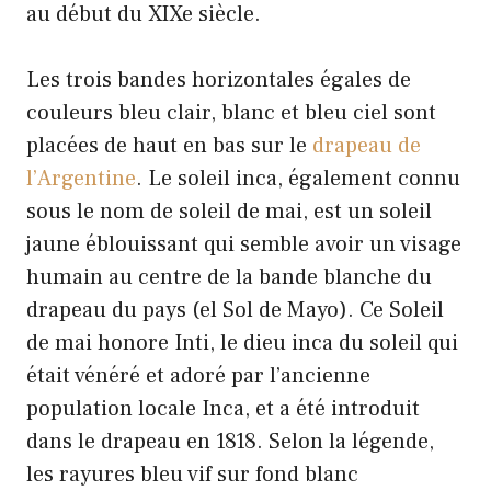
au début du XIXe siècle.
Les trois bandes horizontales égales de
couleurs bleu clair, blanc et bleu ciel sont
placées de haut en bas sur le
drapeau de
l’Argentine
. Le soleil inca, également connu
sous le nom de soleil de mai, est un soleil
jaune éblouissant qui semble avoir un visage
humain au centre de la bande blanche du
drapeau du pays (el Sol de Mayo). Ce Soleil
de mai honore Inti, le dieu inca du soleil qui
était vénéré et adoré par l’ancienne
population locale Inca, et a été introduit
dans le drapeau en 1818. Selon la légende,
les rayures bleu vif sur fond blanc