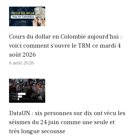
Cours du dollar en Colombie aujourd’hui :
voici comment s’ouvre le TRM ce mardi 4
août 2026
6 août 2026
DataUN : six personnes sur dix ont vécu les
séismes du 24 juin comme une seule et
très longue secousse