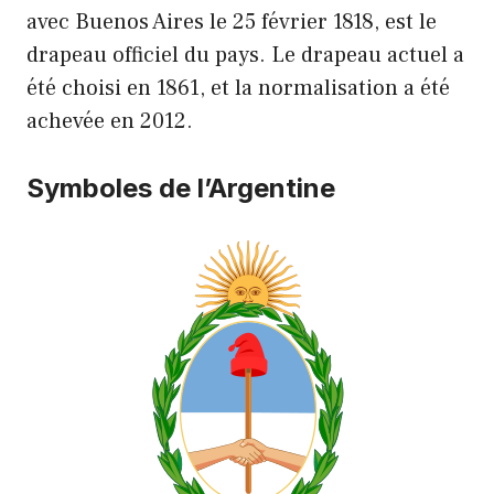
avec Buenos Aires le 25 février 1818, est le
drapeau officiel du pays. Le drapeau actuel a
été choisi en 1861, et la normalisation a été
achevée en 2012.
Symboles de l’Argentine