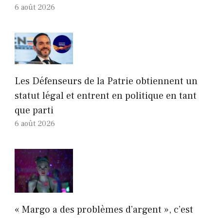
6 août 2026
Les Défenseurs de la Patrie obtiennent un
statut légal et entrent en politique en tant
que parti
6 août 2026
« Margo a des problèmes d’argent », c’est