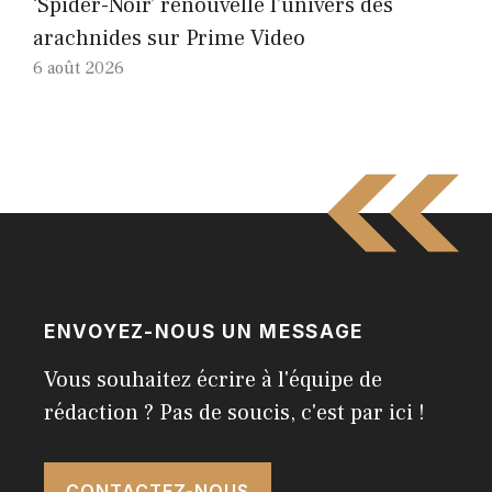
‘Spider-Noir’ renouvelle l’univers des
arachnides sur Prime Video
6 août 2026
ENVOYEZ-NOUS UN MESSAGE
Vous souhaitez écrire à l'équipe de
rédaction ? Pas de soucis, c'est par ici !
CONTACTEZ-NOUS