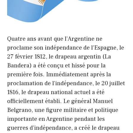
Quatre ans avant que l’Argentine ne
proclame son indépendance de l’Espagne, le
27 février 1812, le drapeau argentin (La
Bandera) a été conçu et hissé pour la
première fois. Immédiatement après la
proclamation de l’indépendance, le 20 juillet
1816, le drapeau national actuel a été
officiellement établi. Le général Manuel
Belgrano, une figure militaire et politique
importante en Argentine pendant les
guerres d’indépendance, a créé le drapeau