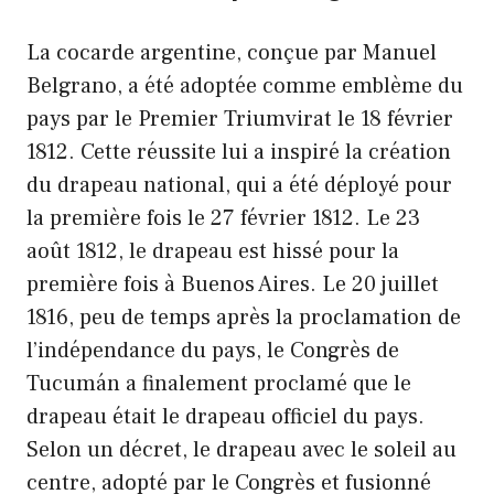
La cocarde argentine, conçue par Manuel
Belgrano, a été adoptée comme emblème du
pays par le Premier Triumvirat le 18 février
1812. Cette réussite lui a inspiré la création
du drapeau national, qui a été déployé pour
la première fois le 27 février 1812. Le 23
août 1812, le drapeau est hissé pour la
première fois à Buenos Aires. Le 20 juillet
1816, peu de temps après la proclamation de
l’indépendance du pays, le Congrès de
Tucumán a finalement proclamé que le
drapeau était le drapeau officiel du pays.
Selon un décret, le drapeau avec le soleil au
centre, adopté par le Congrès et fusionné