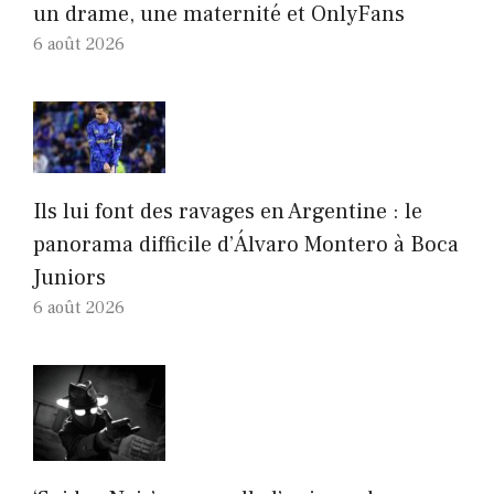
un drame, une maternité et OnlyFans
6 août 2026
Ils lui font des ravages en Argentine : le
panorama difficile d’Álvaro Montero à Boca
Juniors
6 août 2026