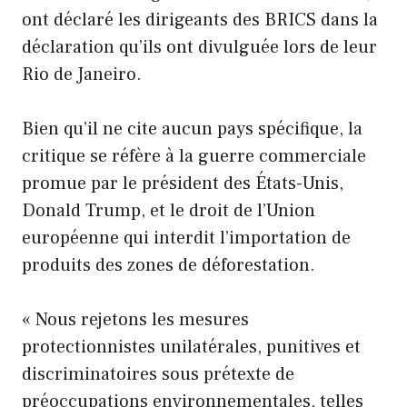
ont déclaré les dirigeants des BRICS dans la
déclaration qu’ils ont divulguée lors de leur
Rio de Janeiro.
Bien qu’il ne cite aucun pays spécifique, la
critique se réfère à la guerre commerciale
promue par le président des États-Unis,
Donald Trump, et le droit de l’Union
européenne qui interdit l’importation de
produits des zones de déforestation.
« Nous rejetons les mesures
protectionnistes unilatérales, punitives et
discriminatoires sous prétexte de
préoccupations environnementales, telles