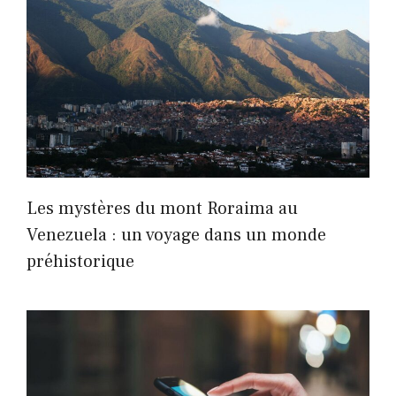
Les mystères du mont Roraima au
Venezuela : un voyage dans un monde
préhistorique