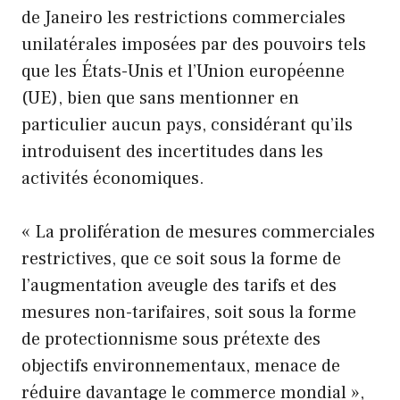
de Janeiro les restrictions commerciales
unilatérales imposées par des pouvoirs tels
que les États-Unis et l’Union européenne
(UE), bien que sans mentionner en
particulier aucun pays, considérant qu’ils
introduisent des incertitudes dans les
activités économiques.
« La prolifération de mesures commerciales
restrictives, que ce soit sous la forme de
l’augmentation aveugle des tarifs et des
mesures non-tarifaires, soit sous la forme
de protectionnisme sous prétexte des
objectifs environnementaux, menace de
réduire davantage le commerce mondial »,