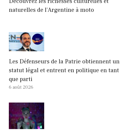
Découvrez les richesses culturelles et
naturelles de l’Argentine à moto
Les Défenseurs de la Patrie obtiennent un
statut légal et entrent en politique en tant
que parti
6 août 2026