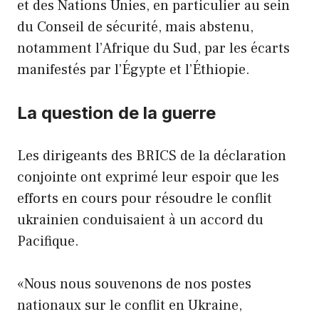
et des Nations Unies, en particulier au sein
du Conseil de sécurité, mais abstenu,
notamment l’Afrique du Sud, par les écarts
manifestés par l’Égypte et l’Éthiopie.
La question de la guerre
Les dirigeants des BRICS de la déclaration
conjointe ont exprimé leur espoir que les
efforts en cours pour résoudre le conflit
ukrainien conduisaient à un accord du
Pacifique.
«Nous nous souvenons de nos postes
nationaux sur le conflit en Ukraine,