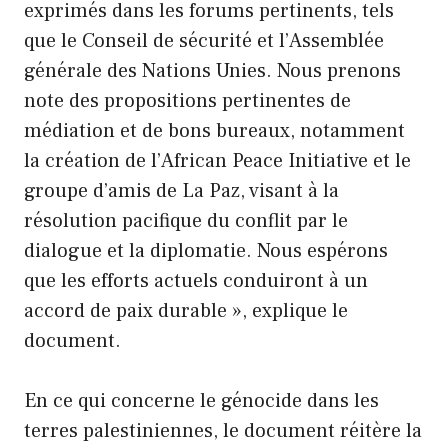
exprimés dans les forums pertinents, tels
que le Conseil de sécurité et l’Assemblée
générale des Nations Unies. Nous prenons
note des propositions pertinentes de
médiation et de bons bureaux, notamment
la création de l’African Peace Initiative et le
groupe d’amis de La Paz, visant à la
résolution pacifique du conflit par le
dialogue et la diplomatie. Nous espérons
que les efforts actuels conduiront à un
accord de paix durable », explique le
document.
En ce qui concerne le génocide dans les
terres palestiniennes, le document réitère la