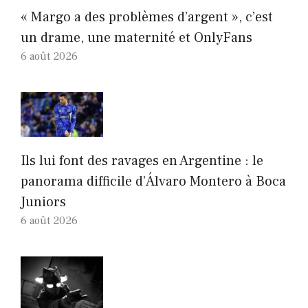
« Margo a des problèmes d’argent », c’est
un drame, une maternité et OnlyFans
6 août 2026
Ils lui font des ravages en Argentine : le
panorama difficile d’Álvaro Montero à Boca
Juniors
6 août 2026