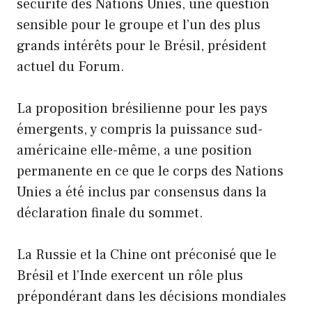
sécurité des Nations Unies, une question
sensible pour le groupe et l’un des plus
grands intérêts pour le Brésil, président
actuel du Forum.
La proposition brésilienne pour les pays
émergents, y compris la puissance sud-
américaine elle-même, a une position
permanente en ce que le corps des Nations
Unies a été inclus par consensus dans la
déclaration finale du sommet.
La Russie et la Chine ont préconisé que le
Brésil et l’Inde exercent un rôle plus
prépondérant dans les décisions mondiales