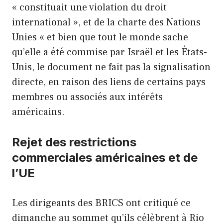
« constituait une violation du droit
international », et de la charte des Nations
Unies « et bien que tout le monde sache
qu’elle a été commise par Israël et les États-
Unis, le document ne fait pas la signalisation
directe, en raison des liens de certains pays
membres ou associés aux intérêts
américains.
Rejet des restrictions
commerciales américaines et de
l’UE
Les dirigeants des BRICS ont critiqué ce
dimanche au sommet qu’ils célèbrent à Rio