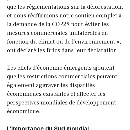
que les réglementations sur la déforestation,
et nous réaffirmons notre soutien complet à
la demande de la COP28 pour éviter les
mesures commerciales unilatérales en
fonction du climat ou de l’environnement »,
ont déclaré les Brics dans leur déclaration.
Les chefs d’économie émergents ajoutent
que les restrictions commerciales peuvent
également aggraver les disparités
économiques existantes et affecter les
perspectives mondiales de développement
économique.
L’importance du Sud mondial