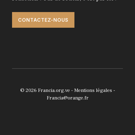
CONTACTEZ-NOUS
© 2026
Francia.org.ve
-
Mentions légales
-
Francia@orange.fr