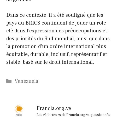
Dans ce contexte, il a été souligné que les
pays du BRICS continuent de jouer un rôle
clé dans l’expression des préoccupations et
des priorités du Sud mondial, ainsi que dans
la promotion d’un ordre international plus
équitable, durable, inclusif, représentatif et
stable, basé sur le droit international.
Catégories
Venezuela
Francia.org.ve
Les rédacteurs de Francia.org.ve, passionnés