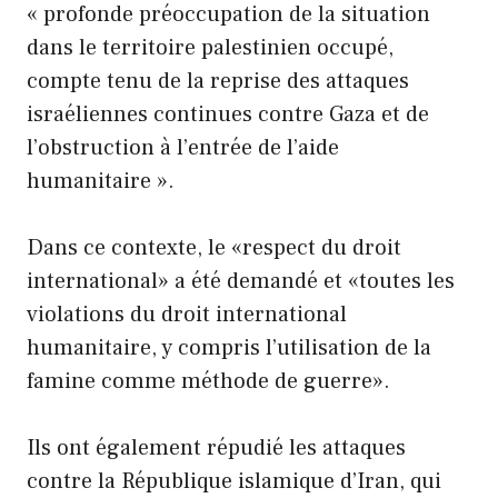
« profonde préoccupation de la situation
dans le territoire palestinien occupé,
compte tenu de la reprise des attaques
israéliennes continues contre Gaza et de
l’obstruction à l’entrée de l’aide
humanitaire ».
Dans ce contexte, le «respect du droit
international» a été demandé et «toutes les
violations du droit international
humanitaire, y compris l’utilisation de la
famine comme méthode de guerre».
Ils ont également répudié les attaques
contre la République islamique d’Iran, qui