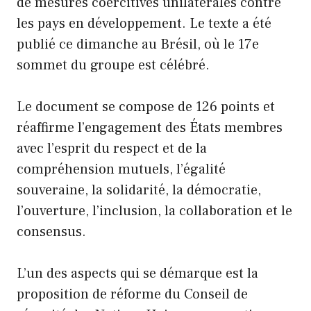
de mesures coercitives unilatérales contre
les pays en développement. Le texte a été
publié ce dimanche au Brésil, où le 17e
sommet du groupe est célébré.
Le document se compose de 126 points et
réaffirme l’engagement des États membres
avec l’esprit du respect et de la
compréhension mutuels, l’égalité
souveraine, la solidarité, la démocratie,
l’ouverture, l’inclusion, la collaboration et le
consensus.
L’un des aspects qui se démarque est la
proposition de réforme du Conseil de