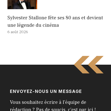
Sylvester Stallone fête ses 80 ans et devient
une légende du cinéma
6 août 2026
ENVOYEZ-NOUS UN MESSAGE
Vous souhaitez écrire à l'équipe de
rédaction ? Pas de soucis, c'est par ici !