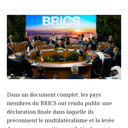
Dans un document complet, les pays
membres du BRICS ont rendu public une
déclaration finale dans laquelle ils
préconisent le multilatéralisme et la levée