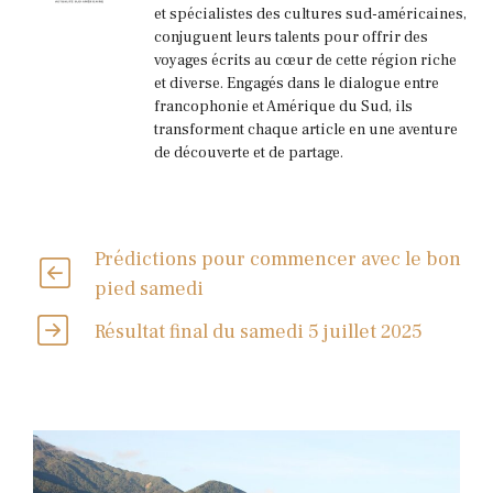
et spécialistes des cultures sud-américaines,
conjuguent leurs talents pour offrir des
voyages écrits au cœur de cette région riche
et diverse. Engagés dans le dialogue entre
francophonie et Amérique du Sud, ils
transforment chaque article en une aventure
de découverte et de partage.
Prédictions pour commencer avec le bon
pied samedi
Résultat final du samedi 5 juillet 2025