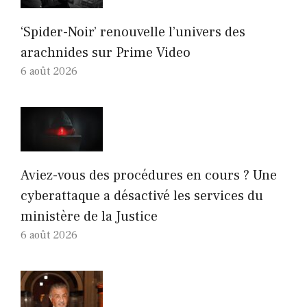
‘Spider-Noir’ renouvelle l’univers des
arachnides sur Prime Video
6 août 2026
Aviez-vous des procédures en cours ? Une
cyberattaque a désactivé les services du
ministère de la Justice
6 août 2026