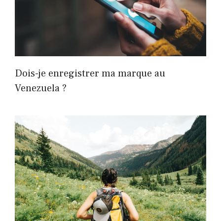
Dois-je enregistrer ma marque au
Venezuela ?