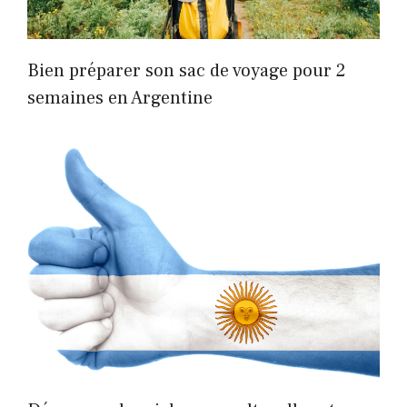
Bien préparer son sac de voyage pour 2
semaines en Argentine