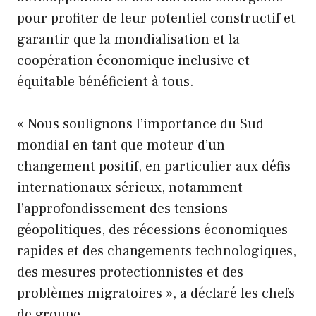
pour profiter de leur potentiel constructif et
garantir que la mondialisation et la
coopération économique inclusive et
équitable bénéficient à tous.
« Nous soulignons l’importance du Sud
mondial en tant que moteur d’un
changement positif, en particulier aux défis
internationaux sérieux, notamment
l’approfondissement des tensions
géopolitiques, des récessions économiques
rapides et des changements technologiques,
des mesures protectionnistes et des
problèmes migratoires », a déclaré les chefs
de groupe.