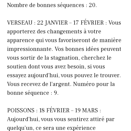
Nombre de bonnes séquences : 20.
VERSEAU : 22 JANVIER – 17 FÉVRIER : Vous
apporterez des changements à votre
apparence qui vous favoriseront de manière
impressionnante. Vos bonnes idées peuvent
vous sortir de la stagnation, cherchez le
soutien dont vous avez besoin, si vous
essayez aujourd’hui, vous pouvez le trouver.
Vous recevez de l’argent. Numéro pour la
bonne séquence : 9.
POISSONS : 18 FÉVRIER – 19 MARS :
Aujourd’hui, vous vous sentirez attiré par
quelqu’un, ce sera une expérience