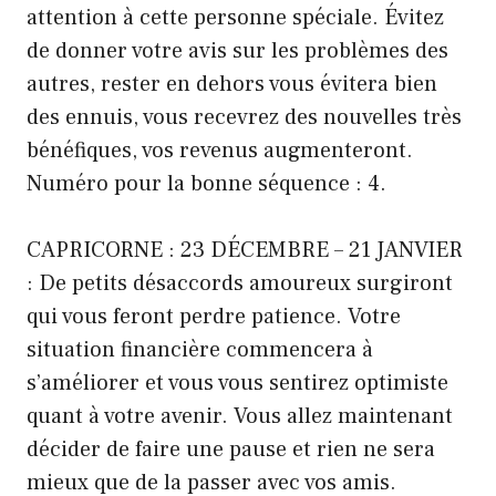
attention à cette personne spéciale. Évitez
de donner votre avis sur les problèmes des
autres, rester en dehors vous évitera bien
des ennuis, vous recevrez des nouvelles très
bénéfiques, vos revenus augmenteront.
Numéro pour la bonne séquence : 4.
CAPRICORNE : 23 DÉCEMBRE – 21 JANVIER
: De petits désaccords amoureux surgiront
qui vous feront perdre patience. Votre
situation financière commencera à
s’améliorer et vous vous sentirez optimiste
quant à votre avenir. Vous allez maintenant
décider de faire une pause et rien ne sera
mieux que de la passer avec vos amis.