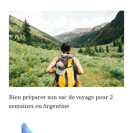
Bien préparer son sac de voyage pour 2
semaines en Argentine