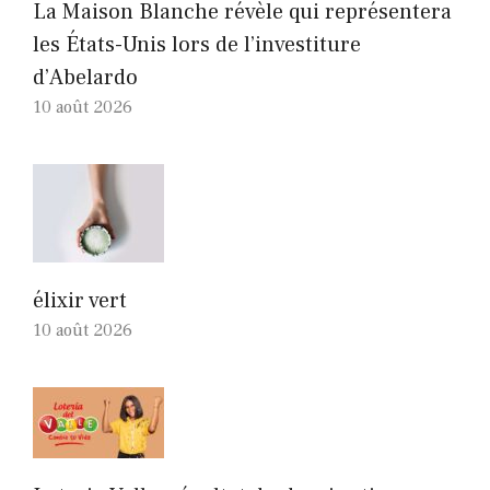
La Maison Blanche révèle qui représentera
les États-Unis lors de l’investiture
d’Abelardo
10 août 2026
élixir vert
10 août 2026