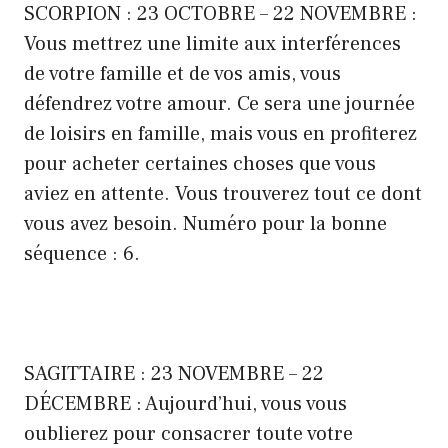
SCORPION : 23 OCTOBRE – 22 NOVEMBRE :
Vous mettrez une limite aux interférences
de votre famille et de vos amis, vous
défendrez votre amour. Ce sera une journée
de loisirs en famille, mais vous en profiterez
pour acheter certaines choses que vous
aviez en attente. Vous trouverez tout ce dont
vous avez besoin. Numéro pour la bonne
séquence : 6.
SAGITTAIRE : 23 NOVEMBRE – 22
DÉCEMBRE : Aujourd’hui, vous vous
oublierez pour consacrer toute votre