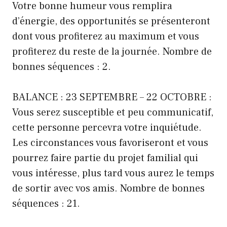
Votre bonne humeur vous remplira
d’énergie, des opportunités se présenteront
dont vous profiterez au maximum et vous
profiterez du reste de la journée. Nombre de
bonnes séquences : 2.
BALANCE : 23 SEPTEMBRE – 22 OCTOBRE :
Vous serez susceptible et peu communicatif,
cette personne percevra votre inquiétude.
Les circonstances vous favoriseront et vous
pourrez faire partie du projet familial qui
vous intéresse, plus tard vous aurez le temps
de sortir avec vos amis. Nombre de bonnes
séquences : 21.