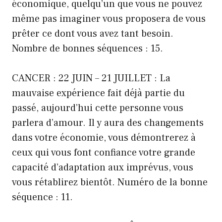
économique, quelqu’un que vous ne pouvez
même pas imaginer vous proposera de vous
prêter ce dont vous avez tant besoin.
Nombre de bonnes séquences : 15.
CANCER : 22 JUIN – 21 JUILLET : La
mauvaise expérience fait déjà partie du
passé, aujourd’hui cette personne vous
parlera d’amour. Il y aura des changements
dans votre économie, vous démontrerez à
ceux qui vous font confiance votre grande
capacité d’adaptation aux imprévus, vous
vous rétablirez bientôt. Numéro de la bonne
séquence : 11.