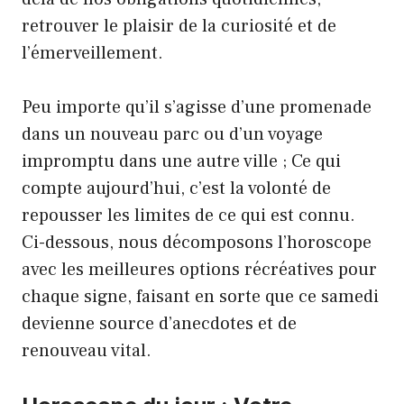
retrouver le plaisir de la curiosité et de
l’émerveillement.
Peu importe qu’il s’agisse d’une promenade
dans un nouveau parc ou d’un voyage
impromptu dans une autre ville ; Ce qui
compte aujourd’hui, c’est la volonté de
repousser les limites de ce qui est connu.
Ci-dessous, nous décomposons l’horoscope
avec les meilleures options récréatives pour
chaque signe, faisant en sorte que ce samedi
devienne source d’anecdotes et de
renouveau vital.