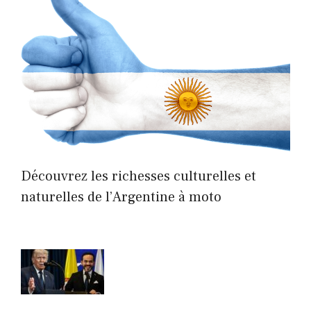
Découvrez les richesses culturelles et
naturelles de l’Argentine à moto