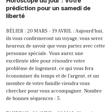
Horoscope du jour : Votre
prédiction pour un samedi de
liberté
BÉLIER : 20 MARS – 19 AVRIL : Aujourd’hui,
ils vous confirmeront un voyage, vous serez
heureux de savoir que vous partez avec cette
personne spéciale. Vous aurez une
excellente idée pour résoudre votre
problème de logement, ce qui vous fera
économiser du temps et de l’argent, et un
membre de votre famille viendra vous
chercher pour vous accompagner. Nombre
de bonnes séquences : 5.