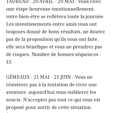
TAUREAU : 20 AVRIL – 20 MAI : Vous vivez
une étape heureuse émotionnellement,
votre bien-être se reflétera toute la journée.
Les investissements entre amis vous ont
toujours donné de bons résultats, ne doutez
pas de la proposition qu’ils vous ont faite,
elle sera bénéfique et vous ne prendrez pas
de risques. Nombre de bonnes séquences :
13.
GÉMEAUX : 21 MAI – 21 JUIN : Vous ne
résisterez pas à la tentation de vivre une
aventure, aujourd’hui vous oublierez les
soucis. N’acceptez pas tout ce qui vous est
proposé pour sortir de cette situation