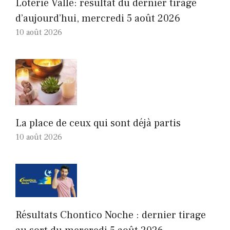
Loterie Valle: résultat du dernier tirage
d’aujourd’hui, mercredi 5 août 2026
10 août 2026
La place de ceux qui sont déjà partis
10 août 2026
Résultats Chontico Noche : dernier tirage