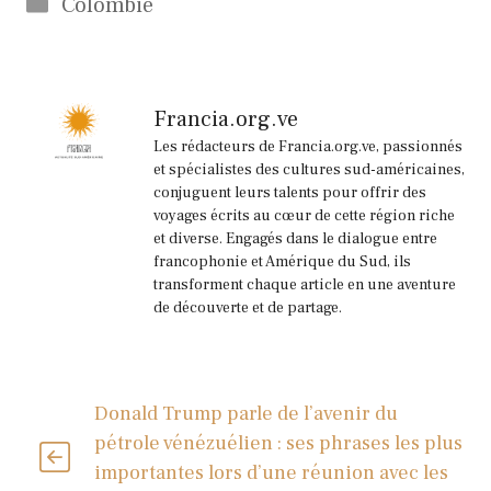
Catégories
Colombie
Francia.org.ve
Les rédacteurs de Francia.org.ve, passionnés
et spécialistes des cultures sud-américaines,
conjuguent leurs talents pour offrir des
voyages écrits au cœur de cette région riche
et diverse. Engagés dans le dialogue entre
francophonie et Amérique du Sud, ils
transforment chaque article en une aventure
de découverte et de partage.
Donald Trump parle de l’avenir du
pétrole vénézuélien : ses phrases les plus
importantes lors d’une réunion avec les