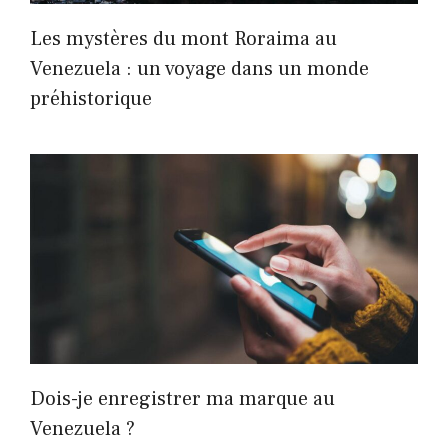
Les mystères du mont Roraima au
Venezuela : un voyage dans un monde
préhistorique
Dois-je enregistrer ma marque au
Venezuela ?