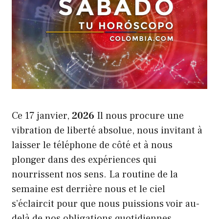
Ce 17 janvier,
2026
Il nous procure une
vibration de liberté absolue, nous invitant à
laisser le téléphone de côté et à nous
plonger dans des expériences qui
nourrissent nos sens. La routine de la
semaine est derrière nous et le ciel
s’éclaircit pour que nous puissions voir au-
delà de nos obligations quotidiennes,