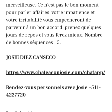
merveilleuse. Ce n’est pas le bon moment
pour parler affaires, votre impatience et
votre irritabilité vous empêcheront de
parvenir à un bon accord, prenez quelques
jours de repos et vous ferez mieux. Nombre
de bonnes séquences : 5.
JOSIE DIEZ CANSECO
https://www.chateaconjosie.com/chatapp/
Rendez-vous personnels avec Josie +511-
4227720