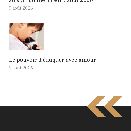
au sort du mercredi 5 août 2026
9 août 2026
Le pouvoir d’éduquer avec amour
9 août 2026