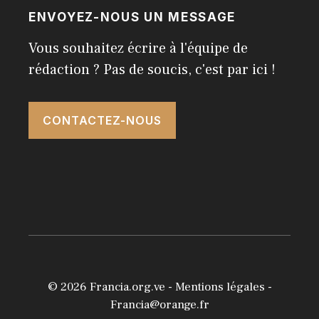
ENVOYEZ-NOUS UN MESSAGE
Vous souhaitez écrire à l'équipe de
rédaction ? Pas de soucis, c'est par ici !
CONTACTEZ-NOUS
© 2026
Francia.org.ve
-
Mentions légales
-
Francia@orange.fr