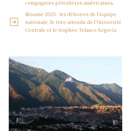
compagnies pétrolières américaines.
Résumé 2025 : les déboires de l’équipe
nationale, le titre attendu de l’Université
Centrale et le trophée Telasco Segovia