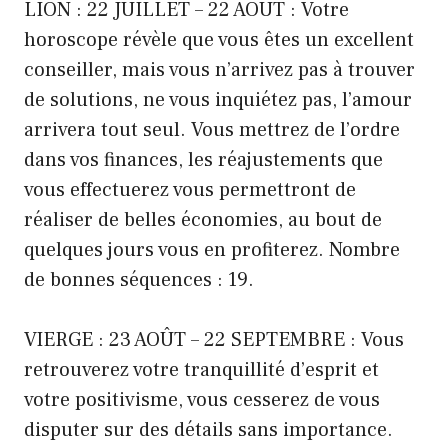
LION : 22 JUILLET – 22 AOÛT : Votre
horoscope révèle que vous êtes un excellent
conseiller, mais vous n’arrivez pas à trouver
de solutions, ne vous inquiétez pas, l’amour
arrivera tout seul. Vous mettrez de l’ordre
dans vos finances, les réajustements que
vous effectuerez vous permettront de
réaliser de belles économies, au bout de
quelques jours vous en profiterez. Nombre
de bonnes séquences : 19.
VIERGE : 23 AOÛT – 22 SEPTEMBRE : Vous
retrouverez votre tranquillité d’esprit et
votre positivisme, vous cesserez de vous
disputer sur des détails sans importance.