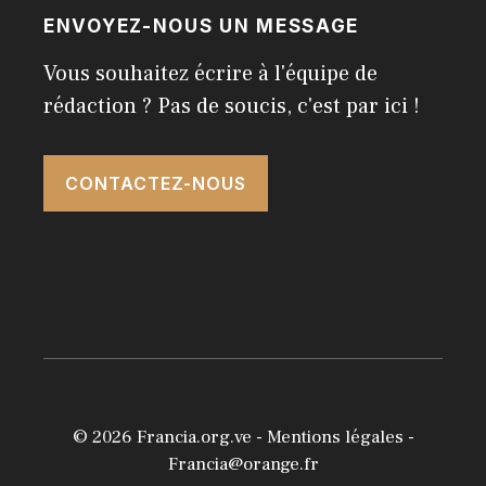
ENVOYEZ-NOUS UN MESSAGE
Vous souhaitez écrire à l'équipe de
rédaction ? Pas de soucis, c'est par ici !
CONTACTEZ-NOUS
© 2026
Francia.org.ve
-
Mentions légales
-
Francia@orange.fr