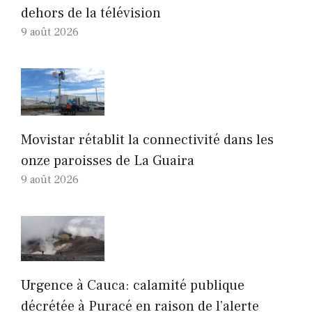
dehors de la télévision
9 août 2026
Movistar rétablit la connectivité dans les
onze paroisses de La Guaira
9 août 2026
Urgence à Cauca: calamité publique
décrétée à Puracé en raison de l’alerte