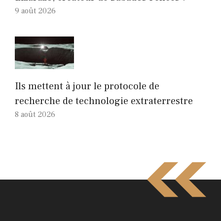
9 août 2026
Ils mettent à jour le protocole de
recherche de technologie extraterrestre
8 août 2026