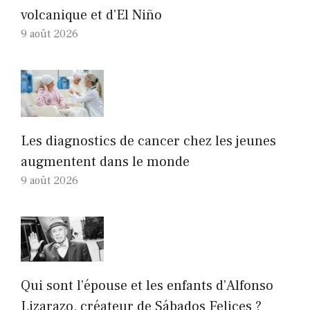
volcanique et d’El Niño
9 août 2026
Les diagnostics de cancer chez les jeunes
augmentent dans le monde
9 août 2026
Qui sont l’épouse et les enfants d’Alfonso
Lizarazo, créateur de Sábados Felices ?