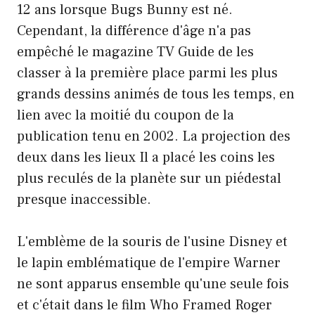
12 ans lorsque Bugs Bunny est né.
Cependant, la différence d'âge n'a pas
empêché le magazine TV Guide de les
classer à la première place parmi les plus
grands dessins animés de tous les temps, en
lien avec la moitié du coupon de la
publication tenu en 2002. La projection des
deux dans les lieux Il a placé les coins les
plus reculés de la planète sur un piédestal
presque inaccessible.
L'emblème de la souris de l'usine Disney et
le lapin emblématique de l'empire Warner
ne sont apparus ensemble qu'une seule fois
et c'était dans le film Who Framed Roger