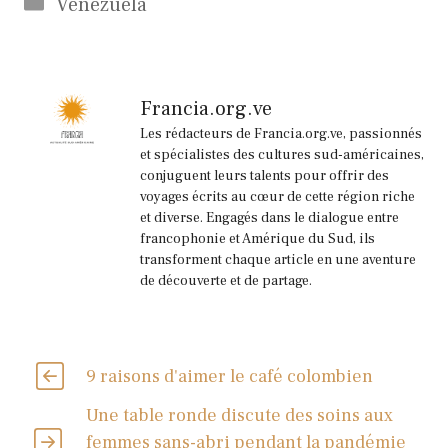
Catégories
Venezuela
Francia.org.ve
Les rédacteurs de Francia.org.ve, passionnés
et spécialistes des cultures sud-américaines,
conjuguent leurs talents pour offrir des
voyages écrits au cœur de cette région riche
et diverse. Engagés dans le dialogue entre
francophonie et Amérique du Sud, ils
transforment chaque article en une aventure
de découverte et de partage.
9 raisons d'aimer le café colombien
Une table ronde discute des soins aux
femmes sans-abri pendant la pandémie