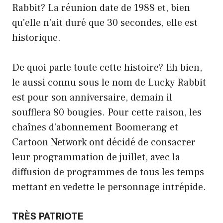
Rabbit? La réunion date de 1988 et, bien
qu'elle n'ait duré que 30 secondes, elle est
historique.
De quoi parle toute cette histoire? Eh bien,
le aussi connu sous le nom de Lucky Rabbit
est pour son anniversaire, demain il
soufflera 80 bougies. Pour cette raison, les
chaînes d'abonnement Boomerang et
Cartoon Network ont ​​décidé de consacrer
leur programmation de juillet, avec la
diffusion de programmes de tous les temps
mettant en vedette le personnage intrépide.
TRÈS PATRIOTE