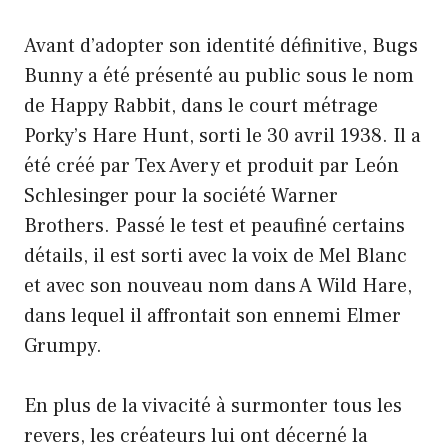
Avant d’adopter son identité définitive, Bugs
Bunny a été présenté au public sous le nom
de Happy Rabbit, dans le court métrage
Porky’s Hare Hunt, sorti le 30 avril 1938. Il a
été créé par Tex Avery et produit par León
Schlesinger pour la société Warner
Brothers. Passé le test et peaufiné certains
détails, il est sorti avec la voix de Mel Blanc
et avec son nouveau nom dans A Wild Hare,
dans lequel il affrontait son ennemi Elmer
Grumpy.
En plus de la vivacité à surmonter tous les
revers, les créateurs lui ont décerné la