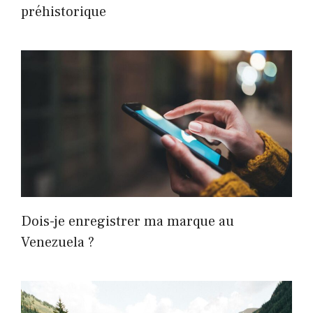
préhistorique
Dois-je enregistrer ma marque au
Venezuela ?