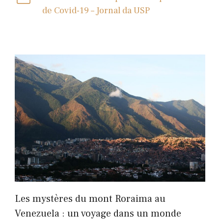
de Covid-19 – Jornal da USP
Les mystères du mont Roraima au
Venezuela : un voyage dans un monde