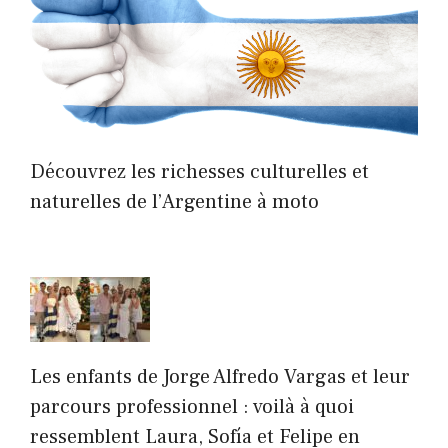
Découvrez les richesses culturelles et
naturelles de l’Argentine à moto
Les enfants de Jorge Alfredo Vargas et leur
parcours professionnel : voilà à quoi
ressemblent Laura, Sofía et Felipe en