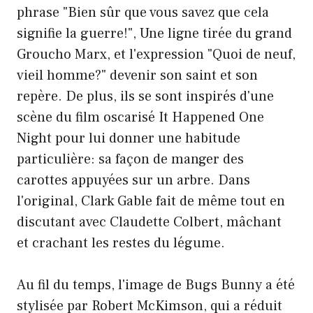
phrase "Bien sûr que vous savez que cela
signifie la guerre!", Une ligne tirée du grand
Groucho Marx, et l'expression "Quoi de neuf,
vieil homme?" devenir son saint et son
repère. De plus, ils se sont inspirés d'une
scène du film oscarisé It Happened One
Night pour lui donner une habitude
particulière: sa façon de manger des
carottes appuyées sur un arbre. Dans
l'original, Clark Gable fait de même tout en
discutant avec Claudette Colbert, mâchant
et crachant les restes du légume.
Au fil du temps, l'image de Bugs Bunny a été
stylisée par Robert McKimson, qui a réduit