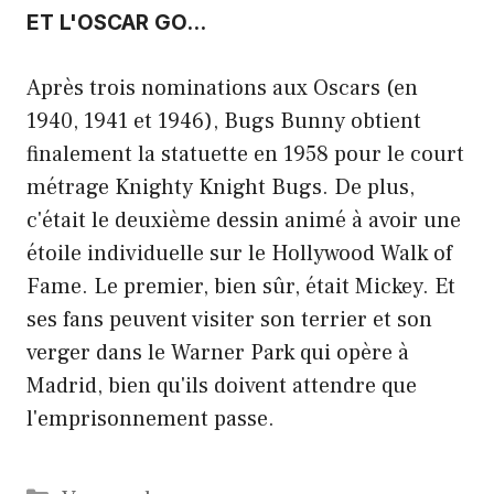
ET L'OSCAR GO
…
Après trois nominations aux Oscars (en
1940, 1941 et 1946), Bugs Bunny obtient
finalement la statuette en 1958 pour le court
métrage Knighty Knight Bugs. De plus,
c'était le deuxième dessin animé à avoir une
étoile individuelle sur le Hollywood Walk of
Fame. Le premier, bien sûr, était Mickey. Et
ses fans peuvent visiter son terrier et son
verger dans le Warner Park qui opère à
Madrid, bien qu'ils doivent attendre que
l'emprisonnement passe.