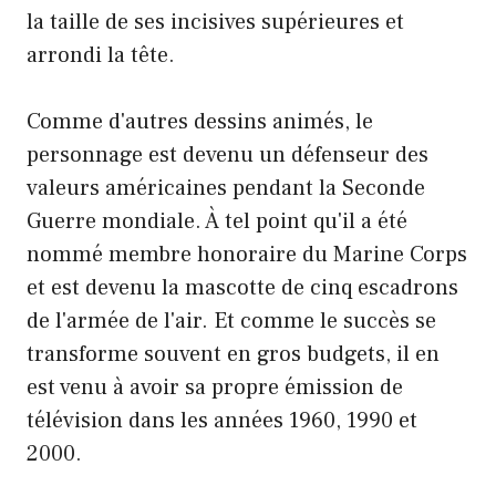
la taille de ses incisives supérieures et
arrondi la tête.
Comme d'autres dessins animés, le
personnage est devenu un défenseur des
valeurs américaines pendant la Seconde
Guerre mondiale. À tel point qu'il a été
nommé membre honoraire du Marine Corps
et est devenu la mascotte de cinq escadrons
de l'armée de l'air. Et comme le succès se
transforme souvent en gros budgets, il en
est venu à avoir sa propre émission de
télévision dans les années 1960, 1990 et
2000.