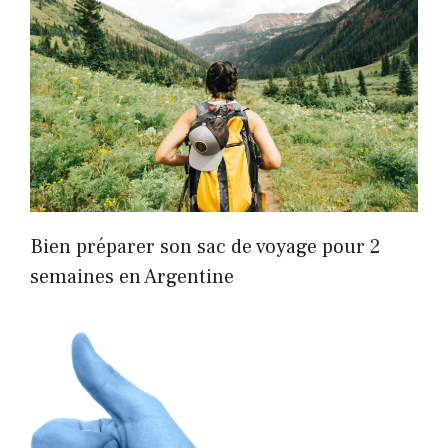
Bien préparer son sac de voyage pour 2
semaines en Argentine