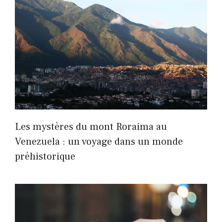
Les mystères du mont Roraima au
Venezuela : un voyage dans un monde
préhistorique