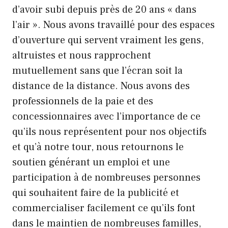
d’avoir subi depuis près de 20 ans « dans
l’air ». Nous avons travaillé pour des espaces
d’ouverture qui servent vraiment les gens,
altruistes et nous rapprochent
mutuellement sans que l’écran soit la
distance de la distance. Nous avons des
professionnels de la paie et des
concessionnaires avec l’importance de ce
qu’ils nous représentent pour nos objectifs
et qu’à notre tour, nous retournons le
soutien générant un emploi et une
participation à de nombreuses personnes
qui souhaitent faire de la publicité et
commercialiser facilement ce qu’ils font
dans le maintien de nombreuses familles,