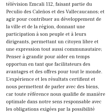
télévision Emcali 112, faisant partie du
Peculio des Caleños et des Vallecaucanos; et
agir pour contribuer au développement de
la ville et de la région, donnant une
participation à son peuple et à leurs
dirigeants, permettant un citoyen libre et
une expression tout aussi communautaire;
Penser à grandir pour aider en temps
opportun en tant que facilitateurs des
avantages et des offres pour tout le monde.
L’expérience et les résultats certifient et
nous permettent de parler avec des biens,
car toute référence nous qualifie de manière
optimale dans notre sens responsable avec
les obligations exigées par la possibilité