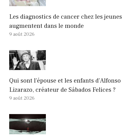
Les diagnostics de cancer chez les jeunes
augmentent dans le monde
9 août 2026
Qui sont l’épouse et les enfants d’Alfonso
Lizarazo, créateur de Sábados Felices ?
9 août 2026