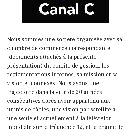
Nous sommes une société organisée avec sa
chambre de commerce correspondante
(documents attachés à la présente
présentation) du comité de gestion, les
réglementations internes, sa mission et sa
vision et connexes. Nous avons une
trajectoire dans la ville de 20 années
consécutives après avoir appartenu aux
unités de câbles, une vision par satellite à
une seule et actuellement à la télévision
mondiale sur la fréquence 12, et la chaîne de