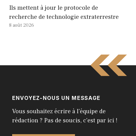
Ils mettent à jour le protocole de
recherche de technologie extraterrestre
8 août 2026
ENVOYEZ-NOUS UN MESSAGE
Vous souhaitez écrire à l'équipe de
rédaction ? Pas de soucis, c'est par ici !