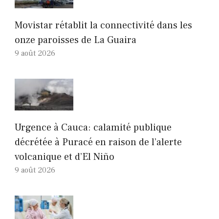
Movistar rétablit la connectivité dans les
onze paroisses de La Guaira
9 août 2026
Urgence à Cauca: calamité publique
décrétée à Puracé en raison de l’alerte
volcanique et d’El Niño
9 août 2026