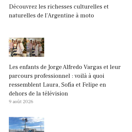
Découvrez les richesses culturelles et
naturelles de l’Argentine à moto
Les enfants de Jorge Alfredo Vargas et leur
parcours professionnel : voilà à quoi
ressemblent Laura, Sofía et Felipe en
dehors de la télévision
9 août 2026