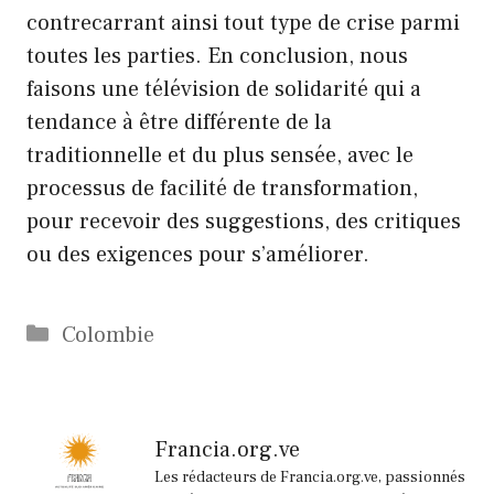
contrecarrant ainsi tout type de crise parmi
toutes les parties. En conclusion, nous
faisons une télévision de solidarité qui a
tendance à être différente de la
traditionnelle et du plus sensée, avec le
processus de facilité de transformation,
pour recevoir des suggestions, des critiques
ou des exigences pour s’améliorer.
Catégories
Colombie
Francia.org.ve
Les rédacteurs de Francia.org.ve, passionnés