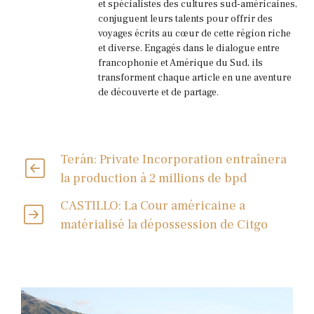
et spécialistes des cultures sud-américaines,
conjuguent leurs talents pour offrir des
voyages écrits au cœur de cette région riche
et diverse. Engagés dans le dialogue entre
francophonie et Amérique du Sud, ils
transforment chaque article en une aventure
de découverte et de partage.
Terán: Private Incorporation entraînera
la production à 2 millions de bpd
CASTILLO: La Cour américaine a
matérialisé la dépossession de Citgo