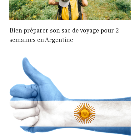
Bien préparer son sac de voyage pour 2
semaines en Argentine