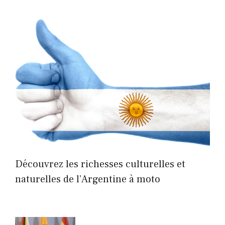
Découvrez les richesses culturelles et
naturelles de l’Argentine à moto