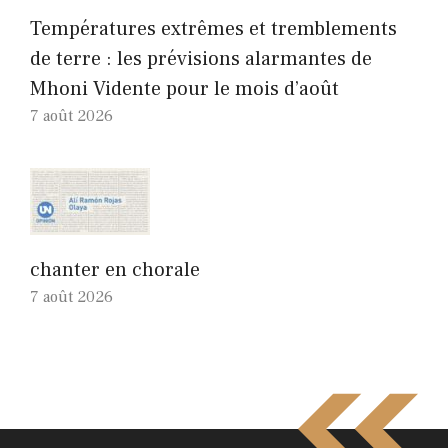
Températures extrêmes et tremblements
de terre : les prévisions alarmantes de
Mhoni Vidente pour le mois d’août
7 août 2026
chanter en chorale
7 août 2026