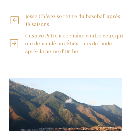
Jesse Chávez se retire du baseball après
18 saisons
Gustavo Petro a déchaîné contre ceux qui
ont demandé aux États-Unis de l’aide
après la peine d’Uribe