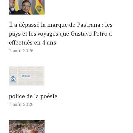
Il a dépassé la marque de Pastrana : les
pays et les voyages que Gustavo Petro a
effectués en 4 ans
7 août 2026
police de la poésie
7 août 2026