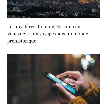
Les mystères du mont Roraima au
Venezuela : un voyage dans un monde
préhistorique