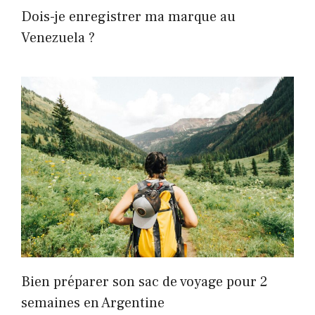
Dois-je enregistrer ma marque au
Venezuela ?
Bien préparer son sac de voyage pour 2
semaines en Argentine