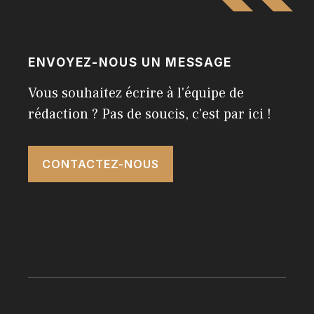
ENVOYEZ-NOUS UN MESSAGE
Vous souhaitez écrire à l'équipe de
rédaction ? Pas de soucis, c'est par ici !
CONTACTEZ-NOUS