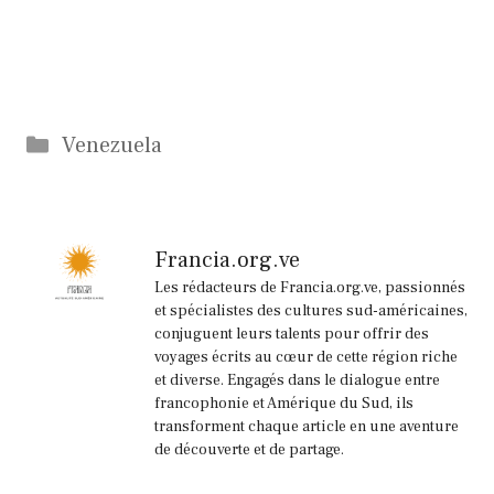
Catégories
Venezuela
Francia.org.ve
Les rédacteurs de Francia.org.ve, passionnés
et spécialistes des cultures sud-américaines,
conjuguent leurs talents pour offrir des
voyages écrits au cœur de cette région riche
et diverse. Engagés dans le dialogue entre
francophonie et Amérique du Sud, ils
transforment chaque article en une aventure
de découverte et de partage.