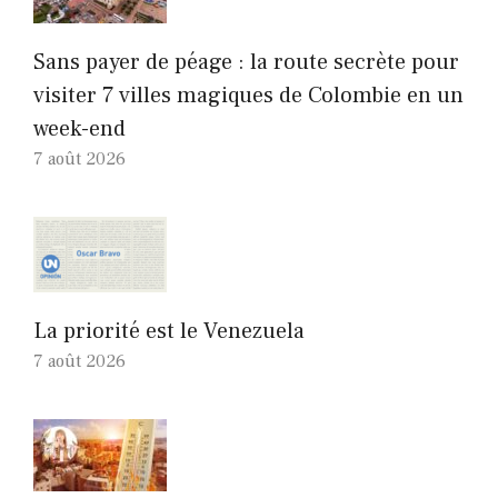
Sans payer de péage : la route secrète pour
visiter 7 villes magiques de Colombie en un
week-end
7 août 2026
La priorité est le Venezuela
7 août 2026