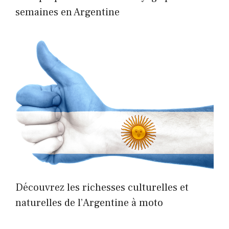
semaines en Argentine
Découvrez les richesses culturelles et
naturelles de l’Argentine à moto