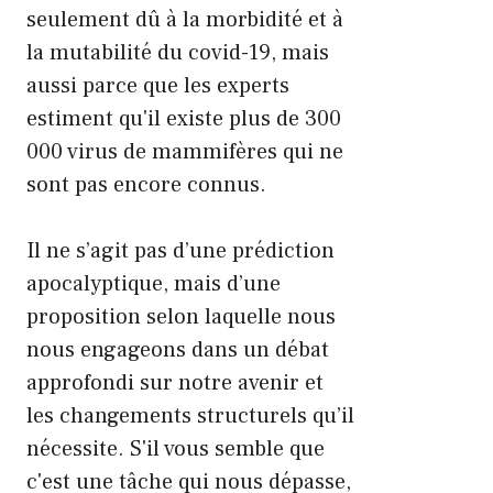
seulement dû à la morbidité et à
la mutabilité du covid-19, mais
aussi parce que les experts
estiment qu'il existe plus de 300
000 virus de mammifères qui ne
sont pas encore connus.
Il ne s’agit pas d’une prédiction
apocalyptique, mais d’une
proposition selon laquelle nous
nous engageons dans un débat
approfondi sur notre avenir et
les changements structurels qu’il
nécessite. S'il vous semble que
c'est une tâche qui nous dépasse,