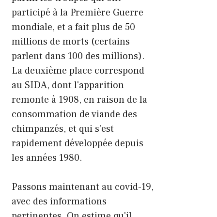
participé à la Première Guerre
mondiale, et a fait plus de 50
millions de morts (certains
parlent dans 100 des millions).
La deuxième place correspond
au SIDA, dont l'apparition
remonte à 1908, en raison de la
consommation de viande des
chimpanzés, et qui s'est
rapidement développée depuis
les années 1980.
Passons maintenant au covid-19,
avec des informations
pertinentes. On estime qu'il