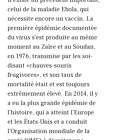
Il existe un précédent important,
celui de la maladie Ebola, qui
nécessite encore un vaccin. La
première épidémie documentée
du virus s'est produite au même
moment au Zaïre et au Soudan,
en 1976, transmise par les soi-
disant «chauves-souris
frugivores», et son taux de
mortalité était et est toujours
extrêmement élevé. En 2014, il y
a eu la plus grande épidémie de
l'histoire, qui a atteint l'Europe
et les États-Unis et a conduit
l'Organisation mondiale de la