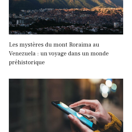
Les mystères du mont Roraima au
Venezuela : un voyage dans un monde
préhistorique