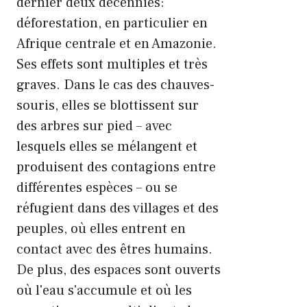
dernier deux décennies:
déforestation, en particulier en
Afrique centrale et en Amazonie.
Ses effets sont multiples et très
graves. Dans le cas des chauves-
souris, elles se blottissent sur
des arbres sur pied – avec
lesquels elles se mélangent et
produisent des contagions entre
différentes espèces – ou se
réfugient dans des villages et des
peuples, où elles entrent en
contact avec des êtres humains.
De plus, des espaces sont ouverts
où l'eau s'accumule et où les