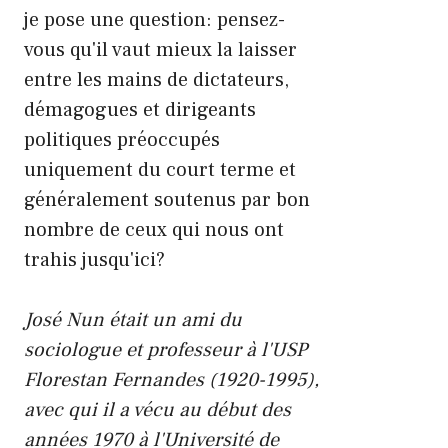
je pose une question: pensez-
vous qu'il vaut mieux la laisser
entre les mains de dictateurs,
démagogues et dirigeants
politiques préoccupés
uniquement du court terme et
généralement soutenus par bon
nombre de ceux qui nous ont
trahis jusqu'ici?
José Nun était un ami du
sociologue et professeur à l'USP
Florestan Fernandes (1920-1995),
avec qui il a vécu au début des
années 1970 à l'Université de