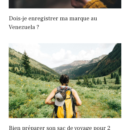
Dois-je enregistrer ma marque au
Venezuela ?
Bien préparer son sac de voyage pour 2