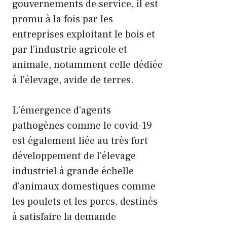
gouvernements de service, il est
promu à la fois par les
entreprises exploitant le bois et
par l'industrie agricole et
animale, notamment celle dédiée
à l'élevage, avide de terres.
L'émergence d'agents
pathogènes comme le covid-19
est également liée au très fort
développement de l'élevage
industriel à grande échelle
d'animaux domestiques comme
les poulets et les porcs, destinés
à satisfaire la demande