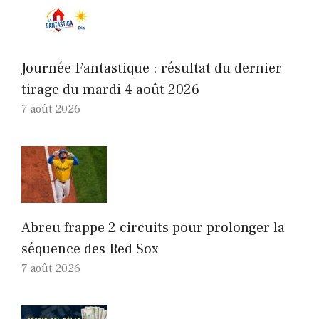
Journée Fantastique : résultat du dernier
tirage du mardi 4 août 2026
7 août 2026
Abreu frappe 2 circuits pour prolonger la
séquence des Red Sox
7 août 2026