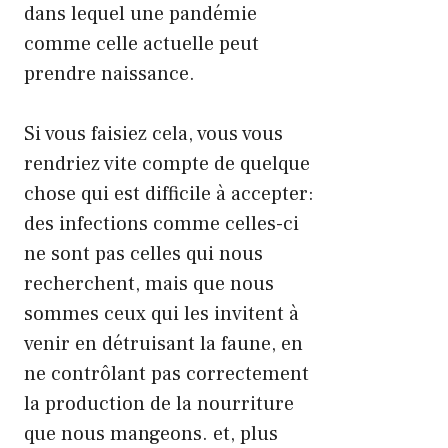
dans lequel une pandémie
comme celle actuelle peut
prendre naissance.
Si vous faisiez cela, vous vous
rendriez vite compte de quelque
chose qui est difficile à accepter:
des infections comme celles-ci
ne sont pas celles qui nous
recherchent, mais que nous
sommes ceux qui les invitent à
venir en détruisant la faune, en
ne contrôlant pas correctement
la production de la nourriture
que nous mangeons. et, plus