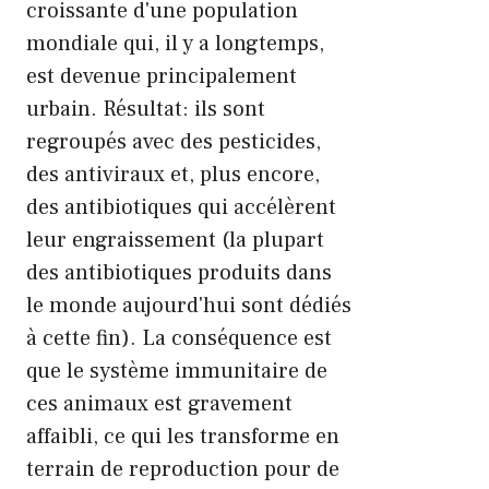
croissante d'une population
mondiale qui, il y a longtemps,
est devenue principalement
urbain. Résultat: ils sont
regroupés avec des pesticides,
des antiviraux et, plus encore,
des antibiotiques qui accélèrent
leur engraissement (la plupart
des antibiotiques produits dans
le monde aujourd'hui sont dédiés
à cette fin). La conséquence est
que le système immunitaire de
ces animaux est gravement
affaibli, ce qui les transforme en
terrain de reproduction pour de