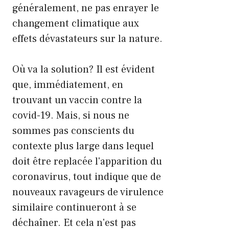
généralement, ne pas enrayer le
changement climatique aux
effets dévastateurs sur la nature.
Où va la solution? Il est évident
que, immédiatement, en
trouvant un vaccin contre la
covid-19. Mais, si nous ne
sommes pas conscients du
contexte plus large dans lequel
doit être replacée l'apparition du
coronavirus, tout indique que de
nouveaux ravageurs de virulence
similaire continueront à se
déchaîner. Et cela n'est pas