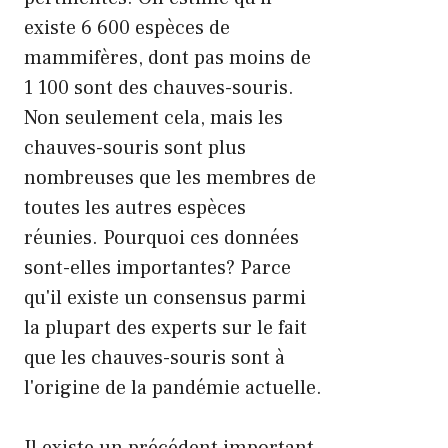
existe 6 600 espèces de
mammifères, dont pas moins de
1 100 sont des chauves-souris.
Non seulement cela, mais les
chauves-souris sont plus
nombreuses que les membres de
toutes les autres espèces
réunies. Pourquoi ces données
sont-elles importantes? Parce
qu'il existe un consensus parmi
la plupart des experts sur le fait
que les chauves-souris sont à
l'origine de la pandémie actuelle.