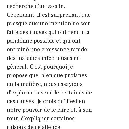
recherche d'un vaccin.
Cependant, il est surprenant que
presque aucune mention ne soit
faite des causes qui ont rendu la
pandémie possible et qui ont
entraîné une croissance rapide
des maladies infectieuses en
général. C'est pourquoi je
propose que, bien que profanes
en la matière, nous essayions
d'explorer ensemble certaines de
ces causes. Je crois qu’il est en
notre pouvoir de le faire et, à son
tour, d’expliquer certaines
raisons de ce silence.