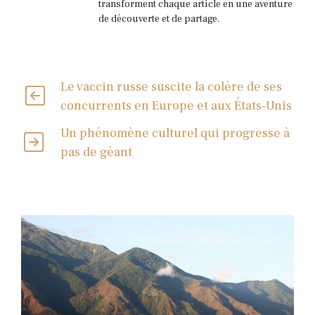
transforment chaque article en une aventure
de découverte et de partage.
Le vaccin russe suscite la colère de ses
concurrents en Europe et aux États-Unis
Un phénomène culturel qui progresse à
pas de géant