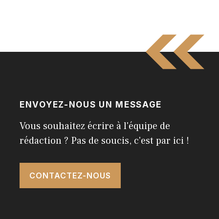
ENVOYEZ-NOUS UN MESSAGE
Vous souhaitez écrire à l'équipe de
rédaction ? Pas de soucis, c'est par ici !
CONTACTEZ-NOUS