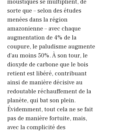
moustiques se multiplient, de
sorte que – selon des études
menées dans la région
amazonienne – avec chaque
augmentation de 4% de la
coupure, le paludisme augmente
d'au moins 50%. À son tour, le
dioxyde de carbone que le bois
retient est libéré, contribuant
ainsi de manière décisive au
redoutable réchauffement de la
planète, qui bat son plein.
Évidemment, tout cela ne se fait
pas de manière fortuite, mais,
avec la complicité des