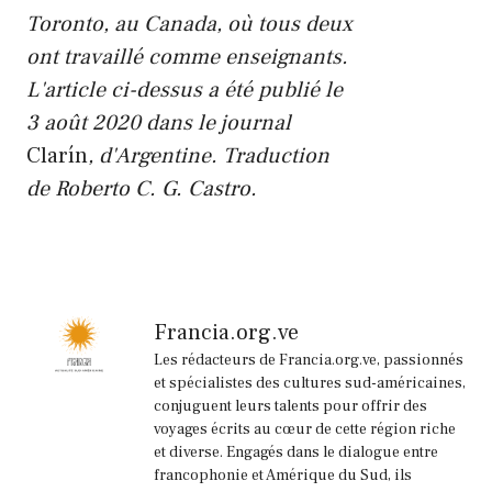
Toronto, au Canada, où tous deux
ont travaillé comme enseignants.
L'article ci-dessus a été publié le
3 août 2020 dans le journal
Clarín
, d'Argentine. Traduction
de Roberto C. G. Castro.
Francia.org.ve
Les rédacteurs de Francia.org.ve, passionnés
et spécialistes des cultures sud-américaines,
conjuguent leurs talents pour offrir des
voyages écrits au cœur de cette région riche
et diverse. Engagés dans le dialogue entre
francophonie et Amérique du Sud, ils