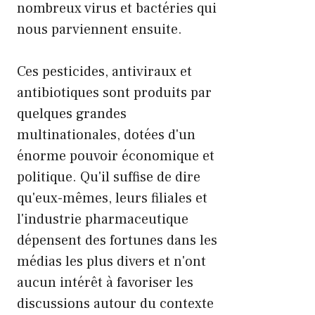
nombreux virus et bactéries qui
nous parviennent ensuite.
Ces pesticides, antiviraux et
antibiotiques sont produits par
quelques grandes
multinationales, dotées d'un
énorme pouvoir économique et
politique. Qu'il suffise de dire
qu'eux-mêmes, leurs filiales et
l'industrie pharmaceutique
dépensent des fortunes dans les
médias les plus divers et n'ont
aucun intérêt à favoriser les
discussions autour du contexte