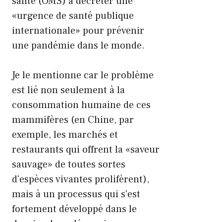
santé (OMS) à décréter une
«urgence de santé publique
internationale» pour prévenir
une pandémie dans le monde.
Je le mentionne car le problème
est lié non seulement à la
consommation humaine de ces
mammifères (en Chine, par
exemple, les marchés et
restaurants qui offrent la «saveur
sauvage» de toutes sortes
d'espèces vivantes prolifèrent),
mais à un processus qui s'est
fortement développé dans le