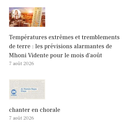
Températures extrêmes et tremblements
de terre : les prévisions alarmantes de
Mhoni Vidente pour le mois d’août
7 août 2026
chanter en chorale
7 août 2026