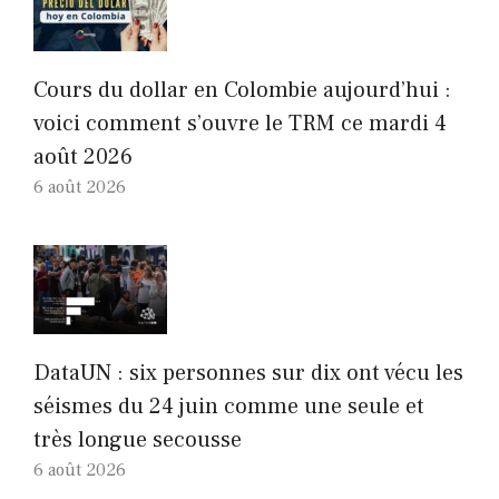
Cours du dollar en Colombie aujourd’hui :
voici comment s’ouvre le TRM ce mardi 4
août 2026
6 août 2026
DataUN : six personnes sur dix ont vécu les
séismes du 24 juin comme une seule et
très longue secousse
6 août 2026