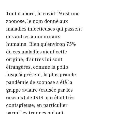
Tout d'abord, le covid-19 est une
zoonose, le nom donné aux
maladies infectieuses qui passent
des autres animaux aux
humains. Bien qu'environ 75%
de ces maladies aient cette
origine, d'autres lui sont
étrangères, comme la polio.
Jusqu'à présent, la plus grande
pandémie de zoonose a été la
grippe aviaire (causée par les
oiseaux) de 1918, qui était très
contagieuse, en particulier
parmi les troupes qui ont