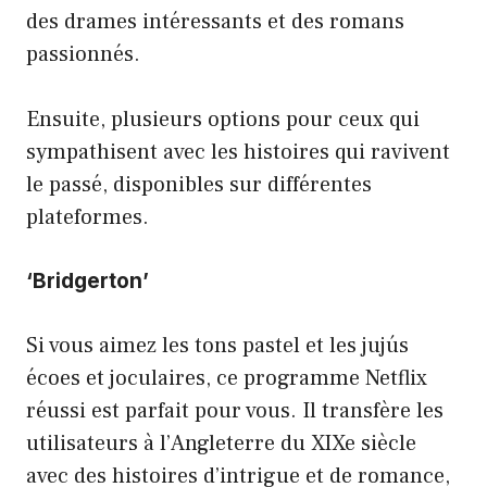
des drames intéressants et des romans
passionnés.
Ensuite, plusieurs options pour ceux qui
sympathisent avec les histoires qui ravivent
le passé, disponibles sur différentes
plateformes.
‘Bridgerton’
Si vous aimez les tons pastel et les jujús
écoes et joculaires, ce programme Netflix
réussi est parfait pour vous. Il transfère les
utilisateurs à l’Angleterre du XIXe siècle
avec des histoires d’intrigue et de romance,