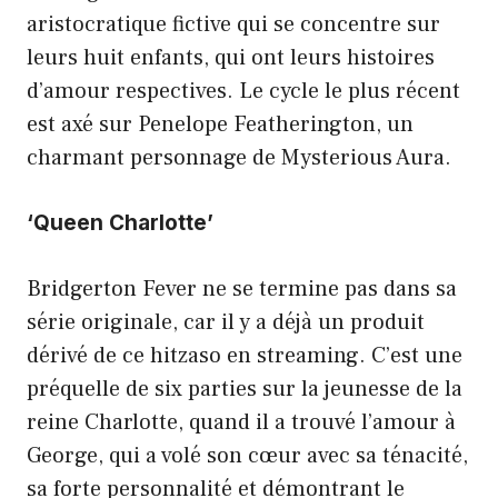
aristocratique fictive qui se concentre sur
leurs huit enfants, qui ont leurs histoires
d’amour respectives. Le cycle le plus récent
est axé sur Penelope Featherington, un
charmant personnage de Mysterious Aura.
‘Queen Charlotte’
Bridgerton Fever ne se termine pas dans sa
série originale, car il y a déjà un produit
dérivé de ce hitzaso en streaming. C’est une
préquelle de six parties sur la jeunesse de la
reine Charlotte, quand il a trouvé l’amour à
George, qui a volé son cœur avec sa ténacité,
sa forte personnalité et démontrant le