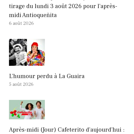
tirage du lundi 3 août 2026 pour l’après-
midi Antioqueñita
6 août 2026
L’humour perdu à La Guaira
5 août 2026
Après-midi (Jour) Cafeterito d’aujourd’hui :