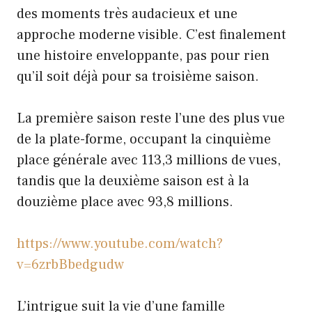
des moments très audacieux et une
approche moderne visible. C’est finalement
une histoire enveloppante, pas pour rien
qu’il soit déjà pour sa troisième saison.
La première saison reste l’une des plus vue
de la plate-forme, occupant la cinquième
place générale avec 113,3 millions de vues,
tandis que la deuxième saison est à la
douzième place avec 93,8 millions.
https://www.youtube.com/watch?
v=6zrbBbedgudw
L’intrigue suit la vie d’une famille