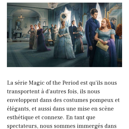
La série Magic of the Period est qu’ils nous
transportent à d’autres fois, ils nous
enveloppent dans des costumes pompeux et
élégants, et aussi dans une mise en scène
esthétique et connexe. En tant que
spectateurs, nous sommes immergés dans