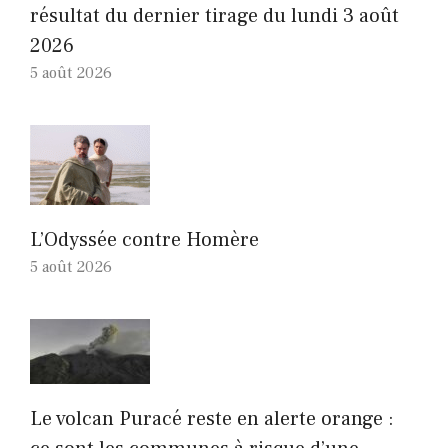
résultat du dernier tirage du lundi 3 août
2026
5 août 2026
L’Odyssée contre Homère
5 août 2026
Le volcan Puracé reste en alerte orange :