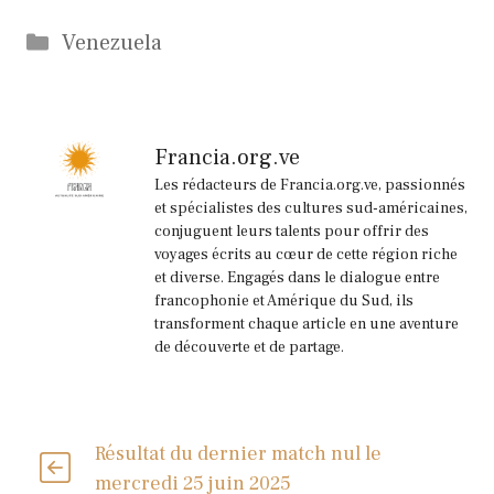
Catégories
Venezuela
Francia.org.ve
Les rédacteurs de Francia.org.ve, passionnés
et spécialistes des cultures sud-américaines,
conjuguent leurs talents pour offrir des
voyages écrits au cœur de cette région riche
et diverse. Engagés dans le dialogue entre
francophonie et Amérique du Sud, ils
transforment chaque article en une aventure
de découverte et de partage.
Résultat du dernier match nul le
mercredi 25 juin 2025