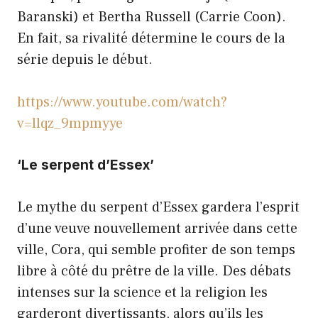
Baranski) et Bertha Russell (Carrie Coon).
En fait, sa rivalité détermine le cours de la
série depuis le début.
https://www.youtube.com/watch?
v=llqz_9mpmyye
‘Le serpent d’Essex’
Le mythe du serpent d’Essex gardera l’esprit
d’une veuve nouvellement arrivée dans cette
ville, Cora, qui semble profiter de son temps
libre à côté du prêtre de la ville. Des débats
intenses sur la science et la religion les
garderont divertissants, alors qu’ils les