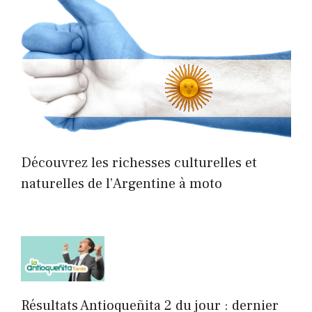
Découvrez les richesses culturelles et
naturelles de l’Argentine à moto
Résultats Antioqueñita 2 du jour : dernier