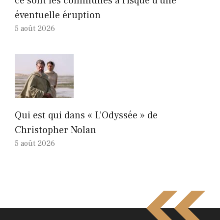
ce sont les communes à risque d’une
éventuelle éruption
5 août 2026
Qui est qui dans « L’Odyssée » de
Christopher Nolan
5 août 2026