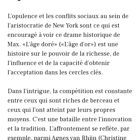
L’opulence et les conflits sociaux au sein de
l’aristocratie de New York sont ce qui est
encouragé à voir ce drame historique de
Max. «L’âge doré» («L’âge d’or») est une
histoire sur le pouvoir de la richesse, de
l’influence et de la capacité d’obtenir
l’acceptation dans les cercles clés.
Dans l’intrigue, la compétition est constante
entre ceux qui sont riches de berceau et
ceux qui l’ont atteint par leurs propres
moyens. C’est une bataille entre l’innovation
et la tradition. L’affrontement se reflète, par
exemple, parmi Agnes van Rhijn (Christine