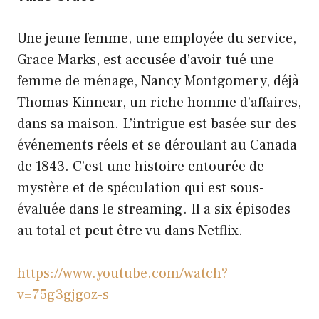
Une jeune femme, une employée du service,
Grace Marks, est accusée d’avoir tué une
femme de ménage, Nancy Montgomery, déjà
Thomas Kinnear, un riche homme d’affaires,
dans sa maison. L’intrigue est basée sur des
événements réels et se déroulant au Canada
de 1843. C’est une histoire entourée de
mystère et de spéculation qui est sous-
évaluée dans le streaming. Il a six épisodes
au total et peut être vu dans Netflix.
https://www.youtube.com/watch?
v=75g3gjgoz-s