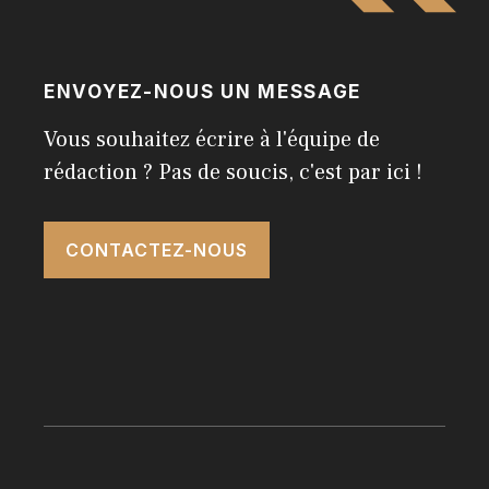
ENVOYEZ-NOUS UN MESSAGE
Vous souhaitez écrire à l'équipe de
rédaction ? Pas de soucis, c'est par ici !
CONTACTEZ-NOUS