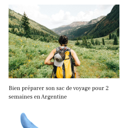
Bien préparer son sac de voyage pour 2
semaines en Argentine