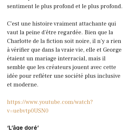
sentiment le plus profond et le plus profond.
C’est une histoire vraiment attachante qui
vaut la peine d’être regardée. Bien que la
Charlotte de la fiction soit noire, il n’y a rien
à vérifier que dans la vraie vie, elle et George
étaient un mariage interracial, mais il
semble que les créateurs jouent avec cette
idée pour refléter une société plus inclusive
et moderne.
https://www.youtube.com/watch?
v=uebvtp0USN0
‘L’âge doré’