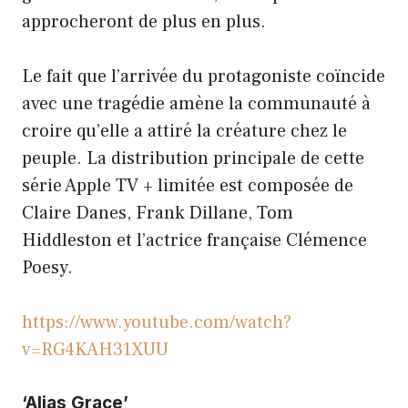
approcheront de plus en plus.
Le fait que l’arrivée du protagoniste coïncide
avec une tragédie amène la communauté à
croire qu’elle a attiré la créature chez le
peuple. La distribution principale de cette
série Apple TV + limitée est composée de
Claire Danes, Frank Dillane, Tom
Hiddleston et l’actrice française Clémence
Poesy.
https://www.youtube.com/watch?
v=RG4KAH31XUU
‘Alias ​​Grace’