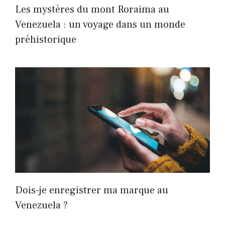
Les mystères du mont Roraima au
Venezuela : un voyage dans un monde
préhistorique
Dois-je enregistrer ma marque au
Venezuela ?