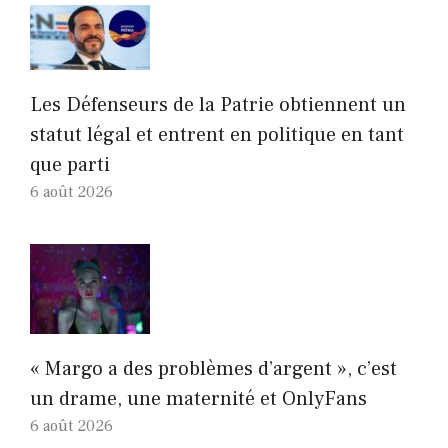
Les Défenseurs de la Patrie obtiennent un
statut légal et entrent en politique en tant
que parti
6 août 2026
« Margo a des problèmes d’argent », c’est
un drame, une maternité et OnlyFans
6 août 2026