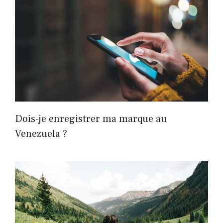
Dois-je enregistrer ma marque au
Venezuela ?