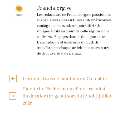
Francia.org.ve
Les rédacteurs de Francia.org.ve, passionnés
et spécialistes des cultures sud-américaines,
conjuguent leurs talents pour offrir des
voyages écrits au cœur de cette région riche
et diverse. Engagés dans le dialogue entre
francophonie et Amérique du Sud, ils
transforment chaque article en une aventure
de découverte et de partage.
Les détectives de moutons en Colombie
Cafeterito Noche aujourd’hui : résultat
du dernier tirage au sort du jeudi 2 juillet
2026