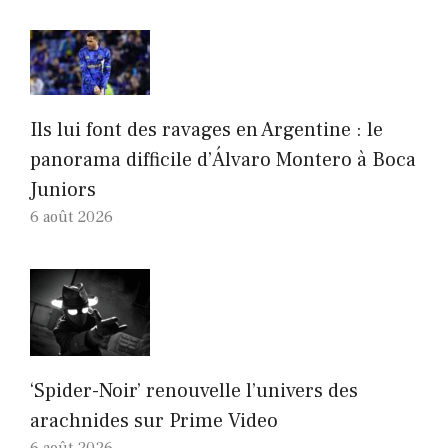
Ils lui font des ravages en Argentine : le
panorama difficile d’Álvaro Montero à Boca
Juniors
6 août 2026
‘Spider-Noir’ renouvelle l’univers des
arachnides sur Prime Video