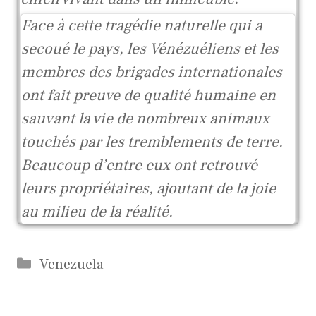
Face à cette tragédie naturelle qui a
secoué le pays, les Vénézuéliens et les
membres des brigades internationales
ont fait preuve de qualité humaine en
sauvant la vie de nombreux animaux
touchés par les tremblements de terre.
Beaucoup d’entre eux ont retrouvé
leurs propriétaires, ajoutant de la joie
au milieu de la réalité.
Catégories
Venezuela