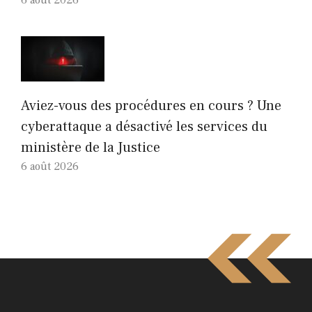
6 août 2026
Aviez-vous des procédures en cours ? Une
cyberattaque a désactivé les services du
ministère de la Justice
6 août 2026