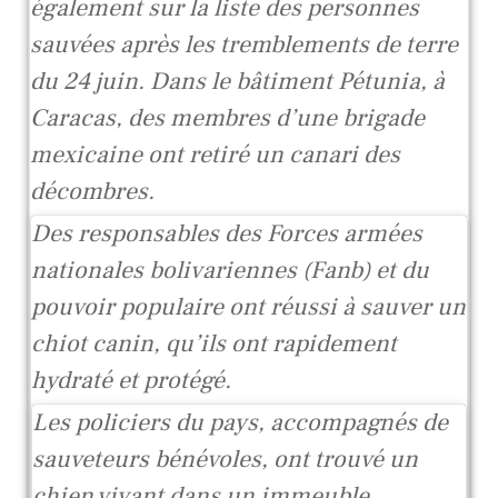
également sur la liste des personnes
sauvées après les tremblements de terre
du 24 juin. Dans le bâtiment Pétunia, à
Caracas, des membres d’une brigade
mexicaine ont retiré un canari des
décombres.
Des responsables des Forces armées
nationales bolivariennes (Fanb) et du
pouvoir populaire ont réussi à sauver un
chiot canin, qu’ils ont rapidement
hydraté et protégé.
Les policiers du pays, accompagnés de
sauveteurs bénévoles, ont trouvé un
chien vivant dans un immeuble.