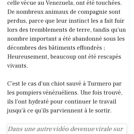
celle vécue au Venezuela, ont été touchées.
De nombreux animaux de compagnie sont
perdus, parce que leur instinct les a fait fuir
lors des tremblements de terre, tandis qu’un
nombre important a été abandonné sous les
décombres des bâtiments effondrés ;
Heureusement, beaucoup ont été rescapés
vivants.
C’est le cas d’un chiot sauvé à Turmero par
les pompiers vénézuéliens. Une fois trouvé,
ils l’ont hydraté pour continuer le travail
jusqu’à ce qu’ils parviennent à le sortir.
Dans une autre vidéo devenue virale sur