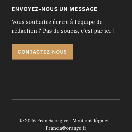
ENVOYEZ-NOUS UN MESSAGE
Vous souhaitez écrire à l'équipe de
rédaction ? Pas de soucis, c'est par ici !
CONTACTEZ-NOUS
© 2026
Francia.org.ve
-
Mentions légales
-
Francia@orange.fr