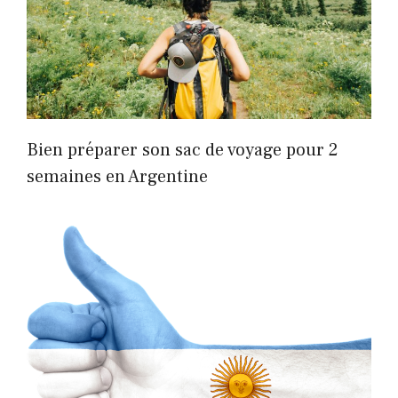
Bien préparer son sac de voyage pour 2
semaines en Argentine