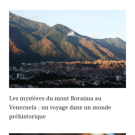
Les mystères du mont Roraima au
Venezuela : un voyage dans un monde
préhistorique