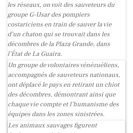
les réseaux, on voit des sauveteurs du
groupe G-Usar des pompiers
costariciens en train de sauver la vie
d’un chaton qui se trouvait dans les
décombres de la Plaza Grande, dans
l’État de La Guaira.
Un groupe de volontaires vénézuéliens,
accompagnés de sauveteurs nationaux,
ont déplacé le pays en retirant un chiot
des décombres, démontrant ainsi que
chaque vie compte et l’humanisme des
équipes dans les zones sinistrées.
Les animaux sauvages figurent