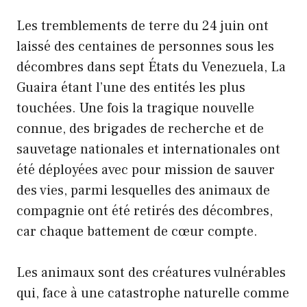
Les tremblements de terre du 24 juin ont
laissé des centaines de personnes sous les
décombres dans sept États du Venezuela, La
Guaira étant l’une des entités les plus
touchées. Une fois la tragique nouvelle
connue, des brigades de recherche et de
sauvetage nationales et internationales ont
été déployées avec pour mission de sauver
des vies, parmi lesquelles des animaux de
compagnie ont été retirés des décombres,
car chaque battement de cœur compte.
Les animaux sont des créatures vulnérables
qui, face à une catastrophe naturelle comme