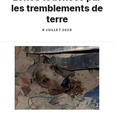
les tremblements de
terre
6 JUILLET 2026