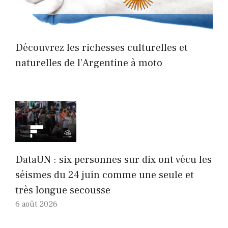
Découvrez les richesses culturelles et
naturelles de l’Argentine à moto
DataUN : six personnes sur dix ont vécu les
séismes du 24 juin comme une seule et
très longue secousse
6 août 2026