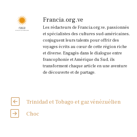
Francia.org.ve
Les rédacteurs de Francia.org.ve, passionnés
et spécialistes des cultures sud-américaines,
conjuguent leurs talents pour offrir des
voyages écrits au cœur de cette région riche
et diverse. Engagés dans le dialogue entre
francophonie et Amérique du Sud, ils
transforment chaque article en une aventure
de découverte et de partage.
Trinidad et Tobago et gaz vénézuélien
Choc