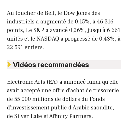
Au toucher de Bell, le Dow Jones des
industriels a augmenté de 0,15%, à 46 316
points; Le S&P a avancé 0,26%, jusqu’à 6 661
unités et le NASDAQ a progressé de 0,48%, à
22 591 entiers.
Vidéos recommandées
Electronic Arts (EA) a annoncé lundi qu’elle
avait accepté une offre d’achat de trésorerie
de 55 000 millions de dollars du Fonds
d’investissement public d’Arabie saoudite,
de Silver Lake et Affinity Partners.