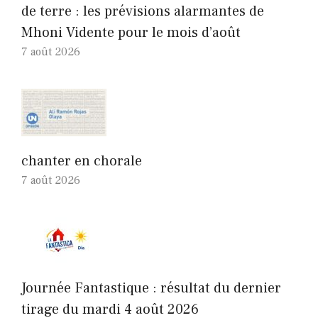
de terre : les prévisions alarmantes de
Mhoni Vidente pour le mois d’août
7 août 2026
chanter en chorale
7 août 2026
Journée Fantastique : résultat du dernier
tirage du mardi 4 août 2026