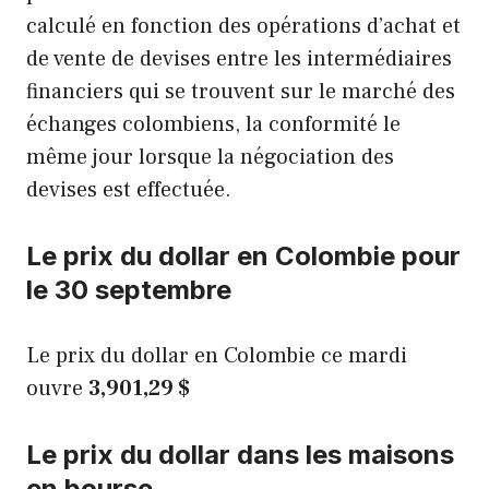
calculé en fonction des opérations d’achat et
de vente de devises entre les intermédiaires
financiers qui se trouvent sur le marché des
échanges colombiens, la conformité le
même jour lorsque la négociation des
devises est effectuée.
Le prix du dollar en Colombie pour
le 30 septembre
Le prix du dollar en Colombie ce mardi
ouvre
3,901,29 $
Le prix du dollar dans les maisons
en bourse