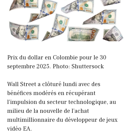
Prix ​​du dollar en Colombie pour le 30
septembre 2025. Photo: Shuttersock
Wall Street a clôturé lundi avec des
bénéfices modérés en récupérant
l’impulsion du secteur technologique, au
milieu de la nouvelle de l’achat
multimillionnaire du développeur de jeux
vidéo EA.