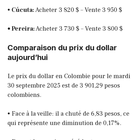
•
Cúcuta:
Acheter 3 820 $ – Vente 3 950 $
• Pereira:
Acheter 3 730 $ – Vente 3 800 $
Comparaison du prix du dollar
aujourd’hui
Le prix du dollar en Colombie pour le mardi
30 septembre 2025 est de 3 901,29 pesos
colombiens.
• Face à la veille: il a chuté de 6,83 pesos, ce
qui représente une diminution de 0,17%.