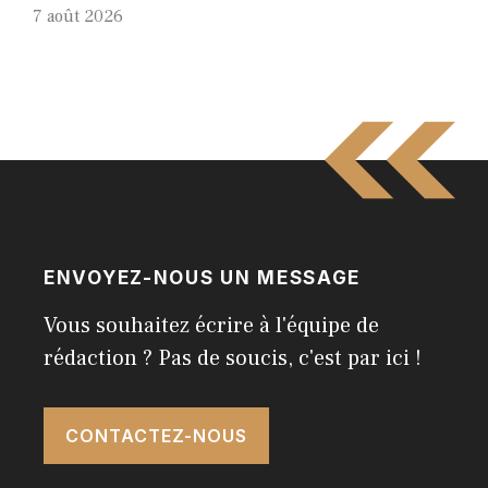
7 août 2026
ENVOYEZ-NOUS UN MESSAGE
Vous souhaitez écrire à l'équipe de
rédaction ? Pas de soucis, c'est par ici !
CONTACTEZ-NOUS