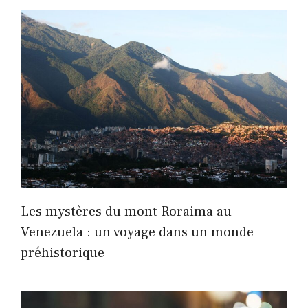
Les mystères du mont Roraima au
Venezuela : un voyage dans un monde
préhistorique