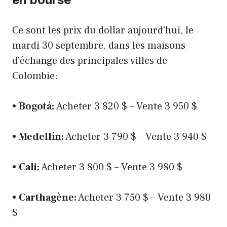
Ce sont les prix du dollar aujourd’hui, le
mardi 30 septembre, dans les maisons
d’échange des principales villes de
Colombie:
•
Bogotá:
Acheter 3 820 $ – Vente 3 950 $
•
Medellín:
Acheter 3 790 $ – Vente 3 940 $
•
Cali:
Acheter 3 800 $ – Vente 3 980 $
•
Carthagène:
Acheter 3 750 $ – Vente 3 980
$