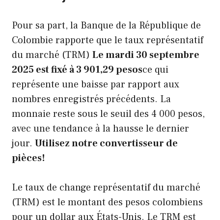
Pour sa part, la Banque de la République de
Colombie rapporte que le taux représentatif
du marché (TRM)
Le mardi 30 septembre
2025 est fixé à 3 901,29 pesos
ce qui
représente une baisse par rapport aux
nombres enregistrés précédents. La
monnaie reste sous le seuil des 4 000 pesos,
avec une tendance à la hausse le dernier
jour.
Utilisez notre convertisseur de
pièces!
Le taux de change représentatif du marché
(TRM) est le montant des pesos colombiens
pour un dollar aux États-Unis. Le TRM est