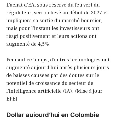
L’achat d’EA, sous réserve du feu vert du
régulateur, sera achevé au début de 2027 et
impliquera sa sortie du marché boursier,
mais pour l’instant les investisseurs ont
réagi positivement et leurs actions ont
augmenté de 4,5%.
Pendant ce temps, d’autres technologies ont
augmenté aujourd’hui après plusieurs jours
de baisses causées par des doutes sur le
potentiel de croissance du secteur de
l’intelligence artificielle (IA). (Mise à jour
EFE)
Dollar aujourd’hui en Colombie