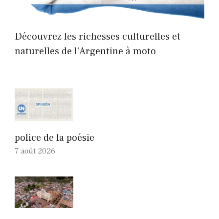
Découvrez les richesses culturelles et
naturelles de l’Argentine à moto
police de la poésie
7 août 2026