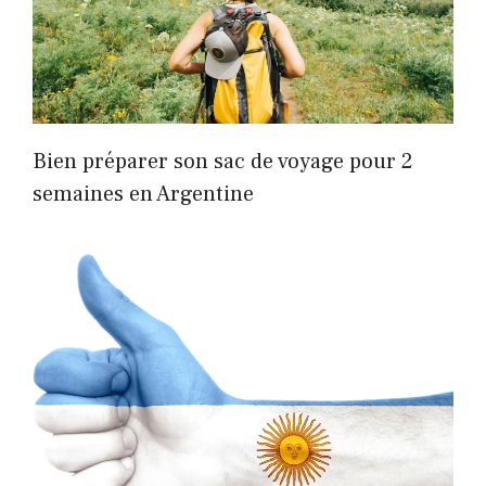
Bien préparer son sac de voyage pour 2
semaines en Argentine