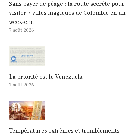
Sans payer de péage : la route secrète pour
visiter 7 villes magiques de Colombie en un
week-end
7 août 2026
La priorité est le Venezuela
7 août 2026
Températures extrêmes et tremblements