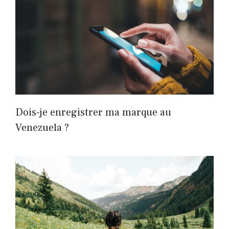
Dois-je enregistrer ma marque au
Venezuela ?