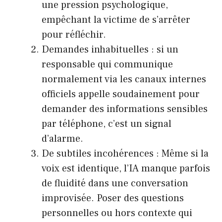
une pression psychologique,
empêchant la victime de s’arrêter
pour réfléchir.
Demandes inhabituelles : si un
responsable qui communique
normalement via les canaux internes
officiels appelle soudainement pour
demander des informations sensibles
par téléphone, c’est un signal
d’alarme.
De subtiles incohérences : Même si la
voix est identique, l’IA manque parfois
de fluidité dans une conversation
improvisée. Poser des questions
personnelles ou hors contexte qui