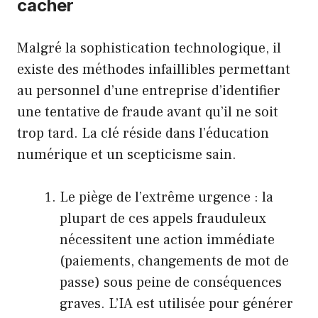
cacher
Malgré la sophistication technologique, il
existe des méthodes infaillibles permettant
au personnel d’une entreprise d’identifier
une tentative de fraude avant qu’il ne soit
trop tard. La clé réside dans l’éducation
numérique et un scepticisme sain.
Le piège de l’extrême urgence : la
plupart de ces appels frauduleux
nécessitent une action immédiate
(paiements, changements de mot de
passe) sous peine de conséquences
graves. L’IA est utilisée pour générer