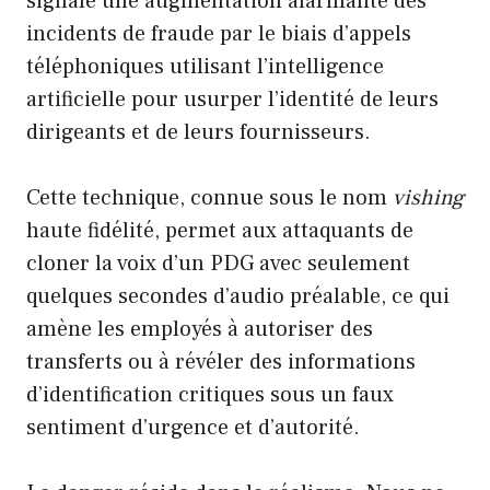
signalé une augmentation alarmante des
incidents de fraude par le biais d’appels
téléphoniques utilisant l’intelligence
artificielle pour usurper l’identité de leurs
dirigeants et de leurs fournisseurs.
Cette technique, connue sous le nom
vishing
haute fidélité, permet aux attaquants de
cloner la voix d’un PDG avec seulement
quelques secondes d’audio préalable, ce qui
amène les employés à autoriser des
transferts ou à révéler des informations
d’identification critiques sous un faux
sentiment d’urgence et d’autorité.