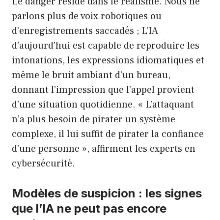
Le danger réside dans le réalisme. Nous ne
parlons plus de voix robotiques ou
d’enregistrements saccadés ; L’IA
d’aujourd’hui est capable de reproduire les
intonations, les expressions idiomatiques et
même le bruit ambiant d’un bureau,
donnant l’impression que l’appel provient
d’une situation quotidienne. « L’attaquant
n’a plus besoin de pirater un système
complexe, il lui suffit de pirater la confiance
d’une personne », affirment les experts en
cybersécurité.
Modèles de suspicion : les signes
que l’IA ne peut pas encore