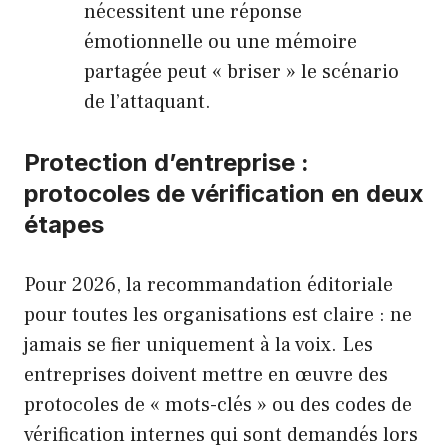
nécessitent une réponse
émotionnelle ou une mémoire
partagée peut « briser » le scénario
de l’attaquant.
Protection d’entreprise :
protocoles de vérification en deux
étapes
Pour 2026, la recommandation éditoriale
pour toutes les organisations est claire : ne
jamais se fier uniquement à la voix. Les
entreprises doivent mettre en œuvre des
protocoles de « mots-clés » ou des codes de
vérification internes qui sont demandés lors