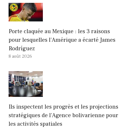
Porte claquée au Mexique : les 3 raisons
pour lesquelles l’Amérique a écarté James
Rodríguez
8 août 2026
Ils inspectent les progrès et les projections
stratégiques de l’Agence bolivarienne pour
les activités spatiales