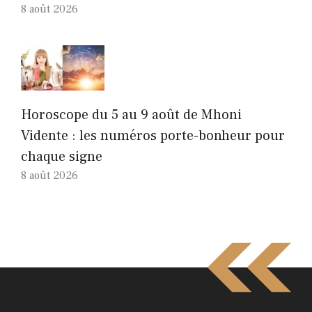
8 août 2026
Horoscope du 5 au 9 août de Mhoni
Vidente : les numéros porte-bonheur pour
chaque signe
8 août 2026