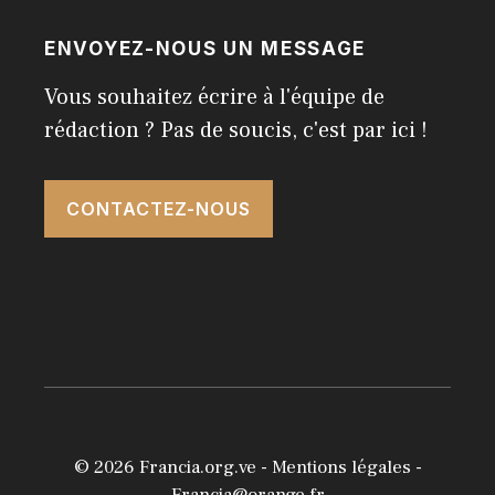
ENVOYEZ-NOUS UN MESSAGE
Vous souhaitez écrire à l'équipe de
rédaction ? Pas de soucis, c'est par ici !
CONTACTEZ-NOUS
© 2026
Francia.org.ve
-
Mentions légales
-