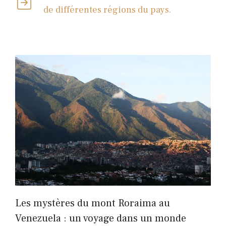
de différentes régions du pays.
Les mystères du mont Roraima au
Venezuela : un voyage dans un monde