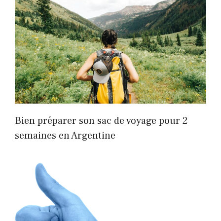
Bien préparer son sac de voyage pour 2
semaines en Argentine