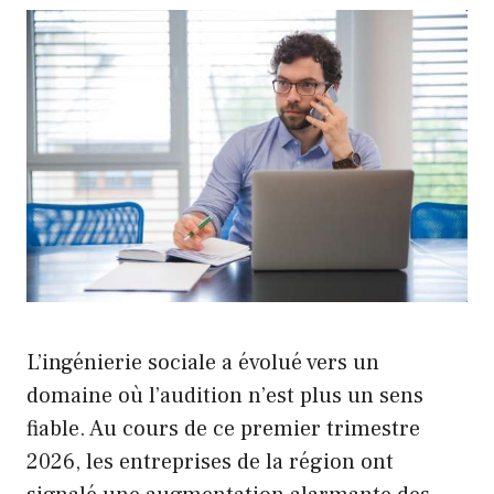
L’ingénierie sociale a évolué vers un
domaine où l’audition n’est plus un sens
fiable. Au cours de ce premier trimestre
2026, les entreprises de la région ont