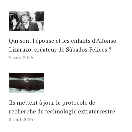
Qui sont l’épouse et les enfants d’Alfonso
Lizarazo, créateur de Sábados Felices ?
9 août 2026
Ils mettent à jour le protocole de
recherche de technologie extraterrestre
8 août 2026