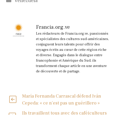
Venezuela
Francia.org.ve
Les rédacteurs de Francia.org.ve, passionnés
et spécialistes des cultures sud-américaines,
conjuguent leurs talents pour offrir des
voyages écrits au cœur de cette région riche
et diverse. Engagés dans le dialogue entre
francophonie et Amérique du Sud, ils
transforment chaque article en une aventure
de découverte et de partage.
María Fernanda Carrascal défend Iván
Cepeda: « ce n’est pas un guérillero »
Ils travaillent tous avec des caféiculteurs