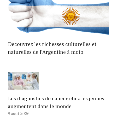
Découvrez les richesses culturelles et
naturelles de l’Argentine à moto
Les diagnostics de cancer chez les jeunes
augmentent dans le monde
9 août 2026