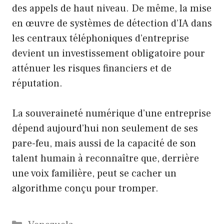
des appels de haut niveau. De même, la mise
en œuvre de systèmes de détection d’IA dans
les centraux téléphoniques d’entreprise
devient un investissement obligatoire pour
atténuer les risques financiers et de
réputation.
La souveraineté numérique d’une entreprise
dépend aujourd’hui non seulement de ses
pare-feu, mais aussi de la capacité de son
talent humain à reconnaître que, derrière
une voix familière, peut se cacher un
algorithme conçu pour tromper.
Catégories