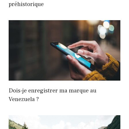
préhistorique
Dois-je enregistrer ma marque au
Venezuela ?