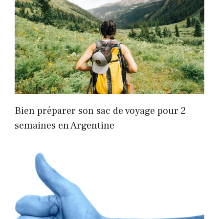
Bien préparer son sac de voyage pour 2
semaines en Argentine