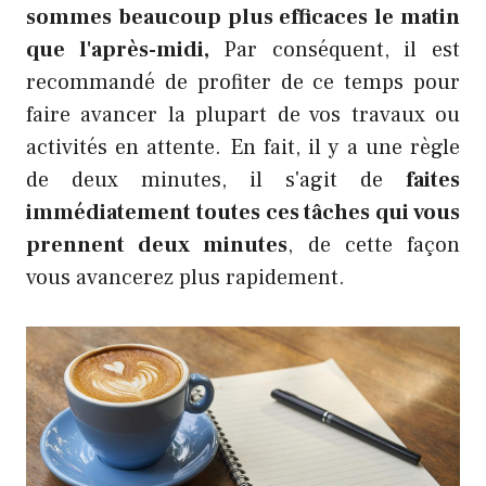
sommes beaucoup plus efficaces le matin
que l'après-midi,
Par conséquent, il est
recommandé de profiter de ce temps pour
faire avancer la plupart de vos travaux ou
activités en attente. En fait, il y a une règle
de deux minutes, il s'agit de
faites
immédiatement toutes ces tâches qui vous
prennent deux minutes
, de cette façon
vous avancerez plus rapidement.