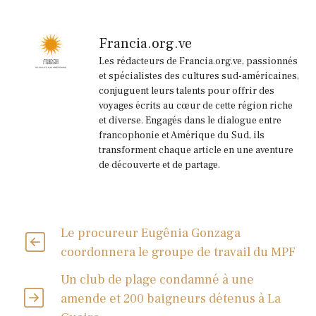
Francia.org.ve
Les rédacteurs de Francia.org.ve, passionnés
et spécialistes des cultures sud-américaines,
conjuguent leurs talents pour offrir des
voyages écrits au cœur de cette région riche
et diverse. Engagés dans le dialogue entre
francophonie et Amérique du Sud, ils
transforment chaque article en une aventure
de découverte et de partage.
Le procureur Eugênia Gonzaga
coordonnera le groupe de travail du MPF
Un club de plage condamné à une
amende et 200 baigneurs détenus à La