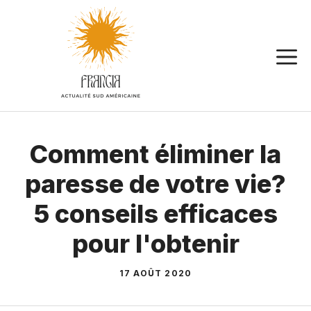
Aller
au
contenu
Comment éliminer la
paresse de votre vie?
5 conseils efficaces
pour l'obtenir
17 AOÛT 2020