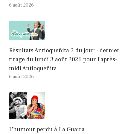
6 août 2026
Résultats Antioqueñita 2 du jour : dernier
tirage du lundi 3 août 2026 pour l’après-
midi Antioqueñita
6 août 2026
L’humour perdu à La Guaira