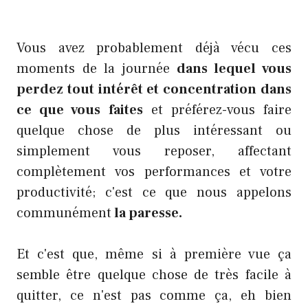
Vous avez probablement déjà vécu ces
moments de la journée
dans lequel vous
perdez tout intérêt et concentration dans
ce que vous faites
et préférez-vous faire
quelque chose de plus intéressant ou
simplement vous reposer, affectant
complètement vos performances et votre
productivité; c'est ce que nous appelons
communément
la paresse.
Et c'est que, même si à première vue ça
semble être quelque chose de très facile à
quitter, ce n'est pas comme ça, eh bien