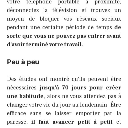
votre téléphone portable à proximité,
déconnectez la télévision et trouvez un
moyen de bloquer vos réseaux sociaux
pendant une certaine période de temps
de
sorte que vous ne pouvez pas entrer avant
d'avoir terminé votre travail.
Peu à peu
Des études ont montré qu'ils peuvent être
nécessaires
jusqu'à 70 jours pour créer
une habitude
, alors ne vous attendez pas à
changer votre vie du jour au lendemain. Être
efficace sans se laisser emporter par la
paresse,
il faut avancer petit à petit
et