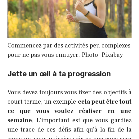
Commencez par des activités peu complexes
pour ne pas vous ennuyer. Photo: Pixabay
Jette un œil à ta progression
Vous devez toujours vous fixer des objectifs à
court terme, un exemple
cela peut être tout
ce que vous voulez réaliser en une
semaine
; L'important est que vous gardiez
une trace de ces défis afin qu'à la fin de la
semaine, vous puissiez voir ce que vous avez