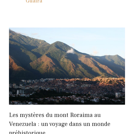
Guaira
Les mystères du mont Roraima au
Venezuela : un voyage dans un monde
préhistorique