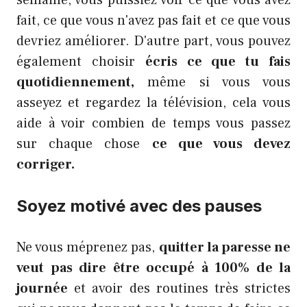
fait, ce que vous n'avez pas fait et ce que vous
devriez améliorer. D'autre part, vous pouvez
également choisir
écris ce que tu fais
quotidiennement,
même si vous vous
asseyez et regardez la télévision, cela vous
aide à voir combien de temps vous passez
sur chaque chose
ce que vous devez
corriger.
Soyez motivé avec des pauses
Ne vous méprenez pas,
quitter la paresse ne
veut pas dire être occupé à 100% de la
journée
et avoir des routines très strictes