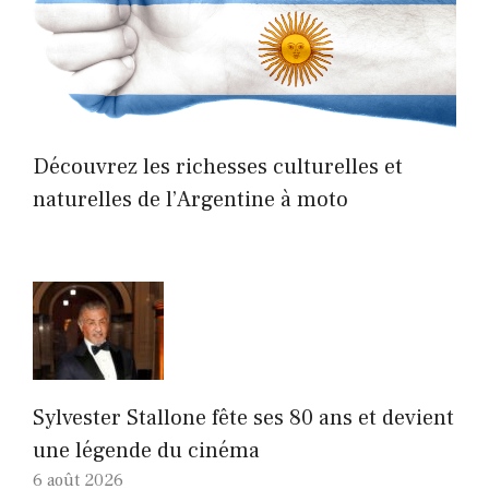
Découvrez les richesses culturelles et
naturelles de l’Argentine à moto
Sylvester Stallone fête ses 80 ans et devient
une légende du cinéma
6 août 2026