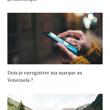
Dois-je enregistrer ma marque au
Venezuela ?