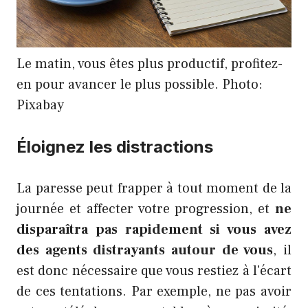
Le matin, vous êtes plus productif, profitez-
en pour avancer le plus possible. Photo:
Pixabay
Éloignez les distractions
La paresse peut frapper à tout moment de la
journée et affecter votre progression, et
ne
disparaîtra pas rapidement si vous avez
des agents distrayants autour de vous
, il
est donc nécessaire que vous restiez à l'écart
de ces tentations. Par exemple, ne pas avoir