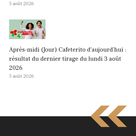
5 août 2026
Après-midi (Jour) Cafeterito d’aujourd’hui :
résultat du dernier tirage du lundi 3 août
2026
5 août 2026