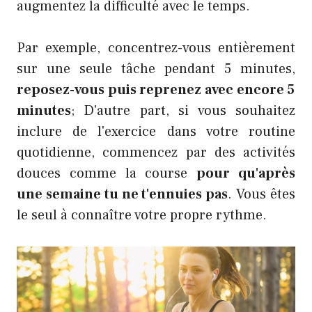
augmentez la difficulté avec le temps.
Par exemple, concentrez-vous entièrement
sur une seule tâche pendant 5 minutes,
reposez-vous puis reprenez avec encore 5
minutes
; D'autre part, si vous souhaitez
inclure de l'exercice dans votre routine
quotidienne, commencez par des activités
douces comme la course
pour qu'après
une semaine tu ne t'ennuies pas
. Vous êtes
le seul à connaître votre propre rythme.