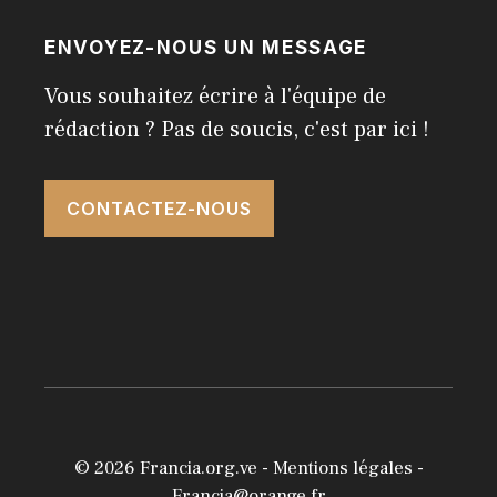
ENVOYEZ-NOUS UN MESSAGE
Vous souhaitez écrire à l'équipe de
rédaction ? Pas de soucis, c'est par ici !
CONTACTEZ-NOUS
© 2026
Francia.org.ve
-
Mentions légales
-
Francia@orange.fr