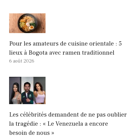
Pour les amateurs de cuisine orientale : 5
lieux à Bogota avec ramen traditionnel
6 août 2026
Les célébrités demandent de ne pas oublier
la tragédie : « Le Venezuela a encore
besoin de nous »