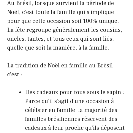
Au Brésil, lorsque survient la période de
Noël, c’est toute la famille qui s’implique
pour que cette occasion soit 100% unique.
La fête regroupe généralement les cousins,
oncles, tantes, et tous ceux qui sont liés,
quelle que soit la manière, à la famille.
La tradition de Noël en famille au Brésil
c’est :
Des cadeaux pour tous sous le sapin :
Parce qu’il s’agit d’une occasion à
célébrer en famille, la majorité des
familles brésiliennes réservent des
cadeaux à leur proche qu’ils déposent