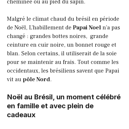
cheminée ou au pied du sapin.
Malgré le climat chaud du brésil en période
de Noël, L’habillement de
Papai Noel
n’a pas
changé : grandes bottes noires, grande
ceinture en cuir noire, un bonnet rouge et
blan. Selon certains, il utiliserait de la soie
pour se maintenir au frais. Tout comme les
occidentaux, les brésiliens savent que Papai
vit au
pôle Nord
.
Noël au Brésil, un moment célébré
en famille et avec plein de
cadeaux