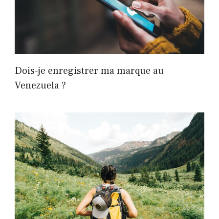
Dois-je enregistrer ma marque au
Venezuela ?