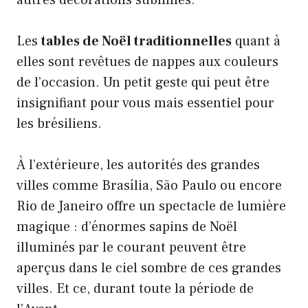
Les
tables de Noël traditionnelles
quant à
elles sont revêtues de nappes aux couleurs
de l’occasion. Un petit geste qui peut être
insignifiant pour vous mais essentiel pour
les brésiliens.
À l’extérieure, les autorités des grandes
villes comme Brasília, São Paulo ou encore
Rio de Janeiro offre un spectacle de lumière
magique : d’énormes sapins de Noël
illuminés par le courant peuvent être
aperçus dans le ciel sombre de ces grandes
villes. Et ce, durant toute la période de