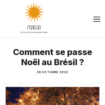
Aller
au
contenu
Comment se passe
Noël au Brésil ?
26 OCTOBRE 2022