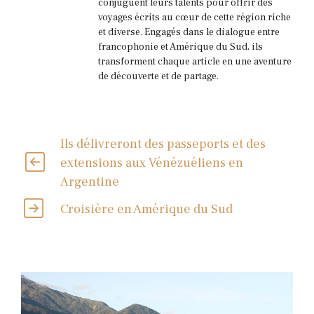
conjuguent leurs talents pour offrir des
voyages écrits au cœur de cette région riche
et diverse. Engagés dans le dialogue entre
francophonie et Amérique du Sud, ils
transforment chaque article en une aventure
de découverte et de partage.
Ils délivreront des passeports et des
extensions aux Vénézuéliens en
Argentine
Croisière en Amérique du Sud