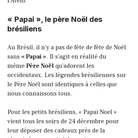
l’Avent
« Papai », le père Noël des
brésiliens
Au Brésil, il n’y a pas de fête de fête de Noël
sans
« Papai »
. Il s’agit en réalité du
même
Père Noël
qu’adorent les
occidentaux. Les légendes brésiliennes sur
le Père Noël sont identiques à celles que
nous connaissons tous.
Pour les petits brésiliens, « Papai Noel »
vient tous les soirs de 24 décembre pour
leur déposer des cadeaux près de la