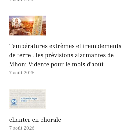
Températures extrêmes et tremblements
de terre : les prévisions alarmantes de
Mhoni Vidente pour le mois d’août
7 août 2026
chanter en chorale
7 août 2026