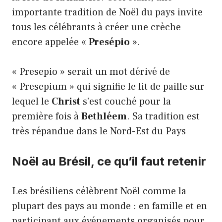
importante tradition de Noël du pays invite
tous les célébrants à créer une crèche
encore appelée «
Presépio
».
« Presepio » serait un mot dérivé de
« Presepium » qui signifie le lit de paille sur
lequel le
Christ
s’est couché pour la
première fois à
Bethléem
. Sa tradition est
très répandue dans le Nord-Est du Pays
Noël au Brésil, ce qu’il faut retenir
Les brésiliens célèbrent Noël comme la
plupart des pays au monde : en famille et en
participant aux événements organisés pour