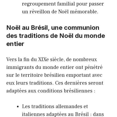
regroupement familial pour passer
un réveillon de Noël mémorable.
Noël au Brésil, une communion
des traditions de Noël du monde
entier
Vers la fin du XIXe siècle, de nombreux
immigrants du monde entier ont pénétré
sur le territoire brésilien emportant avec
eux leurs traditions. Ces dernières seront
adaptées aux conditions brésiliennes :
Les traditions allemandes et
italiennes adaptées au Brésil : dans