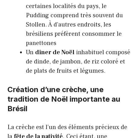
certaines localités du pays, le
Pudding comprend très souvent du
Stollen. À d’autres endroits, les
brésiliens préfèrent consommer le
panettones
Un
dîner de Noël
inhabituel composé
de dinde, de jambon, de riz coloré et
de plats de fruits et légumes.
Création d’une crèche, une
tradition de Noël importante au
Brésil
La crèche est l’un des éléments précieux de
la
fête de la nativité
. Ceci étant, une