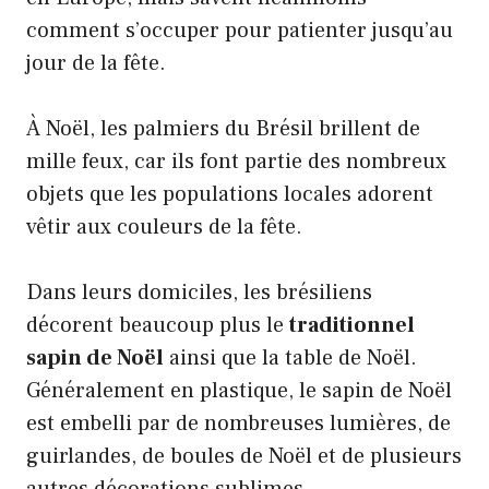
comment s’occuper pour patienter jusqu’au
jour de la fête.
À Noël, les palmiers du Brésil brillent de
mille feux, car ils font partie des nombreux
objets que les populations locales adorent
vêtir aux couleurs de la fête.
Dans leurs domiciles, les brésiliens
décorent beaucoup plus le
traditionnel
sapin de Noël
ainsi que la table de Noël.
Généralement en plastique, le sapin de Noël
est embelli par de nombreuses lumières, de
guirlandes, de boules de Noël et de plusieurs
autres décorations sublimes.