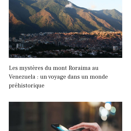
Les mystères du mont Roraima au
Venezuela : un voyage dans un monde
préhistorique