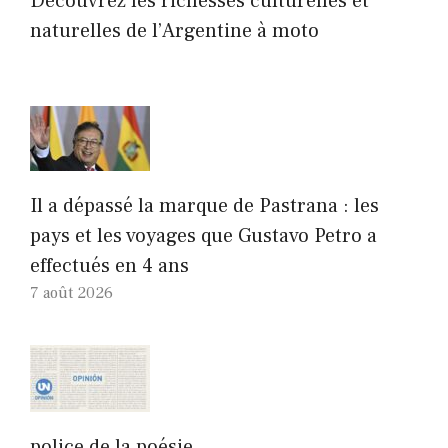
Découvrez les richesses culturelles et
naturelles de l’Argentine à moto
Il a dépassé la marque de Pastrana : les
pays et les voyages que Gustavo Petro a
effectués en 4 ans
7 août 2026
police de la poésie