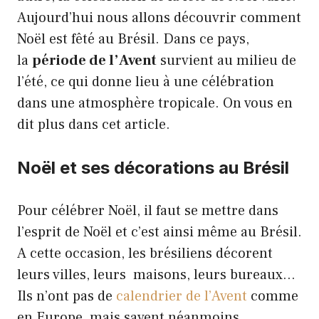
Aujourd’hui nous allons découvrir comment
Noël est fêté au Brésil. Dans ce pays,
la
période de l’Avent
survient au milieu de
l’été, ce qui donne lieu à une célébration
dans une atmosphère tropicale. On vous en
dit plus dans cet article.
Noël et ses décorations au Brésil
Pour célébrer Noël, il faut se mettre dans
l’esprit de Noël et c’est ainsi même au Brésil.
A cette occasion, les brésiliens décorent
leurs villes, leurs maisons, leurs bureaux…
Ils n’ont pas de
calendrier de l’Avent
comme
en Europe, mais savent néanmoins