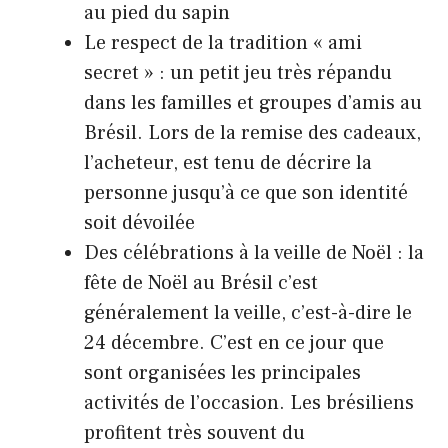
au pied du sapin
Le respect de la tradition « ami
secret » : un petit jeu très répandu
dans les familles et groupes d’amis au
Brésil. Lors de la remise des cadeaux,
l’acheteur, est tenu de décrire la
personne jusqu’à ce que son identité
soit dévoilée
Des célébrations à la veille de Noël : la
fête de Noël au Brésil c’est
généralement la veille, c’est-à-dire le
24 décembre. C’est en ce jour que
sont organisées les principales
activités de l’occasion. Les brésiliens
profitent très souvent du