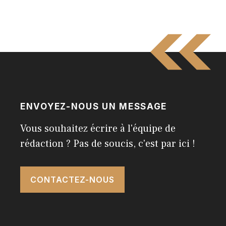
ENVOYEZ-NOUS UN MESSAGE
Vous souhaitez écrire à l'équipe de
rédaction ? Pas de soucis, c'est par ici !
CONTACTEZ-NOUS