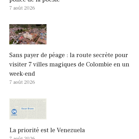
7 août 2026
Sans payer de péage : la route secrète pour
visiter 7 villes magiques de Colombie en un
week-end
7 août 2026
La priorité est le Venezuela
7 août 2026