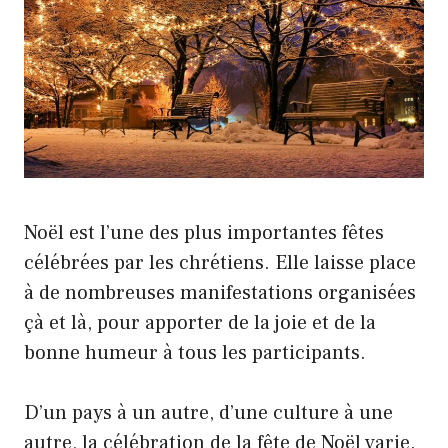
Noël est l’une des plus importantes fêtes
célébrées par les chrétiens. Elle laisse place
à de nombreuses manifestations organisées
çà et là, pour apporter de la joie et de la
bonne humeur à tous les participants.
D’un pays à un autre, d’une culture à une
autre, la célébration de la fête de Noël varie.