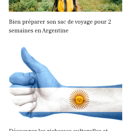
Bien préparer son sac de voyage pour 2
semaines en Argentine