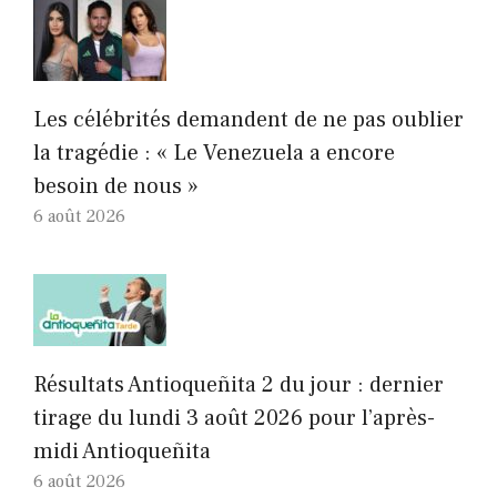
Les célébrités demandent de ne pas oublier
la tragédie : « Le Venezuela a encore
besoin de nous »
6 août 2026
Résultats Antioqueñita 2 du jour : dernier
tirage du lundi 3 août 2026 pour l’après-
midi Antioqueñita
6 août 2026