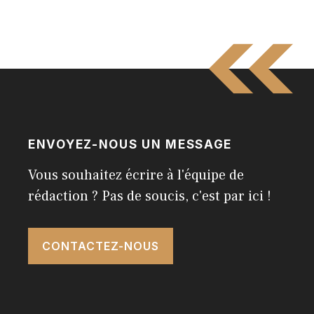
ENVOYEZ-NOUS UN MESSAGE
Vous souhaitez écrire à l'équipe de
rédaction ? Pas de soucis, c'est par ici !
CONTACTEZ-NOUS