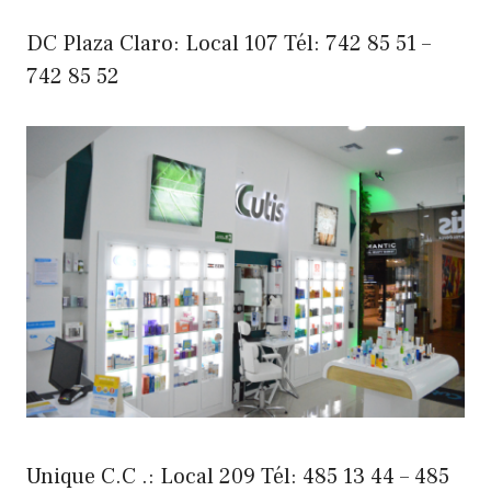
DC Plaza Claro: Local 107 Tél: 742 85 51 –
742 85 52
Unique C.C .: Local 209 Tél: 485 13 44 – 485