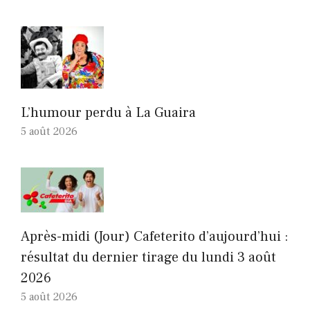
L’humour perdu à La Guaira
5 août 2026
Après-midi (Jour) Cafeterito d’aujourd’hui :
résultat du dernier tirage du lundi 3 août
2026
5 août 2026