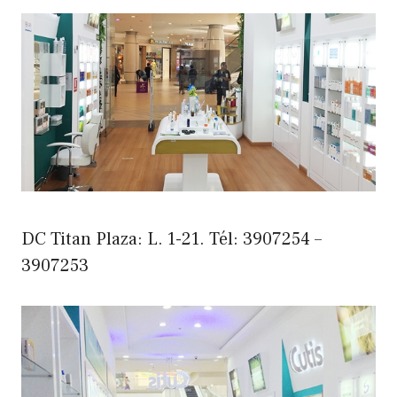
DC Titan Plaza: L. 1-21. Tél: 3907254 –
3907253