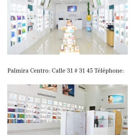
Palmira Centro: Calle 31 # 31 45 Téléphone: