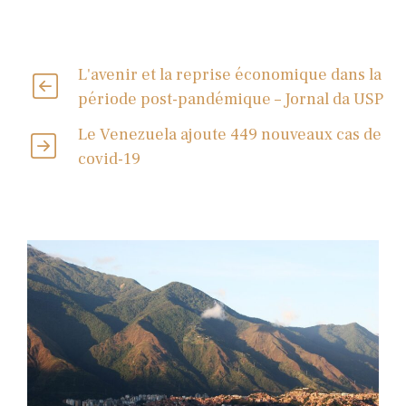
L'avenir et la reprise économique dans la
période post-pandémique – Jornal da USP
Le Venezuela ajoute 449 nouveaux cas de
covid-19