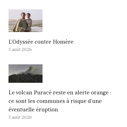
L’Odyssée contre Homère
5 août 2026
Le volcan Puracé reste en alerte orange :
ce sont les communes à risque d’une
éventuelle éruption
5 août 2026