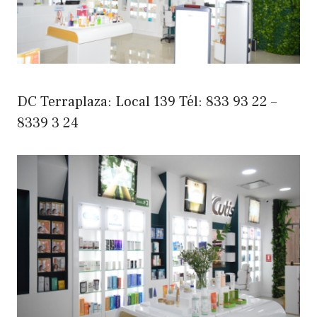
DC Terraplaza: Local 139 Tél: 833 93 22 –
8339 3 24