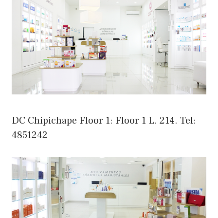
DC Chipichape Floor 1: Floor 1 L. 214. Tel:
4851242