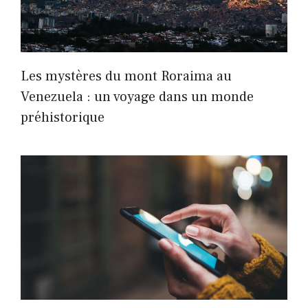
Les mystères du mont Roraima au
Venezuela : un voyage dans un monde
préhistorique