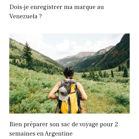
Dois-je enregistrer ma marque au
Venezuela ?
Bien préparer son sac de voyage pour 2
semaines en Argentine