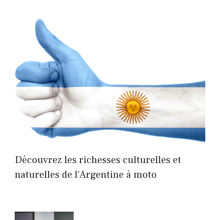
Découvrez les richesses culturelles et
naturelles de l’Argentine à moto