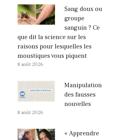
Sang doux ou
groupe
sanguin ? Ce
que dit la science sur les
raisons pour lesquelles les
moustiques vous piquent
8 août 2026
Manipulation
des fausses
nouvelles
8 août 2026
« Apprendre