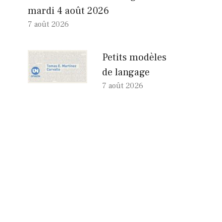
mardi 4 août 2026
7 août 2026
Petits modèles
de langage
7 août 2026