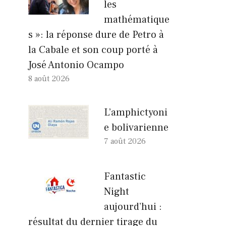
les
mathématique
s »: la réponse dure de Petro à
la Cabale et son coup porté à
José Antonio Ocampo
8 août 2026
L’amphictyoni
e bolivarienne
7 août 2026
Fantastic
Night
aujourd’hui :
résultat du dernier tirage du