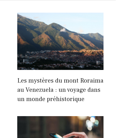
Les mystères du mont Roraima
au Venezuela : un voyage dans
un monde préhistorique