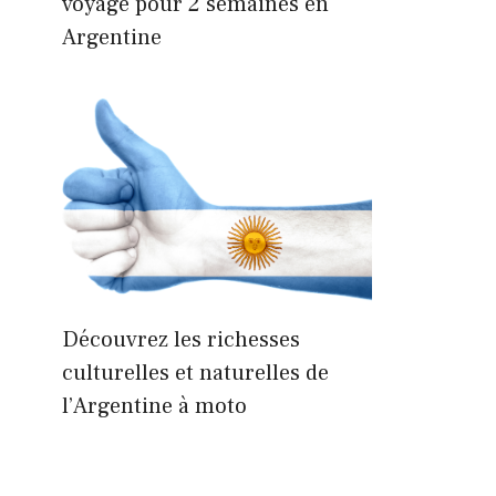
voyage pour 2 semaines en
Argentine
Découvrez les richesses
culturelles et naturelles de
l’Argentine à moto