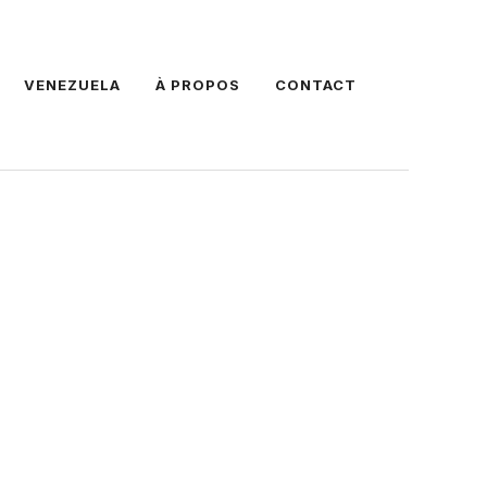
VENEZUELA
À PROPOS
CONTACT