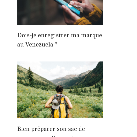
Dois-je enregistrer ma marque
au Venezuela ?
Bien préparer son sac de