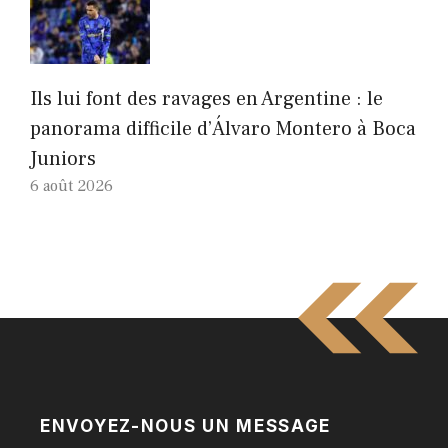
Ils lui font des ravages en Argentine : le
panorama difficile d’Álvaro Montero à Boca
Juniors
6 août 2026
ENVOYEZ-NOUS UN MESSAGE