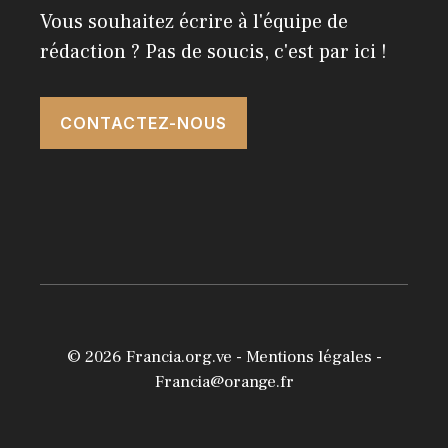
Vous souhaitez écrire à l'équipe de
rédaction ? Pas de soucis, c'est par ici !
CONTACTEZ-NOUS
© 2026
Francia.org.ve
-
Mentions légales
-
Francia@orange.fr