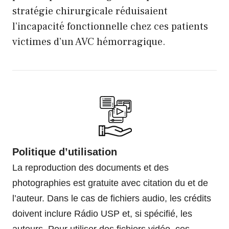
stratégie chirurgicale réduisaient
l’incapacité fonctionnelle chez ces patients
victimes d’un AVC hémorragique.
Politique d’utilisation
La reproduction des documents et des
photographies est gratuite avec citation du et de
l’auteur. Dans le cas de fichiers audio, les crédits
doivent inclure Rádio USP et, si spécifié, les
auteurs. Pour utiliser des fichiers vidéo, ces