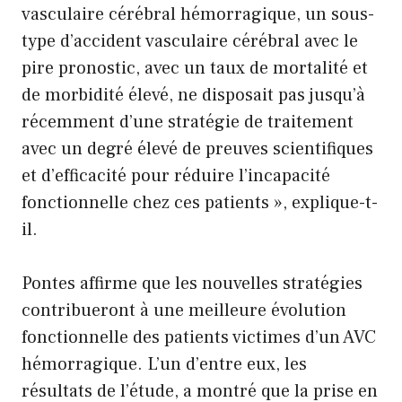
vasculaire cérébral hémorragique, un sous-
type d’accident vasculaire cérébral avec le
pire pronostic, avec un taux de mortalité et
de morbidité élevé, ne disposait pas jusqu’à
récemment d’une stratégie de traitement
avec un degré élevé de preuves scientifiques
et d’efficacité pour réduire l’incapacité
fonctionnelle chez ces patients », explique-t-
il.
Pontes affirme que les nouvelles stratégies
contribueront à une meilleure évolution
fonctionnelle des patients victimes d’un AVC
hémorragique. L’un d’entre eux, les
résultats de l’étude, a montré que la prise en