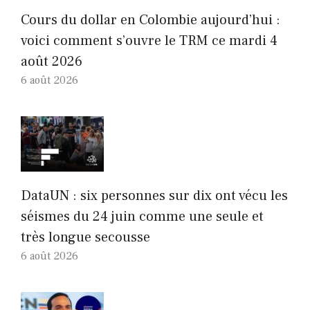
Cours du dollar en Colombie aujourd’hui :
voici comment s’ouvre le TRM ce mardi 4
août 2026
6 août 2026
DataUN : six personnes sur dix ont vécu les
séismes du 24 juin comme une seule et
très longue secousse
6 août 2026