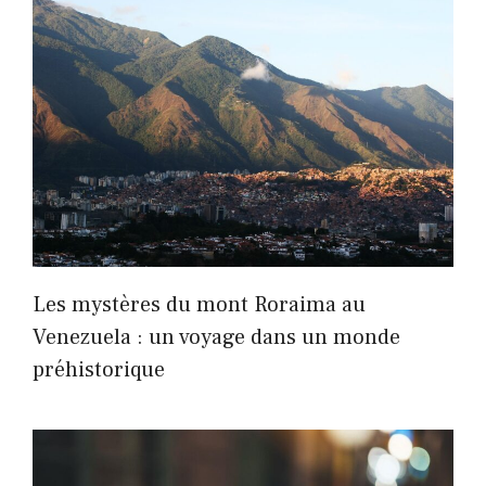
Les mystères du mont Roraima au
Venezuela : un voyage dans un monde
préhistorique