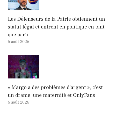
Les Défenseurs de la Patrie obtiennent un
statut légal et entrent en politique en tant
que parti
6 août 2026
« Margo a des problèmes d’argent », c’est
un drame, une maternité et OnlyFans
6 août 2026