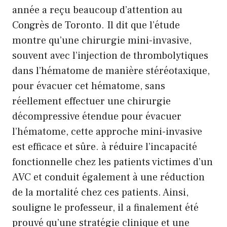
année a reçu beaucoup d’attention au
Congrès de Toronto. Il dit que l’étude
montre qu’une chirurgie mini-invasive,
souvent avec l’injection de thrombolytiques
dans l’hématome de manière stéréotaxique,
pour évacuer cet hématome, sans
réellement effectuer une chirurgie
décompressive étendue pour évacuer
l’hématome, cette approche mini-invasive
est efficace et sûre. à réduire l’incapacité
fonctionnelle chez les patients victimes d’un
AVC et conduit également à une réduction
de la mortalité chez ces patients. Ainsi,
souligne le professeur, il a finalement été
prouvé qu’une stratégie clinique et une