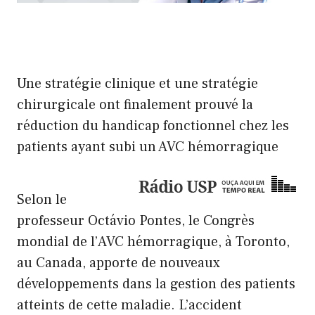
Une stratégie clinique et une stratégie
chirurgicale ont finalement prouvé la
réduction du handicap fonctionnel chez les
patients ayant subi un AVC hémorragique
Selon le
professeur Octávio Pontes, le Congrès
mondial de l’AVC hémorragique, à Toronto,
au Canada, apporte de nouveaux
développements dans la gestion des patients
atteints de cette maladie. L’accident