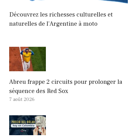
Découvrez les richesses culturelles et
naturelles de l’Argentine à moto
Abreu frappe 2 circuits pour prolonger la
séquence des Red Sox
7 août 2026