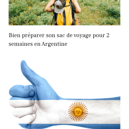
Bien préparer son sac de voyage pour 2
semaines en Argentine