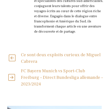
et spécialistes des cultures sud-américaines,
conjuguent leurs talents pour offrir des
voyages écrits au cœur de cette région riche
et diverse. Engagés dans le dialogue entre
francophonie et Amérique du Sud, ils
transforment chaque article en une aventure
de découverte et de partage.
Ce sont deux exploits curieux de Miguel
Cabrera
FC Bayern Munich vs Sport-Club
Freiburg – Direct Bundesliga allemande –
2023/2024