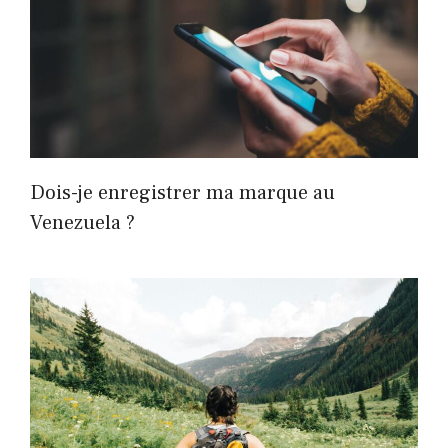
Dois-je enregistrer ma marque au
Venezuela ?