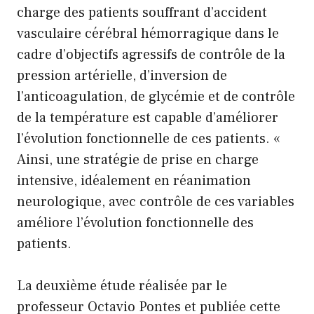
charge des patients souffrant d’accident
vasculaire cérébral hémorragique dans le
cadre d’objectifs agressifs de contrôle de la
pression artérielle, d’inversion de
l’anticoagulation, de glycémie et de contrôle
de la température est capable d’améliorer
l’évolution fonctionnelle de ces patients. «
Ainsi, une stratégie de prise en charge
intensive, idéalement en réanimation
neurologique, avec contrôle de ces variables
améliore l’évolution fonctionnelle des
patients.
La deuxième étude réalisée par le
professeur Octavio Pontes et publiée cette