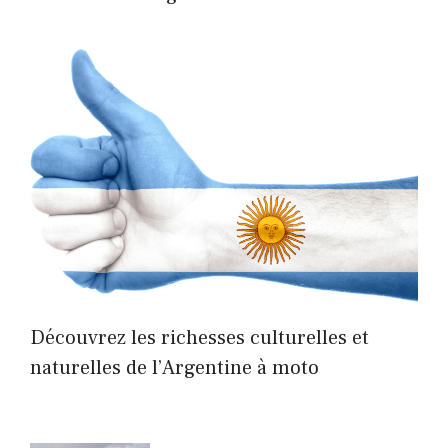
Découvrez les richesses culturelles et
naturelles de l’Argentine à moto