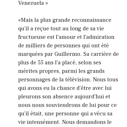
Venezuela »
«Mais la plus grande reconnaissance
qu'il a reçue tout au long de sa vie
fructueuse est l'amour et l'admiration
de milliers de personnes qui ont été
marquées par Guillermo. Sa carrière de
plus de 55 ans l'a placé, selon ses
mérites propres, parmi les grands
personnages de la télévision. Nous tous
qui avons eu la chance d'être avec lui
pleurons son absence aujourd'hui et
nous nous souviendrons de lui pour ce
qu'il était, une personne qui a vécu sa
vie intensément. Nous demandons le