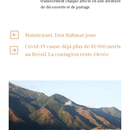
transforment chaque article en une aventure
de découverte et de partage.
Maintenant, Don Baltasar joue
Covid-19 cause déjà plus de 81 000 morts
au Brésil. La contagion reste élevée