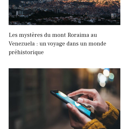
Les mystères du mont Roraima au
Venezuela : un voyage dans un monde
préhistorique