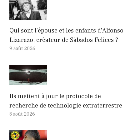
Qui sont l’épouse et les enfants d’Alfonso
Lizarazo, créateur de Sábados Felices ?
9 août 2026
Ils mettent à jour le protocole de
recherche de technologie extraterrestre
8 août 2026