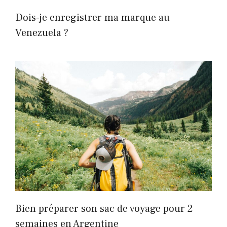
Dois-je enregistrer ma marque au
Venezuela ?
Bien préparer son sac de voyage pour 2
semaines en Argentine