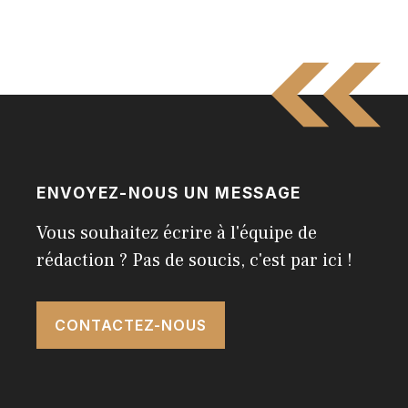
ENVOYEZ-NOUS UN MESSAGE
Vous souhaitez écrire à l'équipe de
rédaction ? Pas de soucis, c'est par ici !
CONTACTEZ-NOUS