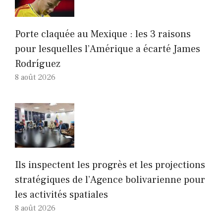
Porte claquée au Mexique : les 3 raisons
pour lesquelles l’Amérique a écarté James
Rodríguez
8 août 2026
Ils inspectent les progrès et les projections
stratégiques de l’Agence bolivarienne pour
les activités spatiales
8 août 2026