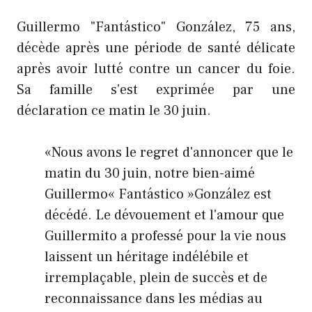
Guillermo "Fantástico" González, 75 ans,
décède après une période de santé délicate
après avoir lutté contre un cancer du foie.
Sa famille s'est exprimée par une
déclaration ce matin le 30 juin.
«Nous avons le regret d'annoncer que le
matin du 30 juin, notre bien-aimé
Guillermo« Fantástico »González est
décédé. Le dévouement et l'amour que
Guillermito a professé pour la vie nous
laissent un héritage indélébile et
irremplaçable, plein de succès et de
reconnaissance dans les médias au