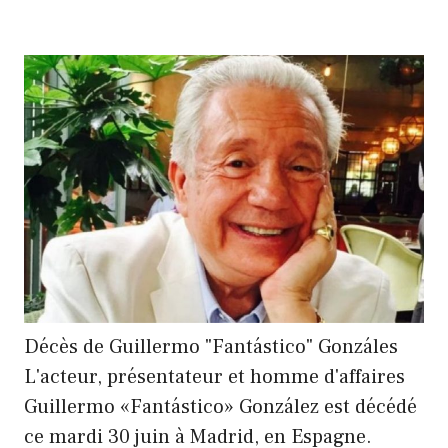
Décès de Guillermo "Fantástico" Gonzáles
L'acteur, présentateur et homme d'affaires
Guillermo «Fantástico» González est décédé
ce mardi 30 juin à Madrid, en Espagne.