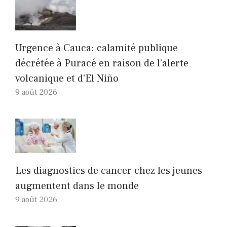
Urgence à Cauca: calamité publique
décrétée à Puracé en raison de l’alerte
volcanique et d’El Niño
9 août 2026
Les diagnostics de cancer chez les jeunes
augmentent dans le monde
9 août 2026