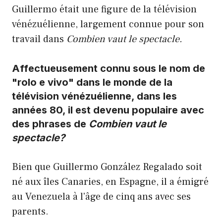
Guillermo était une figure de la télévision
vénézuélienne, largement connue pour son
travail dans
Combien vaut le spectacle.
Affectueusement connu sous le nom de
"rolo e vivo" dans le monde de la
télévision vénézuélienne, dans les
années 80, il est devenu populaire avec
des phrases de
Combien vaut le
spectacle?
Bien que Guillermo González Regalado soit
né aux îles Canaries, en Espagne, il a émigré
au Venezuela à l'âge de cinq ans avec ses
parents.