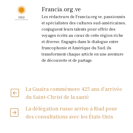
Francia.org.ve
Les rédacteurs de Francia.org.ve, passionnés
et spécialistes des cultures sud-américaines,
conjuguent leurs talents pour offrir des
voyages écrits au cœur de cette région riche
et diverse. Engagés dans le dialogue entre
francophonie et Amérique du Sud, ils
transforment chaque article en une aventure
de découverte et de partage.
La Guaira commémore 425 ans d’arrivée
du Saint-Christ de la santé
La délégation russe arrive à Riad pour
des consultations avec les États-Unis