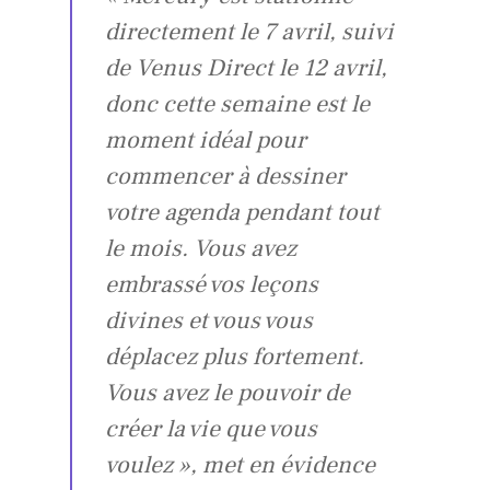
directement le 7 avril, suivi
de Venus Direct le 12 avril,
donc cette semaine est le
moment idéal pour
commencer à dessiner
votre agenda pendant tout
le mois. Vous avez
embrassé vos leçons
divines et vous vous
déplacez plus fortement.
Vous avez le pouvoir de
créer la vie que vous
voulez », met en évidence