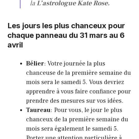
la
L’astrologue Kate Rose.
Les jours les plus chanceux pour
chaque panneau du 31 mars au 6
avril
Bélier
: Votre journée la plus
chanceuse de la première semaine du
mois sera le samedi 5. Vous devriez
apprendre à vous faire confiance pour
prendre des mesures sur vos idées.
Taureau
: Pour vous, le jour le plus
chanceux de la première semaine du
mois sera également le samedi 5.
Portez une attention particulière à