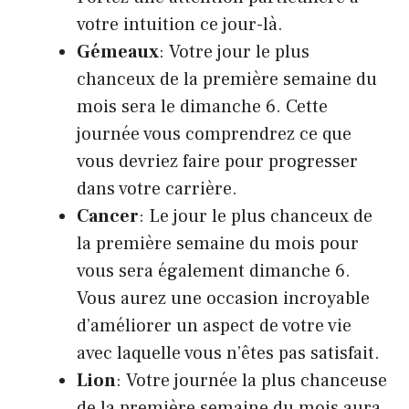
votre intuition ce jour-là.
Gémeaux
: Votre jour le plus
chanceux de la première semaine du
mois sera le dimanche 6. Cette
journée vous comprendrez ce que
vous devriez faire pour progresser
dans votre carrière.
Cancer
: Le jour le plus chanceux de
la première semaine du mois pour
vous sera également dimanche 6.
Vous aurez une occasion incroyable
d’améliorer un aspect de votre vie
avec laquelle vous n’êtes pas satisfait.
Lion
: Votre journée la plus chanceuse
de la première semaine du mois aura