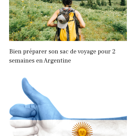
Bien préparer son sac de voyage pour 2
semaines en Argentine