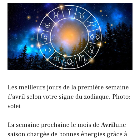
Les meilleurs jours de la première semaine
d’avril selon votre signe du zodiaque. Photo:
volet
La semaine prochaine le mois de
Avril
une
saison chargée de bonnes énergies grâce à