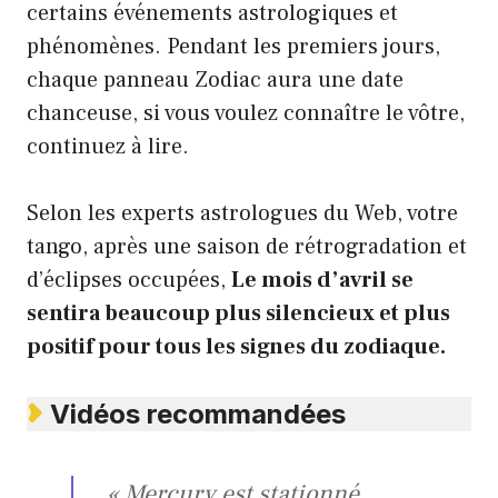
certains événements astrologiques et
phénomènes. Pendant les premiers jours,
chaque panneau Zodiac aura une date
chanceuse, si vous voulez connaître le vôtre,
continuez à lire.
Selon les experts astrologues du Web, votre
tango, après une saison de rétrogradation et
d’éclipses occupées,
Le mois d’avril se
sentira beaucoup plus silencieux et plus
positif pour tous les signes du zodiaque.
Vidéos recommandées
« Mercury est stationné