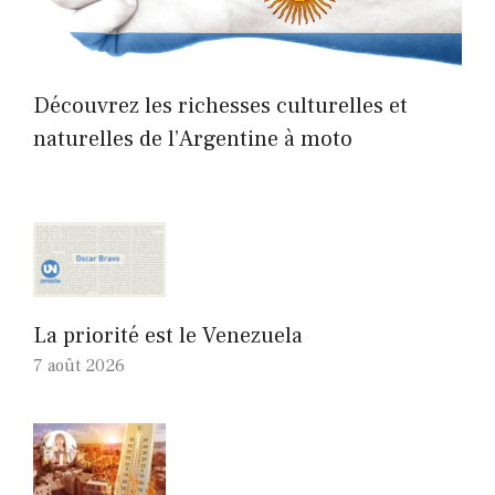
Découvrez les richesses culturelles et
naturelles de l’Argentine à moto
La priorité est le Venezuela
7 août 2026