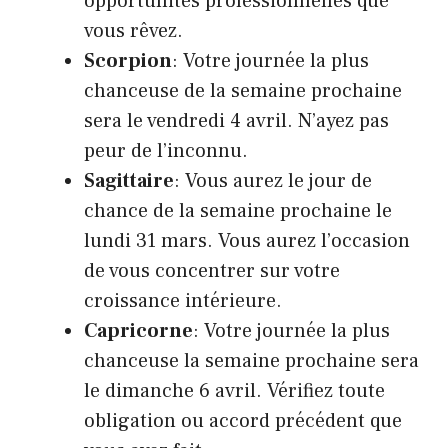
opportunités professionnelles que
vous rêvez.
Scorpion
: Votre journée la plus
chanceuse de la semaine prochaine
sera le vendredi 4 avril. N’ayez pas
peur de l’inconnu.
Sagittaire
: Vous aurez le jour de
chance de la semaine prochaine le
lundi 31 mars. Vous aurez l’occasion
de vous concentrer sur votre
croissance intérieure.
Capricorne
: Votre journée la plus
chanceuse la semaine prochaine sera
le dimanche 6 avril. Vérifiez toute
obligation ou accord précédent que