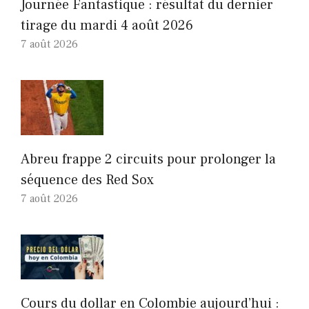
Journée Fantastique : résultat du dernier
tirage du mardi 4 août 2026
7 août 2026
Abreu frappe 2 circuits pour prolonger la
séquence des Red Sox
7 août 2026
Cours du dollar en Colombie aujourd’hui :