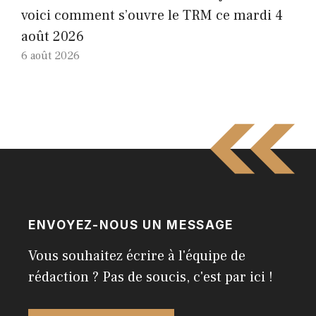
voici comment s’ouvre le TRM ce mardi 4
août 2026
6 août 2026
ENVOYEZ-NOUS UN MESSAGE
Vous souhaitez écrire à l'équipe de
rédaction ? Pas de soucis, c'est par ici !