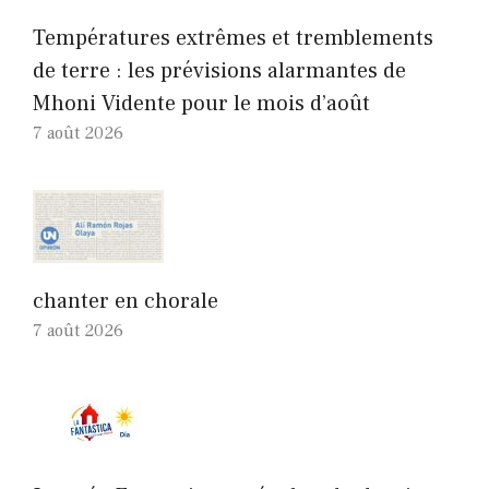
Températures extrêmes et tremblements
de terre : les prévisions alarmantes de
Mhoni Vidente pour le mois d’août
7 août 2026
chanter en chorale
7 août 2026