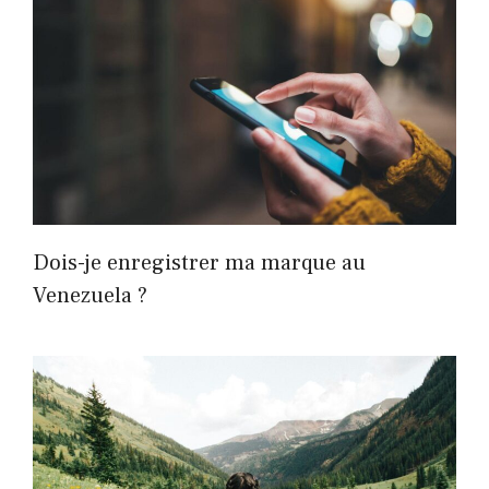
Dois-je enregistrer ma marque au
Venezuela ?