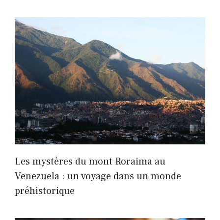
Les mystères du mont Roraima au
Venezuela : un voyage dans un monde
préhistorique