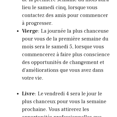
lieu le samedi cinq, lorsque vous
contactez des amis pour commencer
à progresser.
Vierge
: La journée la plus chanceuse
pour vous de la première semaine du
mois sera le samedi 5, lorsque vous
commencerez à faire plus conscience
des opportunités de changement et
d’améliorations que vous avez dans
votre vie.
Livre
: Le vendredi 4 sera le jour le
plus chanceux pour vous la semaine
prochaine. Vous attirerez les