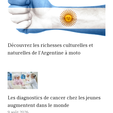
Découvrez les richesses culturelles et
naturelles de l’Argentine à moto
Les diagnostics de cancer chez les jeunes
augmentent dans le monde
9 août 2026