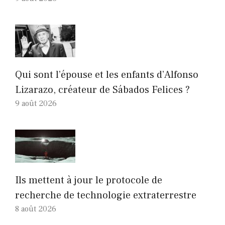
Qui sont l’épouse et les enfants d’Alfonso
Lizarazo, créateur de Sábados Felices ?
9 août 2026
Ils mettent à jour le protocole de
recherche de technologie extraterrestre
8 août 2026