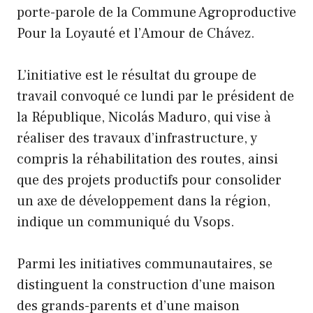
porte-parole de la Commune Agroproductive
Pour la Loyauté et l’Amour de Chávez.
L’initiative est le résultat du groupe de
travail convoqué ce lundi par le président de
la République, Nicolás Maduro, qui vise à
réaliser des travaux d’infrastructure, y
compris la réhabilitation des routes, ainsi
que des projets productifs pour consolider
un axe de développement dans la région,
indique un communiqué du Vsops.
Parmi les initiatives communautaires, se
distinguent la construction d’une maison
des grands-parents et d’une maison