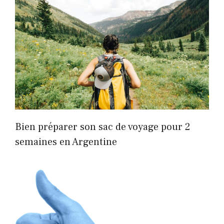
Bien préparer son sac de voyage pour 2
semaines en Argentine