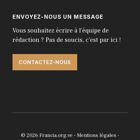
ENVOYEZ-NOUS UN MESSAGE
Vous souhaitez écrire à l'équipe de
rédaction ? Pas de soucis, c'est par ici !
CONTACTEZ-NOUS
© 2026
Francia.org.ve
-
Mentions légales
-