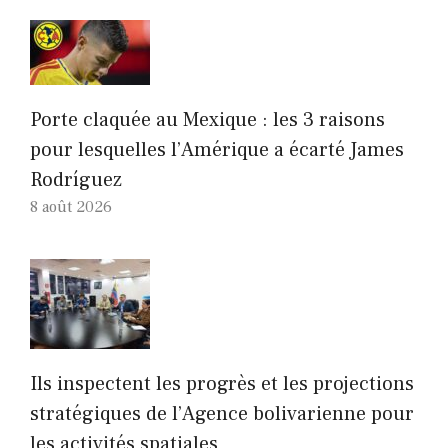
Porte claquée au Mexique : les 3 raisons
pour lesquelles l’Amérique a écarté James
Rodríguez
8 août 2026
Ils inspectent les progrès et les projections
stratégiques de l’Agence bolivarienne pour
les activités spatiales