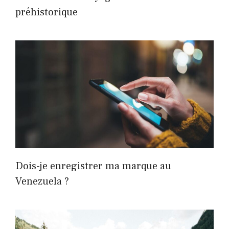
préhistorique
Dois-je enregistrer ma marque au
Venezuela ?