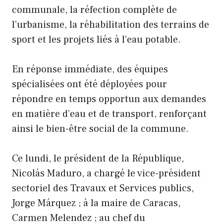
communale, la réfection complète de
l’urbanisme, la réhabilitation des terrains de
sport et les projets liés à l’eau potable.
En réponse immédiate, des équipes
spécialisées ont été déployées pour
répondre en temps opportun aux demandes
en matière d’eau et de transport, renforçant
ainsi le bien-être social de la commune.
Ce lundi, le président de la République,
Nicolás Maduro, a chargé le vice-président
sectoriel des Travaux et Services publics,
Jorge Márquez ; à la maire de Caracas,
Carmen Melendez ; au chef du