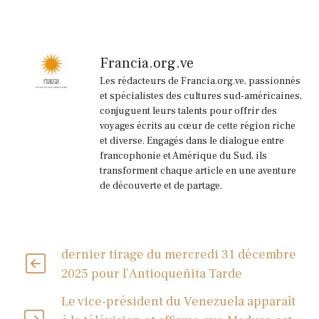
Francia.org.ve
Les rédacteurs de Francia.org.ve, passionnés
et spécialistes des cultures sud-américaines,
conjuguent leurs talents pour offrir des
voyages écrits au cœur de cette région riche
et diverse. Engagés dans le dialogue entre
francophonie et Amérique du Sud, ils
transforment chaque article en une aventure
de découverte et de partage.
dernier tirage du mercredi 31 décembre
2025 pour l’Antioqueñita Tarde
Le vice-président du Venezuela apparaît