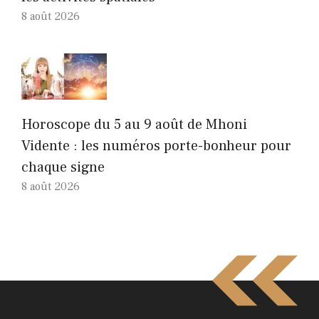
8 août 2026
Horoscope du 5 au 9 août de Mhoni
Vidente : les numéros porte-bonheur pour
chaque signe
8 août 2026