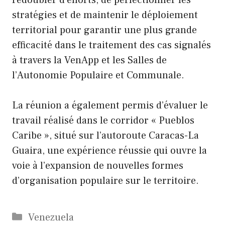
stratégies et de maintenir le déploiement
territorial pour garantir une plus grande
efficacité dans le traitement des cas signalés
à travers la VenApp et les Salles de
l’Autonomie Populaire et Communale.
La réunion a également permis d’évaluer le
travail réalisé dans le corridor « Pueblos
Caribe », situé sur l’autoroute Caracas-La
Guaira, une expérience réussie qui ouvre la
voie à l’expansion de nouvelles formes
d’organisation populaire sur le territoire.
Catégories
Venezuela