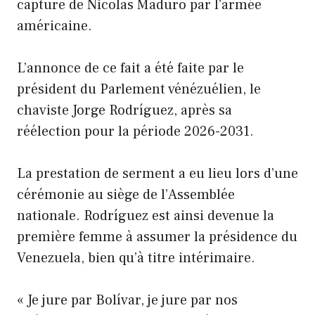
capture de Nicolas Maduro par l’armée
américaine.
L’annonce de ce fait a été faite par le
président du Parlement vénézuélien, le
chaviste Jorge Rodríguez, après sa
réélection pour la période 2026-2031.
La prestation de serment a eu lieu lors d’une
cérémonie au siège de l’Assemblée
nationale. Rodríguez est ainsi devenue la
première femme à assumer la présidence du
Venezuela, bien qu’à titre intérimaire.
« Je jure par Bolívar, je jure par nos