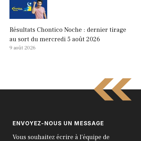
Résultats Chontico Noche : dernier tirage
au sort du mercredi 5 août 2026
9 août 2026
ENVOYEZ-NOUS UN MESSAGE
Vous souhaitez écrire à l'équipe de