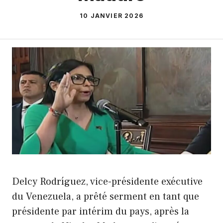
10 JANVIER 2026
Delcy Rodríguez, vice-présidente exécutive
du Venezuela, a prêté serment en tant que
présidente par intérim du pays, après la