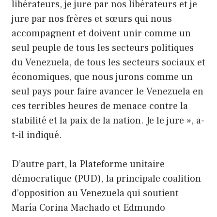
libérateurs, je jure par nos libérateurs et je
jure par nos frères et sœurs qui nous
accompagnent et doivent unir comme un
seul peuple de tous les secteurs politiques
du Venezuela, de tous les secteurs sociaux et
économiques, que nous jurons comme un
seul pays pour faire avancer le Venezuela en
ces terribles heures de menace contre la
stabilité et la paix de la nation. Je le jure », a-
t-il indiqué.
D’autre part, la Plateforme unitaire
démocratique (PUD), la principale coalition
d’opposition au Venezuela qui soutient
María Corina Machado et Edmundo