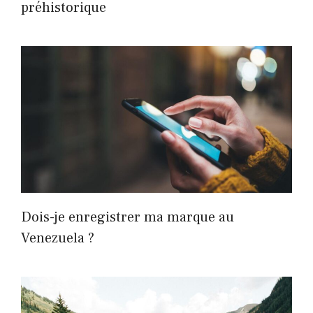
préhistorique
Dois-je enregistrer ma marque au
Venezuela ?