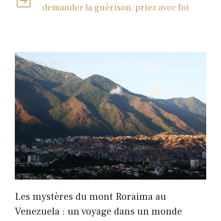
demander la guérison, priez avec foi
Les mystères du mont Roraima au
Venezuela : un voyage dans un monde