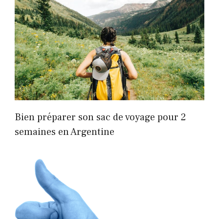
Bien préparer son sac de voyage pour 2
semaines en Argentine