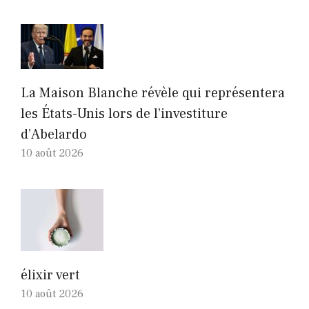
La Maison Blanche révèle qui représentera
les États-Unis lors de l’investiture
d’Abelardo
10 août 2026
élixir vert
10 août 2026