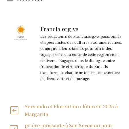
Francia.org.ve
Les rédacteurs de Francia.org.ve, passionnés
et spécialistes des cultures sud-américaines,
conjuguent leurs talents pour offrir des
voyages écrits au cœur de cette région riche
et diverse. Engagés dans le dialogue entre
francophonie et Amérique du Sud, ils
transforment chaque article en une aventure
de découverte et de partage.
Servando et Florentino clôturent 2025 à
Margarita
prière puissante à San Severino pour