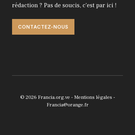
rédaction ? Pas de soucis, c'est par ici !
CONTACTEZ-NOUS
© 2026
Francia.org.ve
-
Mentions légales
-
Francia@orange.fr