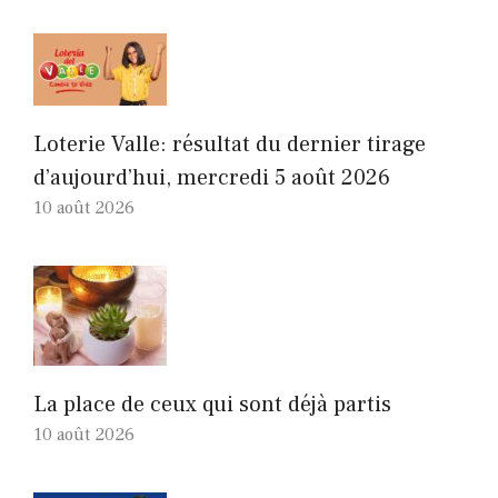
Loterie Valle: résultat du dernier tirage
d’aujourd’hui, mercredi 5 août 2026
10 août 2026
La place de ceux qui sont déjà partis
10 août 2026