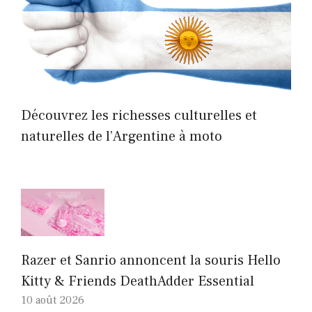
Découvrez les richesses culturelles et
naturelles de l’Argentine à moto
Razer et Sanrio annoncent la souris Hello
Kitty & Friends DeathAdder Essential
10 août 2026