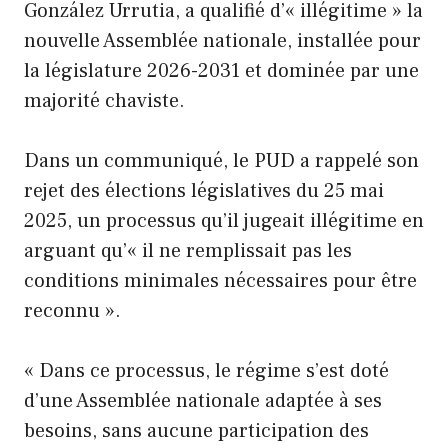
González Urrutia, a qualifié d’« illégitime » la
nouvelle Assemblée nationale, installée pour
la législature 2026-2031 et dominée par une
majorité chaviste.
Dans un communiqué, le PUD a rappelé son
rejet des élections législatives du 25 mai
2025, un processus qu’il jugeait illégitime en
arguant qu’« il ne remplissait pas les
conditions minimales nécessaires pour être
reconnu ».
« Dans ce processus, le régime s’est doté
d’une Assemblée nationale adaptée à ses
besoins, sans aucune participation des