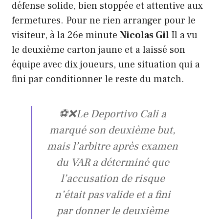
défense solide, bien stoppée et attentive aux
fermetures. Pour ne rien arranger pour le
visiteur, à la 26e minute
Nicolas Gil
Il a vu
le deuxième carton jaune et a laissé son
équipe avec dix joueurs, une situation qui a
fini par conditionner le reste du match.
⚽❌Le Deportivo Cali a
marqué son deuxième but,
mais l’arbitre après examen
du VAR a déterminé que
l’accusation de risque
n’était pas valide et a fini
par donner le deuxième