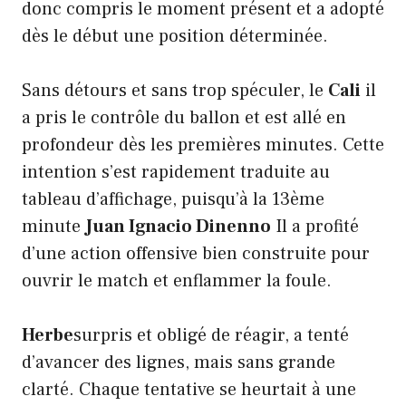
donc compris le moment présent et a adopté
dès le début une position déterminée.
Sans détours et sans trop spéculer, le
Cali
il
a pris le contrôle du ballon et est allé en
profondeur dès les premières minutes. Cette
intention s’est rapidement traduite au
tableau d’affichage, puisqu’à la 13ème
minute
Juan Ignacio Dinenno
Il a profité
d’une action offensive bien construite pour
ouvrir le match et enflammer la foule.
Herbe
surpris et obligé de réagir, a tenté
d’avancer des lignes, mais sans grande
clarté. Chaque tentative se heurtait à une