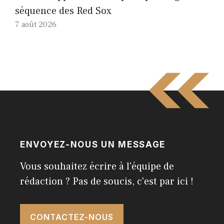
séquence des Red Sox
7 août 2026
ENVOYEZ-NOUS UN MESSAGE
Vous souhaitez écrire à l'équipe de
rédaction ? Pas de soucis, c'est par ici !
CONTACTEZ-NOUS