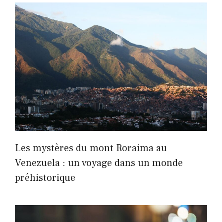
Les mystères du mont Roraima au
Venezuela : un voyage dans un monde
préhistorique