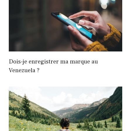
Dois-je enregistrer ma marque au
Venezuela ?