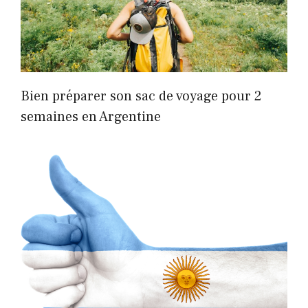
Bien préparer son sac de voyage pour 2
semaines en Argentine