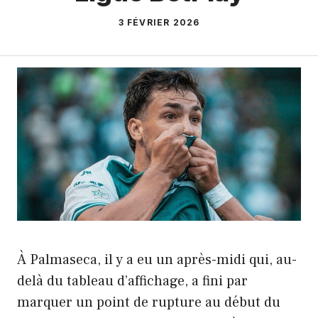
3 FÉVRIER 2026
À Palmaseca, il y a eu un après-midi qui, au-
delà du tableau d’affichage, a fini par
marquer un point de rupture au début du