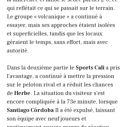
qui reflétait ce qui se passait sur le terrain.
Le groupe « volcanique » a continué à
essayer, mais ses approches étaient isolées
et superficielles, tandis que les locaux
géraient le temps, sans effort, mais avec
autorité.
Dans la deuxième partie le
Sports Cali
a pris
l’avantage, a continué à mettre la pression
sur le peloton rival et a réduit les chances
de
Herbe
. La situation du visiteur s’est
encore compliquée à la 73e minute, lorsque
Santiago Córdoba
Il a été expulsé, laissant
son équipe avec neuf joueurs et