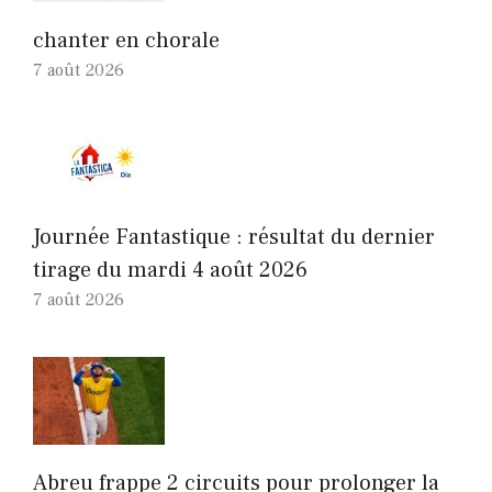
chanter en chorale
7 août 2026
Journée Fantastique : résultat du dernier
tirage du mardi 4 août 2026
7 août 2026
Abreu frappe 2 circuits pour prolonger la