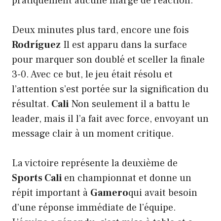
pratiquement aucune marge de réaction.
Deux minutes plus tard, encore une fois
Rodríguez
Il est apparu dans la surface
pour marquer son doublé et sceller la finale
3-0. Avec ce but, le jeu était résolu et
l’attention s’est portée sur la signification du
résultat.
Cali
Non seulement il a battu le
leader, mais il l’a fait avec force, envoyant un
message clair à un moment critique.
La victoire représente la deuxième de
Sports Cali
en championnat et donne un
répit important à
Gamero
qui avait besoin
d’une réponse immédiate de l’équipe.