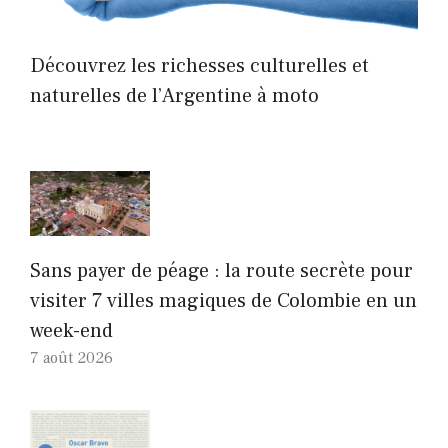
Découvrez les richesses culturelles et
naturelles de l’Argentine à moto
Sans payer de péage : la route secrète pour
visiter 7 villes magiques de Colombie en un
week-end
7 août 2026