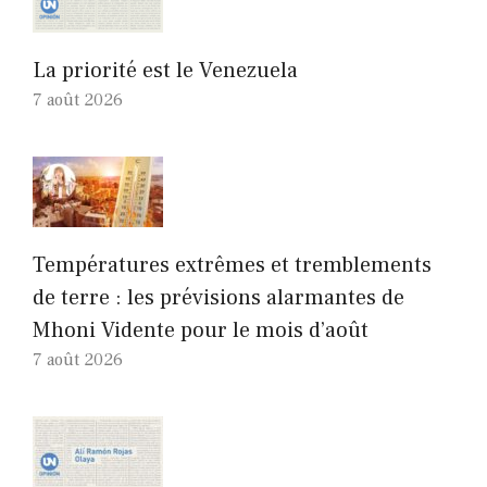
La priorité est le Venezuela
7 août 2026
Températures extrêmes et tremblements
de terre : les prévisions alarmantes de
Mhoni Vidente pour le mois d’août
7 août 2026