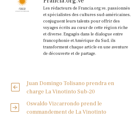
Francia.org.ve
Les rédacteurs de Francia.org.ve, passionnés
et spécialistes des cultures sud-américaines,
conjuguent leurs talents pour offrir des
voyages écrits au cœur de cette région riche
et diverse. Engagés dans le dialogue entre
francophonie et Amérique du Sud, ils
transforment chaque article en une aventure
de découverte et de partage.
Juan Domingo Tolisano prendra en
charge La Vinotinto Sub-20
Oswaldo Vizcarrondo prend le
commandement de La Vinotinto