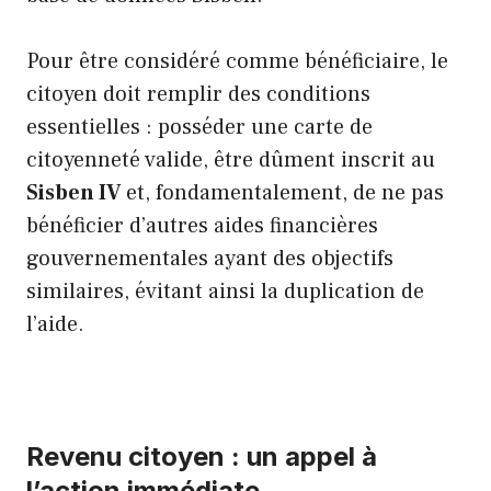
Pour être considéré comme bénéficiaire, le
citoyen doit remplir des conditions
essentielles : posséder une carte de
citoyenneté valide, être dûment inscrit au
Sisben IV
et, fondamentalement, de ne pas
bénéficier d’autres aides financières
gouvernementales ayant des objectifs
similaires, évitant ainsi la duplication de
l’aide.
Revenu citoyen : un appel à
l’action immédiate