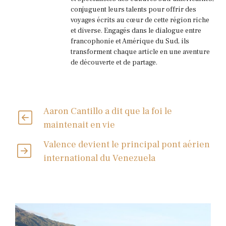
conjuguent leurs talents pour offrir des
voyages écrits au cœur de cette région riche
et diverse. Engagés dans le dialogue entre
francophonie et Amérique du Sud, ils
transforment chaque article en une aventure
de découverte et de partage.
Aaron Cantillo a dit que la foi le
maintenait en vie
Valence devient le principal pont aérien
international du Venezuela