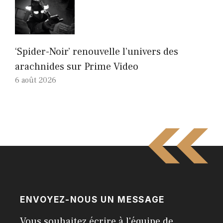
‘Spider-Noir’ renouvelle l’univers des
arachnides sur Prime Video
6 août 2026
ENVOYEZ-NOUS UN MESSAGE
Vous souhaitez écrire à l'équipe de