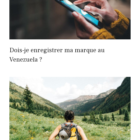
Dois-je enregistrer ma marque au
Venezuela ?