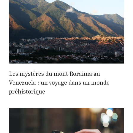
Les mystères du mont Roraima au
Venezuela : un voyage dans un monde
préhistorique