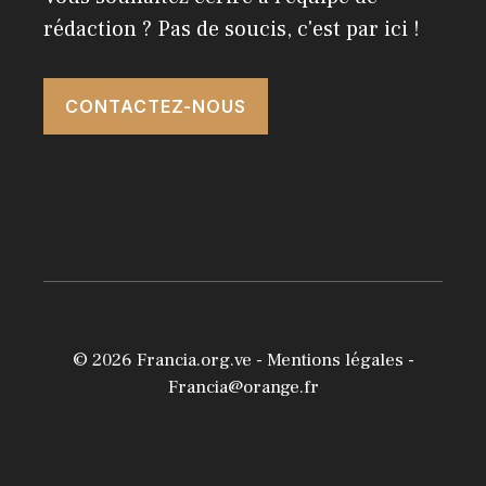
rédaction ? Pas de soucis, c'est par ici !
CONTACTEZ-NOUS
© 2026
Francia.org.ve
-
Mentions légales
-
Francia@orange.fr