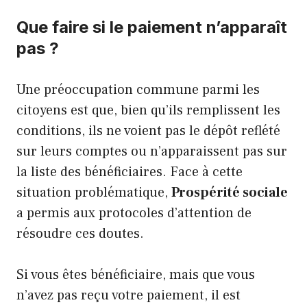
Que faire si le paiement n’apparaît
pas ?
Une préoccupation commune parmi les
citoyens est que, bien qu’ils remplissent les
conditions, ils ne voient pas le dépôt reflété
sur leurs comptes ou n’apparaissent pas sur
la liste des bénéficiaires. Face à cette
situation problématique,
Prospérité sociale
a permis aux protocoles d’attention de
résoudre ces doutes.
Si vous êtes bénéficiaire, mais que vous
n’avez pas reçu votre paiement, il est