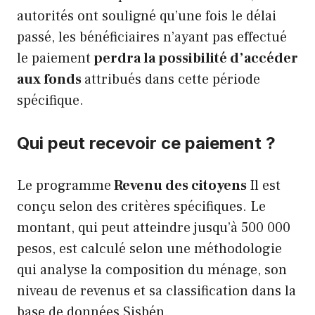
autorités ont souligné qu’une fois le délai
passé, les bénéficiaires n’ayant pas effectué
le paiement
perdra la possibilité d’accéder
aux fonds
attribués dans cette période
spécifique.
Qui peut recevoir ce paiement ?
Le programme
Revenu des citoyens
Il est
conçu selon des critères spécifiques. Le
montant, qui peut atteindre jusqu’à 500 000
pesos, est calculé selon une méthodologie
qui analyse la composition du ménage, son
niveau de revenus et sa classification dans la
base de données Sisbén.