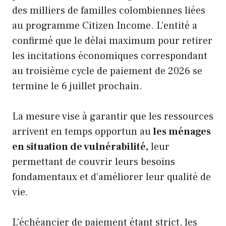
des milliers de familles colombiennes liées
au programme Citizen Income. L’entité a
confirmé que le délai maximum pour retirer
les incitations économiques correspondant
au troisième cycle de paiement de 2026 se
termine le 6 juillet prochain.
La mesure vise à garantir que les ressources
arrivent en temps opportun au
les ménages
en situation de vulnérabilité,
leur
permettant de couvrir leurs besoins
fondamentaux et d’améliorer leur qualité de
vie.
L’échéancier de paiement étant strict, les