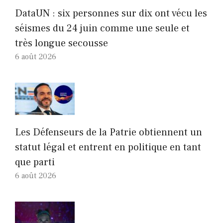
DataUN : six personnes sur dix ont vécu les
séismes du 24 juin comme une seule et
très longue secousse
6 août 2026
Les Défenseurs de la Patrie obtiennent un
statut légal et entrent en politique en tant
que parti
6 août 2026