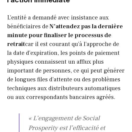
L’entité a demandé avec insistance aux
bénéficiaires de
N’attendez pas la dernière
minute pour finaliser le processus de
retrait
car il est courant qu’à l’approche de
la date d’expiration, les points de paiement
physiques connaissent un afflux plus
important de personnes, ce qui peut générer
de longues files d’attente ou des problèmes
techniques aux distributeurs automatiques
ou aux correspondants bancaires agréés.
« L’engagement de Social
Prosperity est l’efficacité et