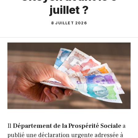
juillet ?
8 JUILLET 2026
Il
Département de la Prospérité Sociale
a
publié une déclaration urgente adressée à