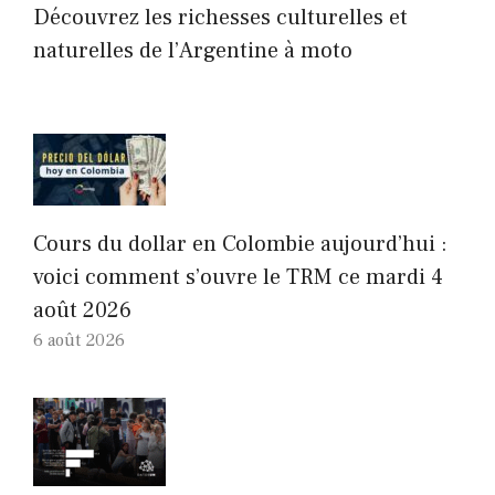
Découvrez les richesses culturelles et
naturelles de l’Argentine à moto
Cours du dollar en Colombie aujourd’hui :
voici comment s’ouvre le TRM ce mardi 4
août 2026
6 août 2026