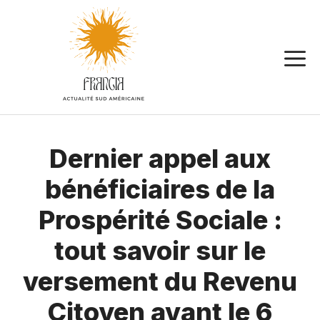
Aller
au
contenu
Dernier appel aux
bénéficiaires de la
Prospérité Sociale :
tout savoir sur le
versement du Revenu
Citoyen avant le 6