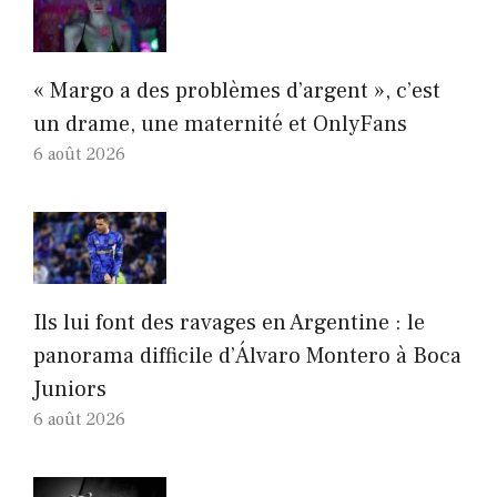
« Margo a des problèmes d’argent », c’est
un drame, une maternité et OnlyFans
6 août 2026
Ils lui font des ravages en Argentine : le
panorama difficile d’Álvaro Montero à Boca
Juniors
6 août 2026