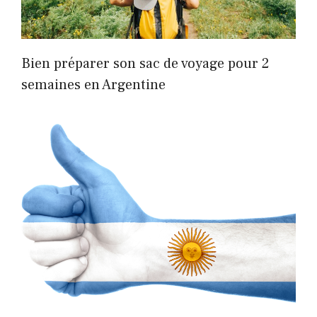
Bien préparer son sac de voyage pour 2
semaines en Argentine