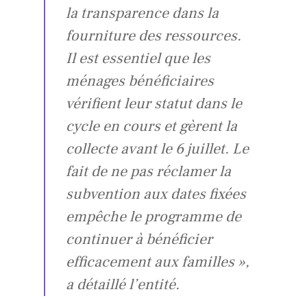
la transparence dans la
fourniture des ressources.
Il est essentiel que les
ménages bénéficiaires
vérifient leur statut dans le
cycle en cours et gèrent la
collecte avant le 6 juillet. Le
fait de ne pas réclamer la
subvention aux dates fixées
empêche le programme de
continuer à bénéficier
efficacement aux familles »,
a détaillé l’entité.