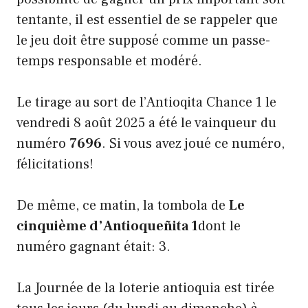
tentante, il est essentiel de se rappeler que
le jeu doit être supposé comme un passe-
temps responsable et modéré.
Le tirage au sort de l’Antioqita Chance 1 le
vendredi 8 août 2025 a été le vainqueur du
numéro
7696
. Si vous avez joué ce numéro,
félicitations!
De même, ce matin, la tombola de
Le
cinquième d’Antioqueñita 1
dont le
numéro gagnant était: 3.
La Journée de la loterie antioquia est tirée