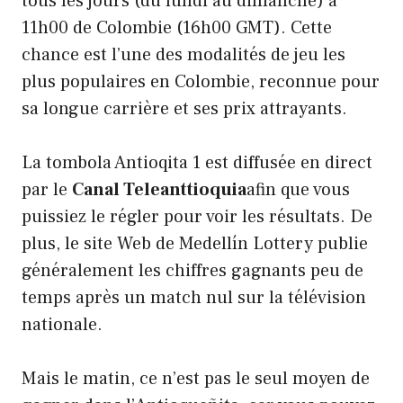
tous les jours (du lundi au dimanche) à
11h00 de Colombie (16h00 GMT). Cette
chance est l’une des modalités de jeu les
plus populaires en Colombie, reconnue pour
sa longue carrière et ses prix attrayants.
La tombola Antioqita 1 est diffusée en direct
par le
Canal Teleanttioquia
afin que vous
puissiez le régler pour voir les résultats. De
plus, le site Web de Medellín Lottery publie
généralement les chiffres gagnants peu de
temps après un match nul sur la télévision
nationale.
Mais le matin, ce n’est pas le seul moyen de