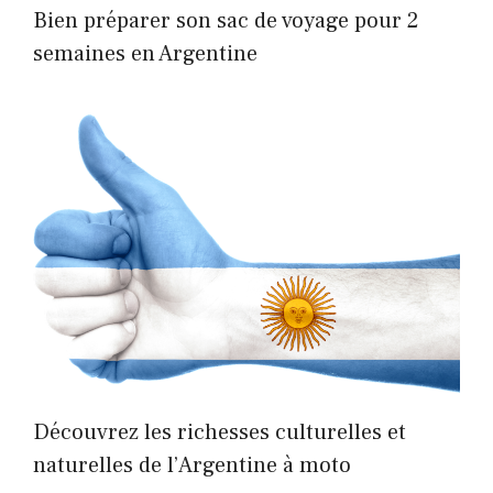
Bien préparer son sac de voyage pour 2
semaines en Argentine
Découvrez les richesses culturelles et
naturelles de l’Argentine à moto