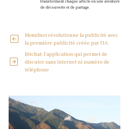
transforment chaque article en une aventure
de découverte et de partage.
Momilnet révolutionne la publicité avec
la première publicité créée par l’IA
Bitchat: l’application qui permet de
discuter sans Internet ni numéro de
téléphone