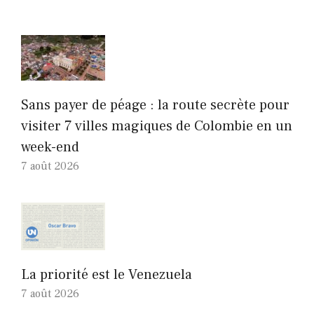
Sans payer de péage : la route secrète pour
visiter 7 villes magiques de Colombie en un
week-end
7 août 2026
La priorité est le Venezuela
7 août 2026