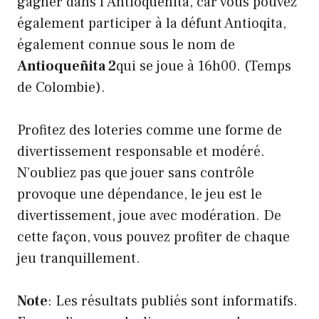
gagner dans l’Antioqueñita, car vous pouvez
également participer à la défunt Antioqita,
également connue sous le nom de
Antioqueñita 2
qui se joue à 16h00. (Temps
de Colombie).
Profitez des loteries comme une forme de
divertissement responsable et modéré.
N’oubliez pas que jouer sans contrôle
provoque une dépendance, le jeu est le
divertissement, joue avec modération. De
cette façon, vous pouvez profiter de chaque
jeu tranquillement.
Note
: Les résultats publiés sont informatifs.