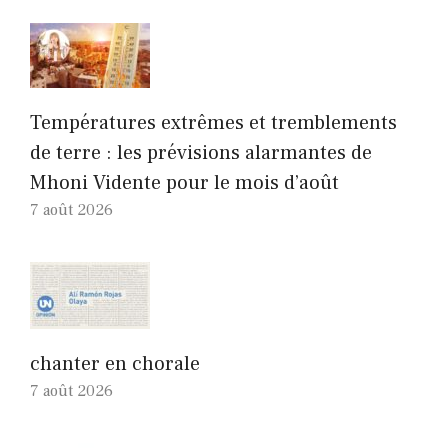
Températures extrêmes et tremblements
de terre : les prévisions alarmantes de
Mhoni Vidente pour le mois d’août
7 août 2026
chanter en chorale
7 août 2026