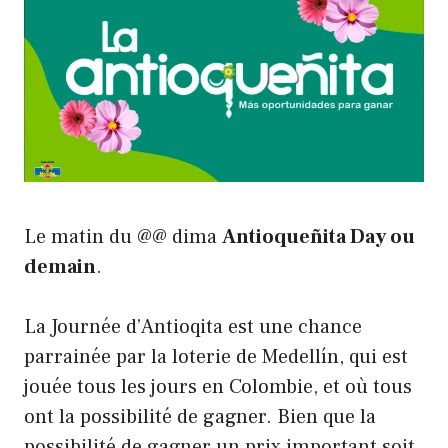
Le matin du @@ dima
Antioqueñita Day ou
demain
.
La Journée d’Antioqita est une chance
parrainée par la loterie de Medellín, qui est
jouée tous les jours en Colombie, et où tous
ont la possibilité de gagner. Bien que la
possibilité de gagner un prix important soit