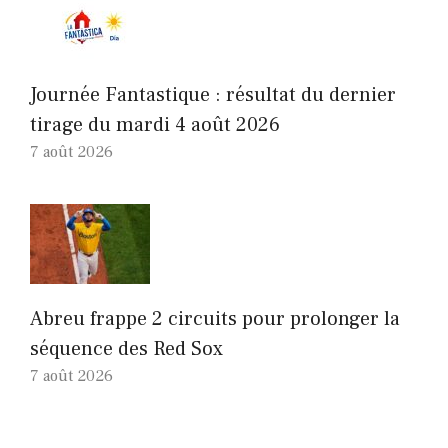
Journée Fantastique : résultat du dernier
tirage du mardi 4 août 2026
7 août 2026
Abreu frappe 2 circuits pour prolonger la
séquence des Red Sox
7 août 2026