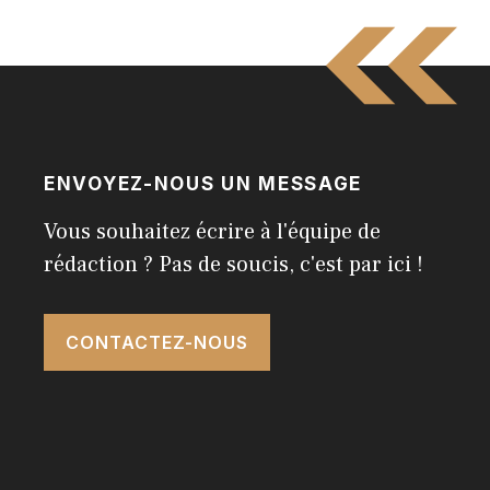
ENVOYEZ-NOUS UN MESSAGE
Vous souhaitez écrire à l'équipe de
rédaction ? Pas de soucis, c'est par ici !
CONTACTEZ-NOUS