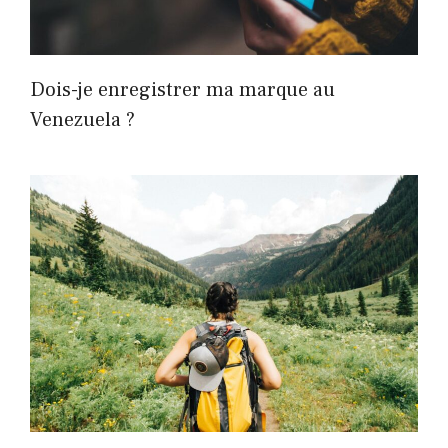
Dois-je enregistrer ma marque au
Venezuela ?