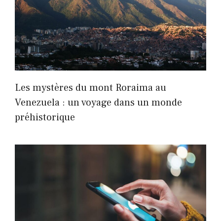
Les mystères du mont Roraima au
Venezuela : un voyage dans un monde
préhistorique