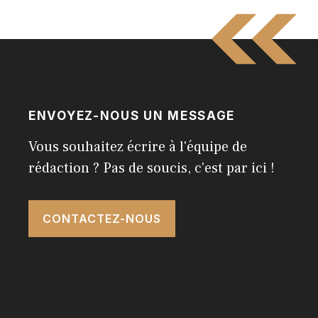
ENVOYEZ-NOUS UN MESSAGE
Vous souhaitez écrire à l'équipe de
rédaction ? Pas de soucis, c'est par ici !
CONTACTEZ-NOUS