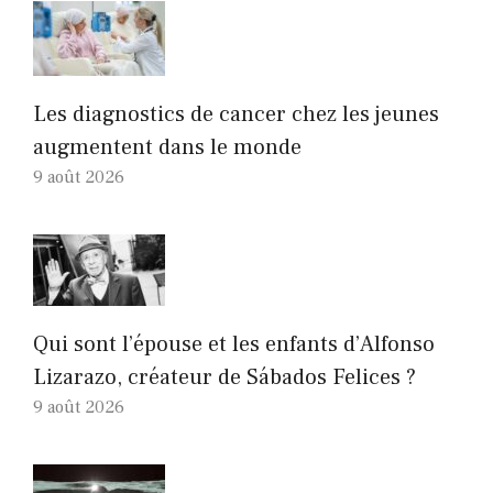
Les diagnostics de cancer chez les jeunes
augmentent dans le monde
9 août 2026
Qui sont l’épouse et les enfants d’Alfonso
Lizarazo, créateur de Sábados Felices ?
9 août 2026