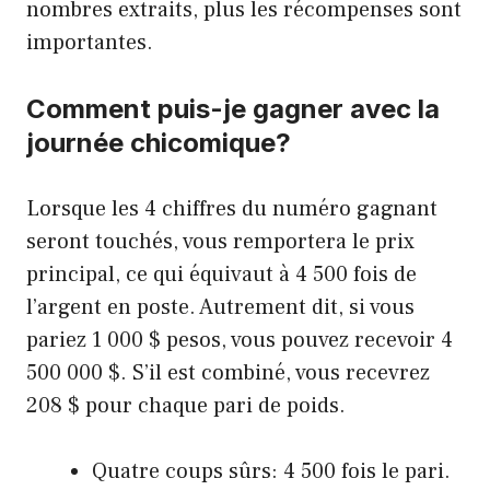
nombres extraits, plus les récompenses sont
importantes.
Comment puis-je gagner avec la
journée chicomique?
Lorsque les 4 chiffres du numéro gagnant
seront touchés, vous remportera le prix
principal, ce qui équivaut à 4 500 fois de
l’argent en poste. Autrement dit, si vous
pariez 1 000 $ pesos, vous pouvez recevoir 4
500 000 $. S’il est combiné, vous recevrez
208 $ pour chaque pari de poids.
Quatre coups sûrs: 4 500 fois le pari.