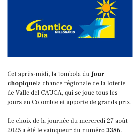
Cet après-midi, la tombola du
Jour
chopique
la chance régionale de la loterie
de Valle del CAUCA, qui se joue tous les
jours en Colombie et apporte de grands prix.
Le choix de la journée du mercredi 27 août
2025 a été le vainqueur du numéro
3386
.