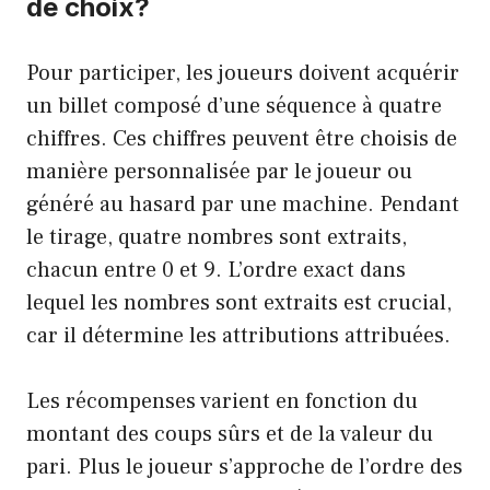
de choix?
Pour participer, les joueurs doivent acquérir
un billet composé d’une séquence à quatre
chiffres. Ces chiffres peuvent être choisis de
manière personnalisée par le joueur ou
généré au hasard par une machine. Pendant
le tirage, quatre nombres sont extraits,
chacun entre 0 et 9. L’ordre exact dans
lequel les nombres sont extraits est crucial,
car il détermine les attributions attribuées.
Les récompenses varient en fonction du
montant des coups sûrs et de la valeur du
pari. Plus le joueur s’approche de l’ordre des