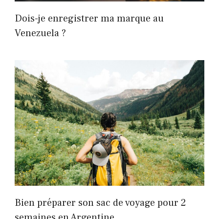
Dois-je enregistrer ma marque au
Venezuela ?
Bien préparer son sac de voyage pour 2
semaines en Argentine