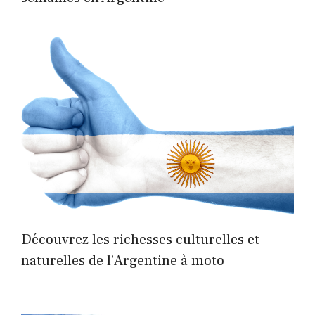
Découvrez les richesses culturelles et
naturelles de l’Argentine à moto