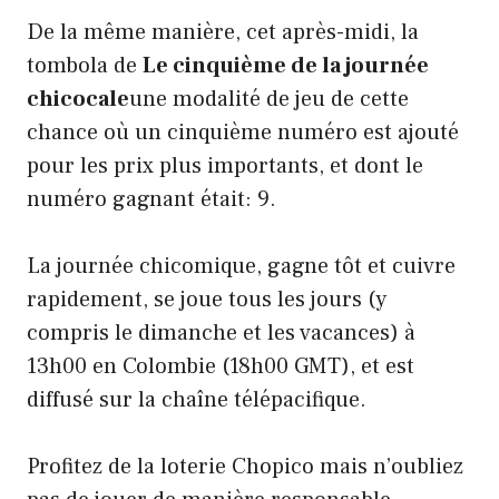
De la même manière, cet après-midi, la
tombola de
Le cinquième de la journée
chicocale
une modalité de jeu de cette
chance où un cinquième numéro est ajouté
pour les prix plus importants, et dont le
numéro gagnant était: 9.
La journée chicomique, gagne tôt et cuivre
rapidement, se joue tous les jours (y
compris le dimanche et les vacances) à
13h00 en Colombie (18h00 GMT), et est
diffusé sur la chaîne télépacifique.
Profitez de la loterie Chopico mais n’oubliez