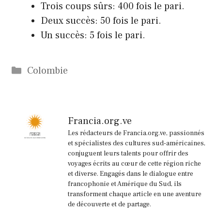
Trois coups sûrs: 400 fois le pari.
Deux succès: 50 fois le pari.
Un succès: 5 fois le pari.
Catégories
Colombie
Francia.org.ve
Les rédacteurs de Francia.org.ve, passionnés
et spécialistes des cultures sud-américaines,
conjuguent leurs talents pour offrir des
voyages écrits au cœur de cette région riche
et diverse. Engagés dans le dialogue entre
francophonie et Amérique du Sud, ils
transforment chaque article en une aventure
de découverte et de partage.