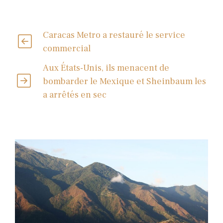
Caracas Metro a restauré le service
commercial
Aux États-Unis, ils menacent de
bombarder le Mexique et Sheinbaum les
a arrêtés en sec