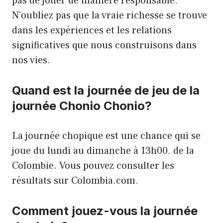
pas de jouer de manière responsable.
N’oubliez pas que la vraie richesse se trouve
dans les expériences et les relations
significatives que nous construisons dans
nos vies.
Quand est la journée de jeu de la
journée Chonio Chonio?
La journée chopique est une chance qui se
joue du lundi au dimanche à 13h00. de la
Colombie. Vous pouvez consulter les
résultats sur Colombia.com.
Comment jouez-vous la journée