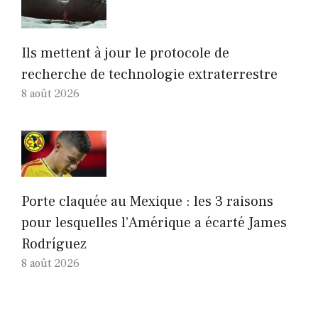
Ils mettent à jour le protocole de
recherche de technologie extraterrestre
8 août 2026
Porte claquée au Mexique : les 3 raisons
pour lesquelles l’Amérique a écarté James
Rodríguez
8 août 2026