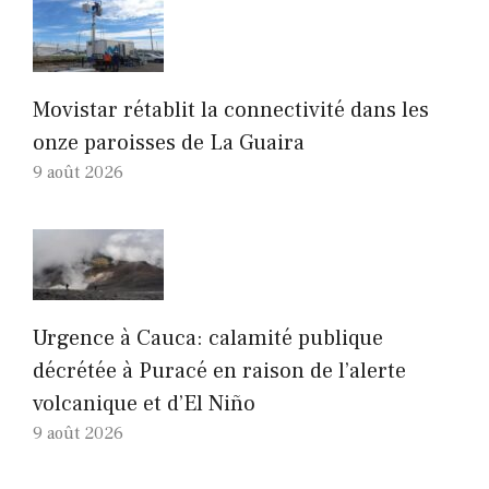
Movistar rétablit la connectivité dans les
onze paroisses de La Guaira
9 août 2026
Urgence à Cauca: calamité publique
décrétée à Puracé en raison de l’alerte
volcanique et d’El Niño
9 août 2026