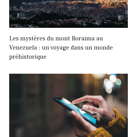
Les mystères du mont Roraima au
Venezuela : un voyage dans un monde
préhistorique