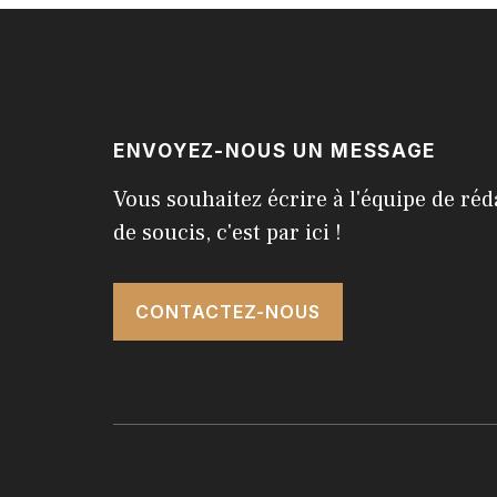
ENVOYEZ-NOUS UN MESSAGE
Vous souhaitez écrire à l'équipe de réd
de soucis, c'est par ici !
CONTACTEZ-NOUS