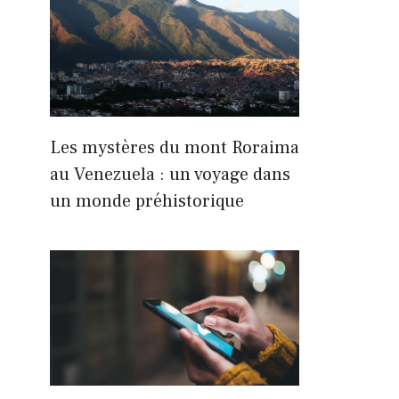
Les mystères du mont Roraima
au Venezuela : un voyage dans
un monde préhistorique