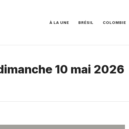
À LA UNE
BRÉSIL
COLOMBIE
u dimanche 10 mai 2026