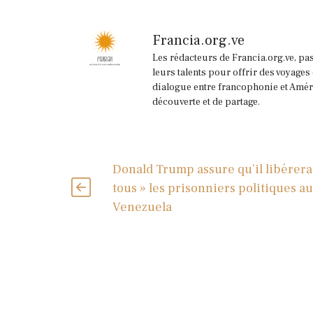
Francia.org.ve
Les rédacteurs de Francia.org.ve, pa
leurs talents pour offrir des voyages
dialogue entre francophonie et Améri
découverte et de partage.
Donald Trump assure qu’il libérera
tous » les prisonniers politiques au
Venezuela