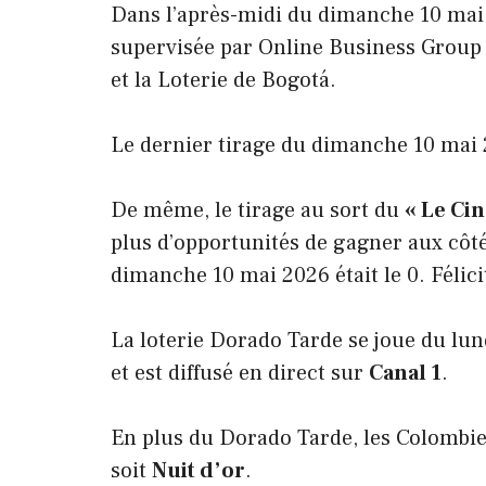
Dans l’après-midi du dimanche 10 mai 
supervisée par Online Business Group 
et la Loterie de Bogotá.
Le dernier tirage du dimanche 10 mai
De même, le tirage au sort du
« Le Ci
plus d’opportunités de gagner aux côt
dimanche 10 mai 2026 était le 0. Félici
La loterie Dorado Tarde se joue du lu
et est diffusé en direct sur
Canal 1
.
En plus du Dorado Tarde, les Colombi
soit
Nuit d’or
.