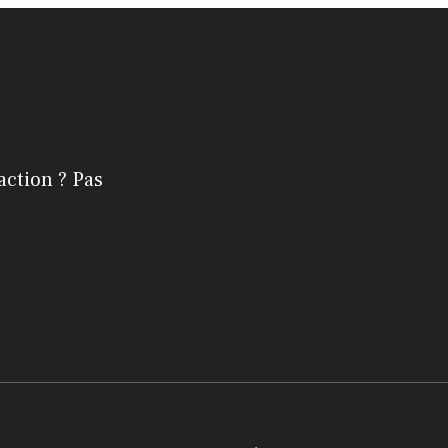
action ? Pas