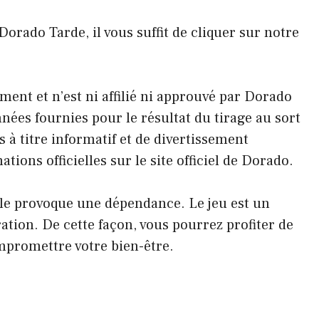
Dorado Tarde, il vous suffit de cliquer sur notre
ement et n’est ni affilié ni approuvé par Dorado
nées fournies pour le résultat du tirage au sort
à titre informatif et de divertissement
ions officielles sur le site officiel de Dorado.
ôle provoque une dépendance. Le jeu est un
ation. De cette façon, vous pourrez profiter de
ompromettre votre bien-être.