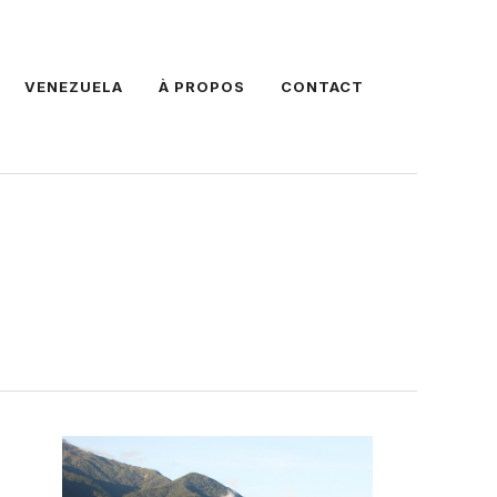
VENEZUELA
À PROPOS
CONTACT