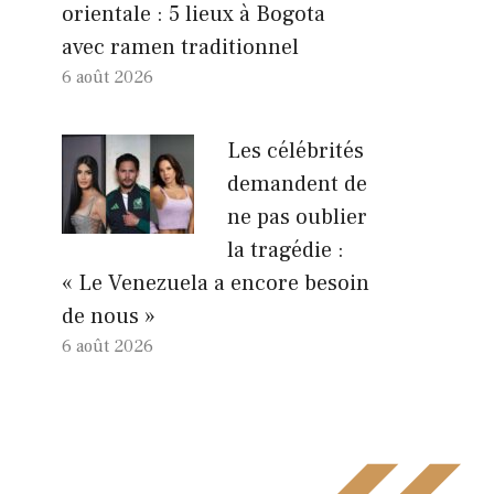
orientale : 5 lieux à Bogota
avec ramen traditionnel
6 août 2026
Les célébrités
demandent de
ne pas oublier
la tragédie :
« Le Venezuela a encore besoin
de nous »
6 août 2026