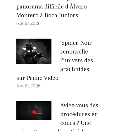
panorama difficile d’Álvaro
Montero à Boca Juniors
6 août 2026
‘Spider-Noir’
renouvelle
l’univers des
arachnides
sur Prime Video
6 août 2026
Aviez-vous des
procédures en
cours ? Une