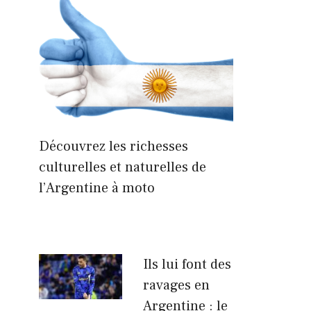
Découvrez les richesses
culturelles et naturelles de
l’Argentine à moto
Ils lui font des
ravages en
Argentine : le