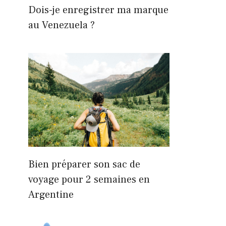
Dois-je enregistrer ma marque
au Venezuela ?
Bien préparer son sac de
voyage pour 2 semaines en
Argentine